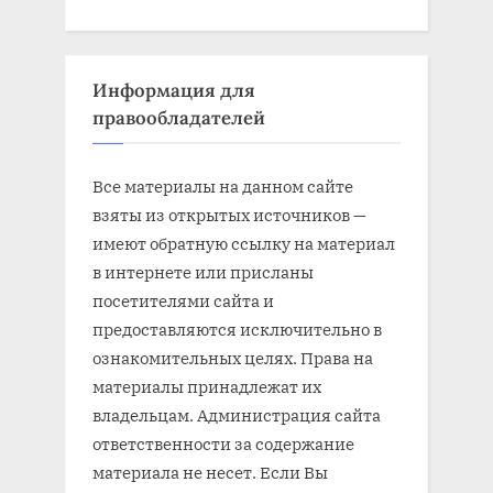
Информация для
правообладателей
Все материалы на данном сайте
взяты из открытых источников —
имеют обратную ссылку на материал
в интернете или присланы
посетителями сайта и
предоставляются исключительно в
ознакомительных целях. Права на
материалы принадлежат их
владельцам. Администрация сайта
ответственности за содержание
материала не несет. Если Вы