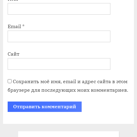
Email
*
Сайт
Сохранить моё имя, email и адрес сайта в этом
браузере для последующих моих комментариев.