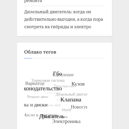
ремонта
Дизельный двигатель: когда он
действительно выгоден, а когда пора
смотреть на гибриды и электро
Облако тегов