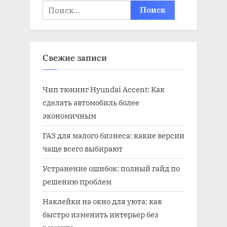
Найти:
Свежие записи
Чип тюнинг Hyundai Accent: Как
сделать автомобиль более
экономичным
ГАЗ для малого бизнеса: какие версии
чаще всего выбирают
Устранение ошибок: полный гайд по
решению проблем
Наклейки на окно для уюта: как
быстро изменить интерьер без