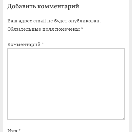
Добавить комментарий
Ваш адрес email не будет опубликован.
Обязательные поля помечены
*
Комментарий
*
Имя
*