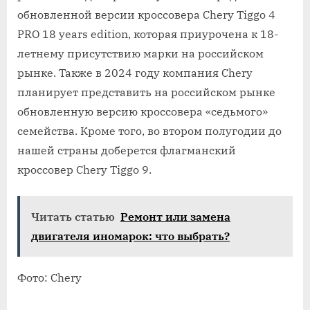
обновленной версии кроссовера Chery Tiggo 4
PRO 18 years edition, которая приурочена к 18-
летнему присутствию марки на российском
рынке. Также в 2024 году компания Chery
планирует представить на российском рынке
обновленную версию кроссовера «седьмого»
семейства. Кроме того, во втором полугодии до
нашей страны доберется флагманский
кроссовер Chery Tiggo 9.
Читать статью
Ремонт или замена
двигателя иномарок: что выбрать?
Фото: Chery