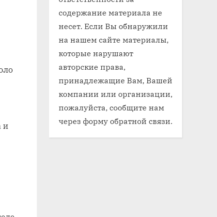
содержание материала не
несет. Если Вы обнаружили
на нашем сайте материалы,
которые нарушают
авторские права,
коло
принадлежащие Вам, Вашей
компании или организации,
пожалуйста, сообщите нам
через форму обратной связи.
 и
еле,