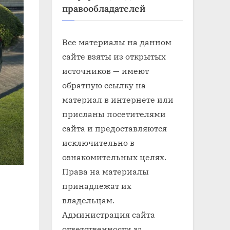
правообладателей
Все материалы на данном
сайте взяты из открытых
источников — имеют
обратную ссылку на
материал в интернете или
присланы посетителями
сайта и предоставляются
исключительно в
ознакомительных целях.
Права на материалы
принадлежат их
владельцам.
Администрация сайта
ответственности за