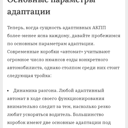
адаптации
Теперь, когда сущность адаптивных АКПП
более-менее ясна каждому, давайте пробежимся
по основным параметрам адаптации.
Современные коробки «автомат» учитывают
огромное число нюансов езды конкретного
автомобилиста, однако столпом среди них стоит
следующая тройка:
Динамика разгона. Любой адаптивный
автомат в ходе своего функционирования
внимательно следит за тем, насколько резко
любит ускоряться водитель. Большинство
коробок имеют две основные адаптации под