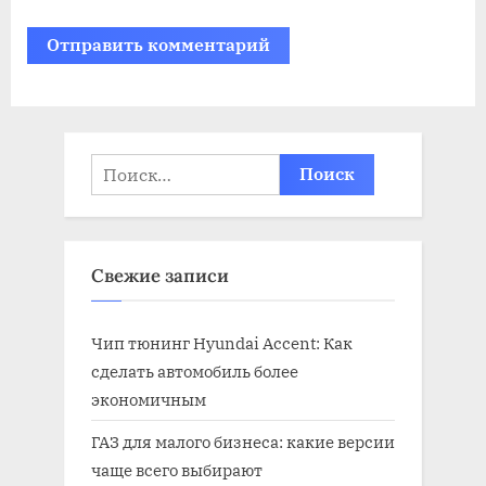
Найти:
Свежие записи
Чип тюнинг Hyundai Accent: Как
сделать автомобиль более
экономичным
ГАЗ для малого бизнеса: какие версии
чаще всего выбирают