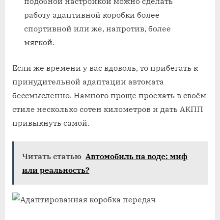
подобной настройкой можно сделать
работу адаптивной коробки более
спортивной или же, напротив, более
мягкой.
Если же времени у вас вдоволь, то прибегать к
принудительной адаптации автомата
бессмысленно. Намного проще проехать в своём
стиле несколько сотен километров и дать АКПП
привыкнуть самой.
Читать статью
Автомобиль на воде: миф
или реальность?