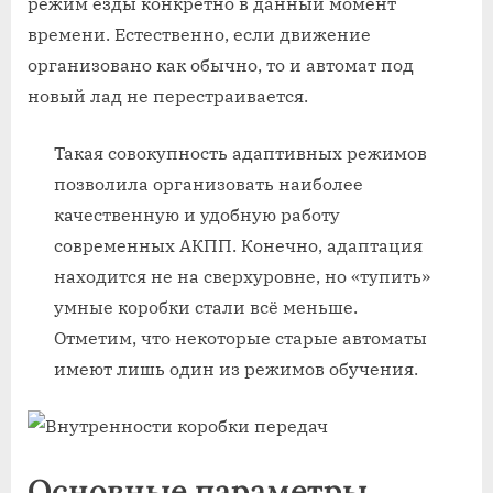
режим езды конкретно в данный момент
времени. Естественно, если движение
организовано как обычно, то и автомат под
новый лад не перестраивается.
Такая совокупность адаптивных режимов
позволила организовать наиболее
качественную и удобную работу
современных АКПП. Конечно, адаптация
находится не на сверхуровне, но «тупить»
умные коробки стали всё меньше.
Отметим, что некоторые старые автоматы
имеют лишь один из режимов обучения.
Основные параметры