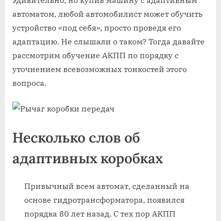
автоматом, любой автомобилист может обучить
устройство «под себя», просто проведя его
адаптацию. Не слышали о таком? Тогда давайте
рассмотрим обучение АКПП по порядку с
уточнением всевозможных тонкостей этого
вопроса.
Несколько слов об
адаптивных коробках
Привычный всем автомат, сделанный на
основе гидротрансформатора, появился
порядка 80 лет назад. С тех пор АКПП