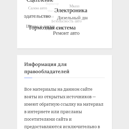
Информация для
правообладателей
Все материалы на данном сайте
взяты из открытых источников —
имеют обратную ссылку на материал
в интернете или присланы
посетителями сайта и
предоставляются исключительно в