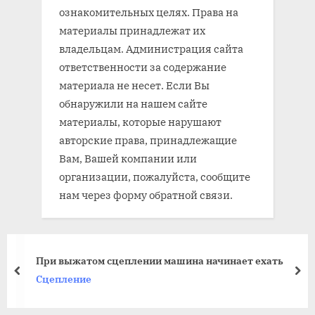
ознакомительных целях. Права на
материалы принадлежат их
владельцам. Администрация сайта
ответственности за содержание
материала не несет. Если Вы
обнаружили на нашем сайте
материалы, которые нарушают
авторские права, принадлежащие
Вам, Вашей компании или
организации, пожалуйста, сообщите
нам через форму обратной связи.
При выжатом сцеплении машина начинает ехать
prev
nex
Сцепление