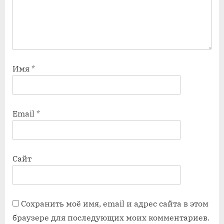
Имя
*
Email
*
Сайт
Сохранить моё имя, email и адрес сайта в этом
браузере для последующих моих комментариев.