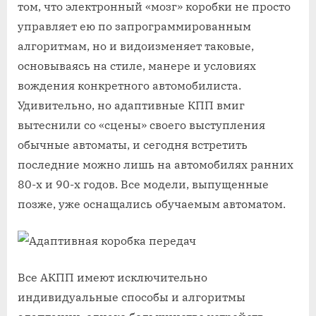
том, что электронный «мозг» коробки не просто
управляет ею по запрограммированным
алгоритмам, но и видоизменяет таковые,
основываясь на стиле, манере и условиях
вождения конкретного автомобилиста.
Удивительно, но адаптивные КПП вмиг
вытеснили со «сцены» своего выступления
обычные автоматы, и сегодня встретить
последние можно лишь на автомобилях ранних
80-х и 90-х годов. Все модели, выпущенные
позже, уже оснащались обучаемым автоматом.
Все АКПП имеют исключительно
индивидуальные способы и алгоритмы