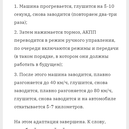
Машина прогревается, глушится на 5-10
секунд, снова заводится (повторяем два-три
раза);
Затем нажимается тормоз, АКПП
переводится в режим ручного управления,
по очереди включаются режимы и передачи
(в таком порядке, в котором они должны
работать в будущем);
После этого машина заводится, плавно
разгоняется до 40 км/ч, глушится, снова
заводится, плавно разгоняется до 80 км/ч,
глушится, снова заводится и на автомобиле
откатывается 5-7 километров.
На этом адаптация завершена. К слову,