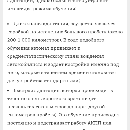
адаптации, однако большинство устройств
имеют два режима обучения:
Длительная адаптация, осуществляющаяся
коробкой по истечению большого пробега (около
200-1 000 километров). В ходе подобного
обучения автомат привыкает к
среднестатистическому стилю вождения
автомобилиста и задаёт настройки именно под
него, которые с течением времени становятся
для устройства стандартными;
Быстрая адаптация, которая происходит в
течение очень короткого времени (от
нескольких сотен метров до пары-другой
километров пробега). Это обучение происходит
постоянно и подстраивает работу АКПП под