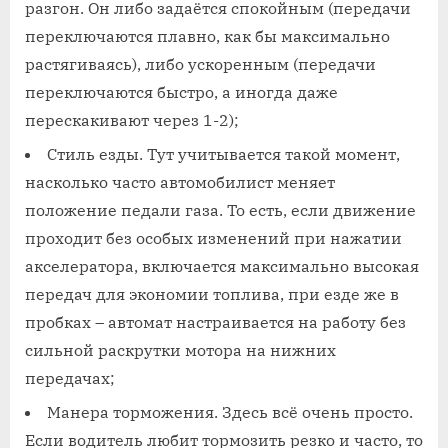
разгон. Он либо задаётся спокойным (передачи
переключаются плавно, как бы максимально
растягиваясь), либо ускоренным (передачи
переключаются быстро, а иногда даже
перескакивают через 1-2);
Стиль езды. Тут учитывается такой момент,
насколько часто автомобилист меняет
положение педали газа. То есть, если движение
проходит без особых изменений при нажатии
акселератора, включается максимально высокая
передач для экономии топлива, при езде же в
пробках – автомат настраивается на работу без
сильной раскрутки мотора на нижних
передачах;
Манера торможения. Здесь всё очень просто.
Если водитель любит тормозить резко и часто, то