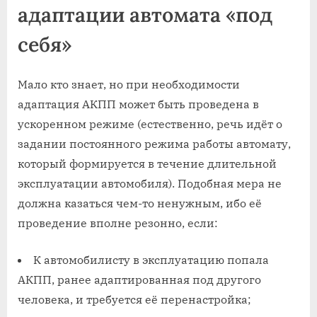
адаптации автомата «под
себя»
Мало кто знает, но при необходимости
адаптация АКПП может быть проведена в
ускоренном режиме (естественно, речь идёт о
задании постоянного режима работы автомату,
который формируется в течение длительной
эксплуатации автомобиля). Подобная мера не
должна казаться чем-то ненужным, ибо её
проведение вполне резонно, если:
К автомобилисту в эксплуатацию попала
АКПП, ранее адаптированная под другого
человека, и требуется её перенастройка;