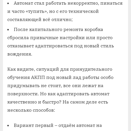
Автомат стал работать некорректно, пинаться
и часто «тупить», но с его технической
составляющей всё отлично;
После капитального ремонта коробка
сбросила привычные настройки или просто
отказывает адаптироваться под новый стиль
вождения.
Как видите, ситуаций для принудительного
обучения АКПП под новый лад работы особо
придумывать не стоит, все они лежат на
поверхности. Но как адаптировать автомат
качественно и быстро? На самом деле есть
несколько способов:
Вариант первый – отдаём автомат на