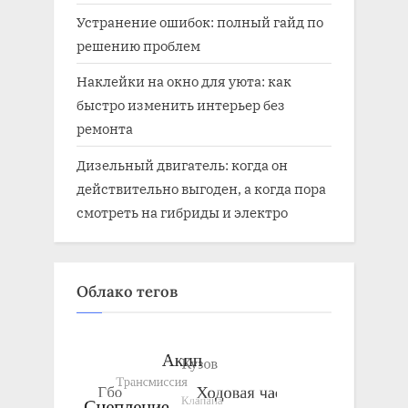
Устранение ошибок: полный гайд по
решению проблем
Наклейки на окно для уюта: как
быстро изменить интерьер без
ремонта
Дизельный двигатель: когда он
действительно выгоден, а когда пора
смотреть на гибриды и электро
Облако тегов