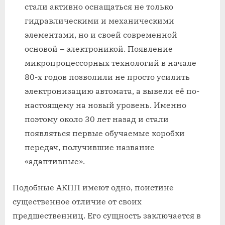
стали активно оснащаться не только
гидравлическими и механическими
элементами, но и своей современной
основой – электроникой. Появление
микропроцессорных технологий в начале
80-х годов позволили не просто усилить
электронизацию автомата, а вывели её по-
настоящему на новый уровень. Именно
поэтому около 30 лет назад и стали
появляться первые обучаемые коробки
передач, получившие название
«адаптивные».
Подобные АКПП имеют одно, поистине
существенное отличие от своих
предшественниц. Его сущность заключается в