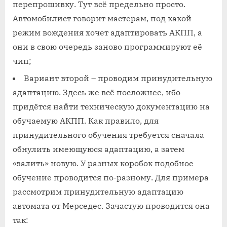
перепрошивку. Тут всё предельно просто.
Автомобилист говорит мастерам, под какой
режим вождения хочет адаптировать АКПП, а
они в свою очередь заново программируют её
чип;
Вариант второй – проводим принудительную
адаптацию. Здесь же всё посложнее, ибо
придётся найти техническую документацию на
обучаемую АКПП. Как правило, для
принудительного обучения требуется сначала
обнулить имеющуюся адаптацию, а затем
«залить» новую. У разных коробок подобное
обучение проводится по-разному. Для примера
рассмотрим принудительную адаптацию
автомата от Мерседес. Зачастую проводится она
так: