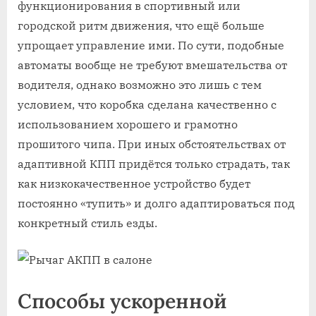
функционирования в спортивный или
городской ритм движения, что ещё больше
упрощает управление ими. По сути, подобные
автоматы вообще не требуют вмешательства от
водителя, однако возможно это лишь с тем
условием, что коробка сделана качественно с
использованием хорошего и грамотно
прошитого чипа. При иных обстоятельствах от
адаптивной КПП придётся только страдать, так
как низкокачественное устройство будет
постоянно «тупить» и долго адаптироваться под
конкретный стиль езды.
Способы ускоренной