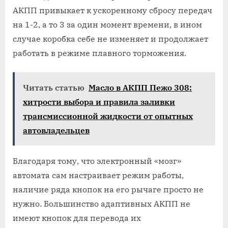
АКПП привыкает к ускоренному сбросу передач
на 1-2, а то 3 за один момент времени, в ином
случае коробка себе не изменяет и продолжает
работать в режиме плавного торможения.
Читать статью
Масло в АКПП Пежо 308:
хитрости выбора и правила заливки
трансмиссионной жидкости от опытных
автовладельцев
Благодаря тому, что электронный «мозг»
автомата сам настраивает режим работы,
наличие ряда кнопок на его рычаге просто не
нужно. Большинство адаптивных АКПП не
имеют кнопок для перевода их