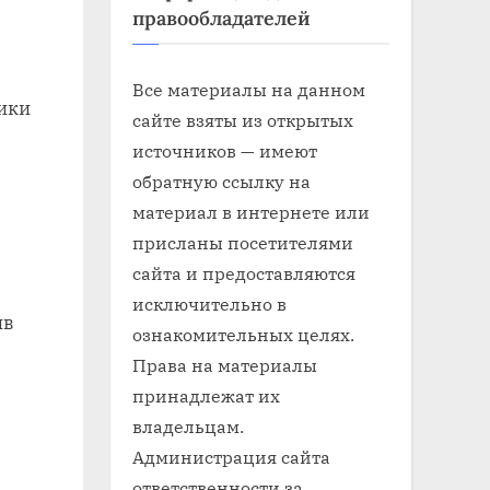
правообладателей
Все материалы на данном
лики
сайте взяты из открытых
источников — имеют
обратную ссылку на
материал в интернете или
присланы посетителями
сайта и предоставляются
исключительно в
ив
ознакомительных целях.
Права на материалы
принадлежат их
владельцам.
Администрация сайта
ответственности за