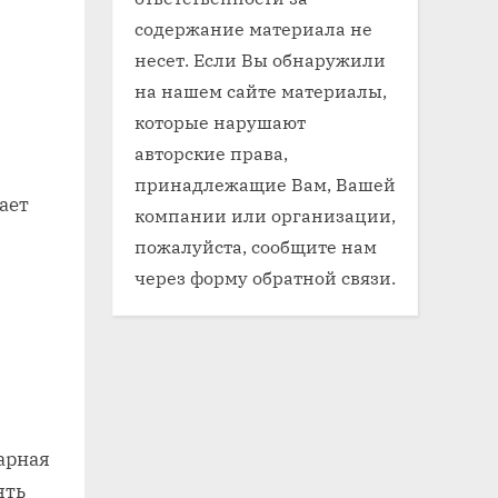
содержание материала не
несет. Если Вы обнаружили
на нашем сайте материалы,
которые нарушают
авторские права,
принадлежащие Вам, Вашей
ает
компании или организации,
пожалуйста, сообщите нам
через форму обратной связи.
тарная
ять