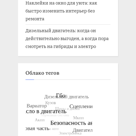
Наклейки на окно для уюта: как
быстро изменить интерьер без
ремонта
Дизельный двигатель: когда он
действительно выгоден, а когда пора
смотреть на гибриды и электро
Облако тегов