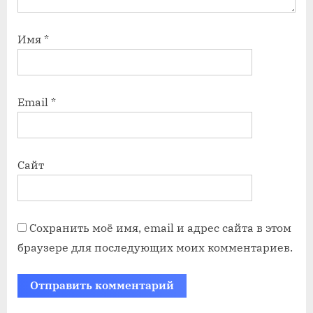
Имя
*
Email
*
Сайт
Сохранить моё имя, email и адрес сайта в этом
браузере для последующих моих комментариев.