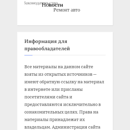
Информация для
правообладателей
Все материалы на данном сайте
взяты из открытых источников —
имеют обратную ссылку на материал
в интернете или присланы
посетителями сайта и
предоставляются исключительно в
ознакомительных целях. Права на
материалы принадлежат их
владельцам. Администрация сайта