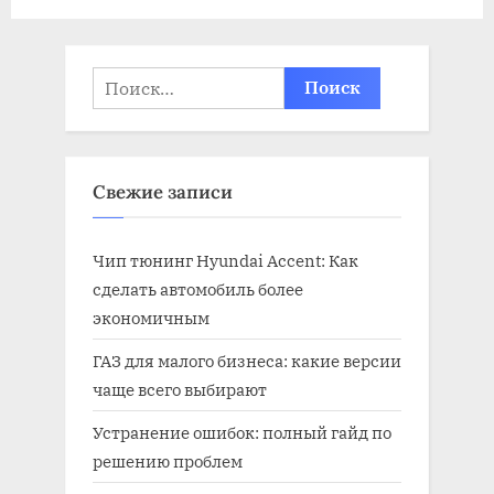
Найти:
Свежие записи
Чип тюнинг Hyundai Accent: Как
сделать автомобиль более
экономичным
ГАЗ для малого бизнеса: какие версии
чаще всего выбирают
Устранение ошибок: полный гайд по
решению проблем