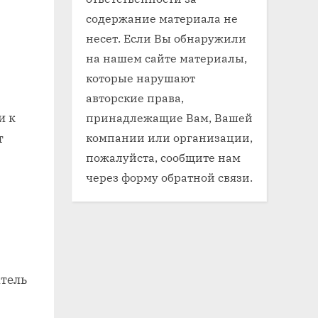
содержание материала не
несет. Если Вы обнаружили
на нашем сайте материалы,
которые нарушают
авторские права,
принадлежащие Вам, Вашей
и к
компании или организации,
т
пожалуйста, сообщите нам
через форму обратной связи.
атель