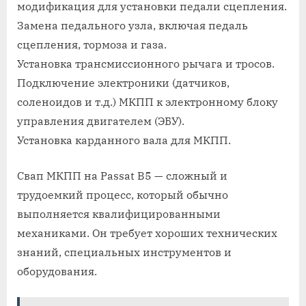
модификация для установки педали сцепления.
Замена педального узла, включая педаль
сцепления, тормоза и газа.
Установка трансмиссионного рычага и тросов.
Подключение электроники (датчиков,
соленоидов и т.д.) МКПП к электронному блоку
управления двигателем (ЭБУ).
Установка карданного вала для МКПП.
Свап МКПП на Passat B5 — сложный и
трудоемкий процесс, который обычно
выполняется квалифицированными
механиками. Он требует хороших технических
знаний, специальных инструментов и
оборудования.