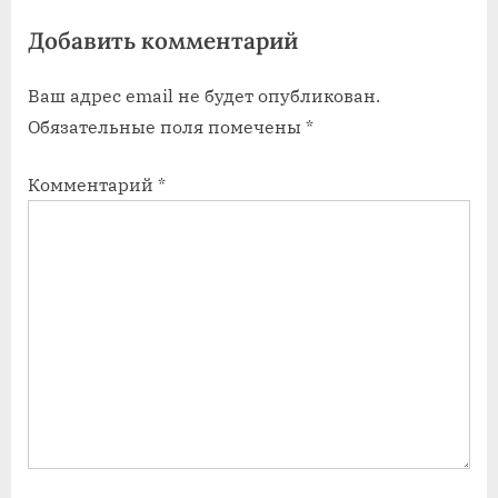
s
Добавить комментарий
t
:
Ваш адрес email не будет опубликован.
Обязательные поля помечены
*
Комментарий
*