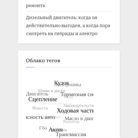
ремонта
Дизельный двигатель: когда он
действительно выгоден, а когда пора
смотреть на гибриды и электро
Облако тегов