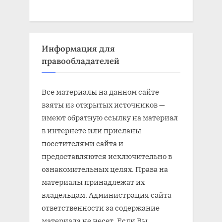
Информация для
правообладателей
Все материалы на данном сайте
взяты из открытых источников —
имеют обратную ссылку на материал
в интернете или присланы
посетителями сайта и
предоставляются исключительно в
ознакомительных целях. Права на
материалы принадлежат их
владельцам. Администрация сайта
ответственности за содержание
материала не несет. Если Вы