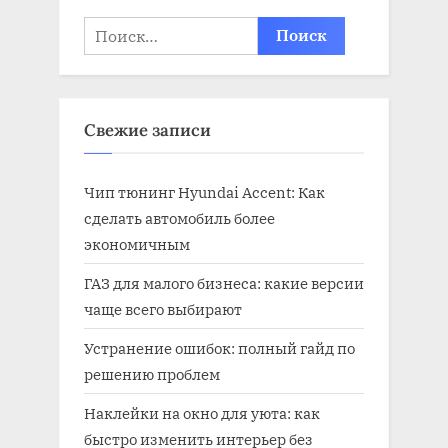
Найти:
Свежие записи
Чип тюнинг Hyundai Accent: Как
сделать автомобиль более
экономичным
ГАЗ для малого бизнеса: какие версии
чаще всего выбирают
Устранение ошибок: полный гайд по
решению проблем
Наклейки на окно для уюта: как
быстро изменить интерьер без