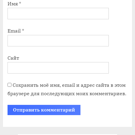
Имя
*
Email
*
Сайт
Сохранить моё имя, email и адрес сайта в этом
браузере для последующих моих комментариев.