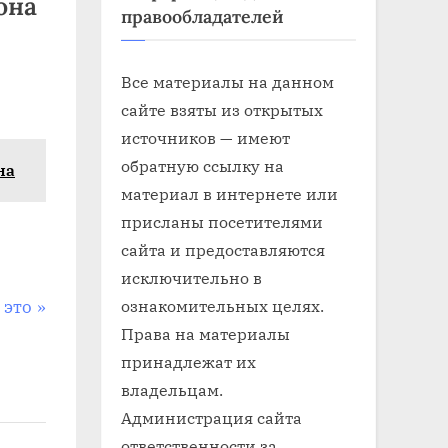
она
правообладателей
Все материалы на данном
сайте взяты из открытых
источников — имеют
обратную ссылку на
на
материал в интернете или
присланы посетителями
сайта и предоставляются
исключительно в
ознакомительных целях.
 это
Права на материалы
принадлежат их
владельцам.
Администрация сайта
ответственности за