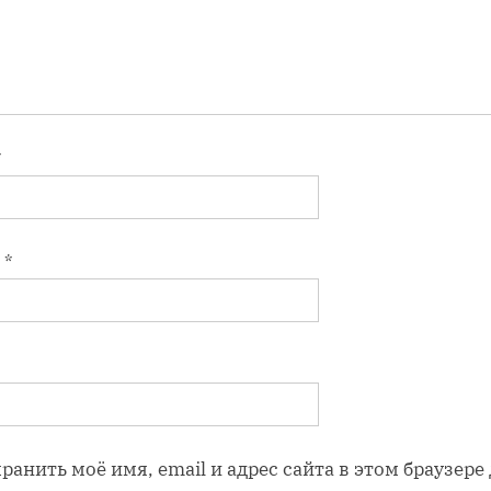
*
l
*
ранить моё имя, email и адрес сайта в этом браузере