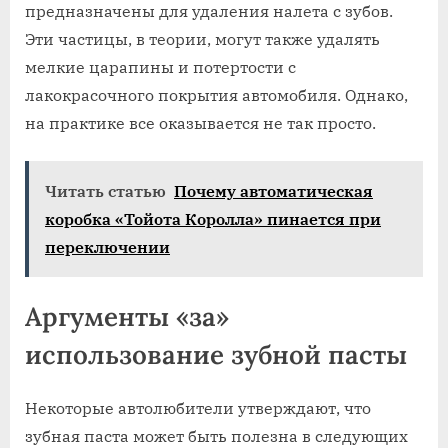
предназначены для удаления налета с зубов.
Эти частицы, в теории, могут также удалять
мелкие царапины и потертости с
лакокрасочного покрытия автомобиля. Однако,
на практике все оказывается не так просто.
Читать статью
Почему автоматическая
коробка «Тойота Королла» пинается при
переключении
Аргументы «за»
использование зубной пасты
Некоторые автолюбители утверждают, что
зубная паста может быть полезна в следующих