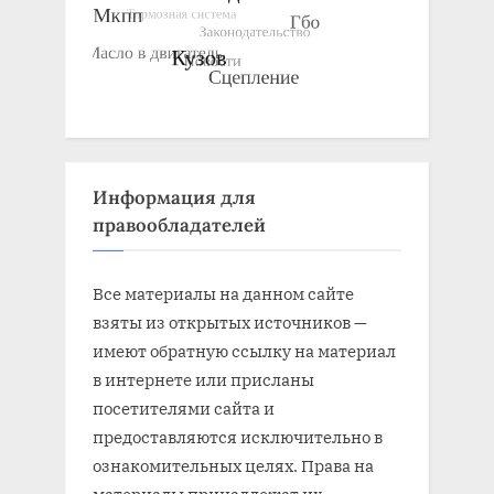
Информация для
правообладателей
Все материалы на данном сайте
взяты из открытых источников —
имеют обратную ссылку на материал
в интернете или присланы
посетителями сайта и
предоставляются исключительно в
ознакомительных целях. Права на
материалы принадлежат их