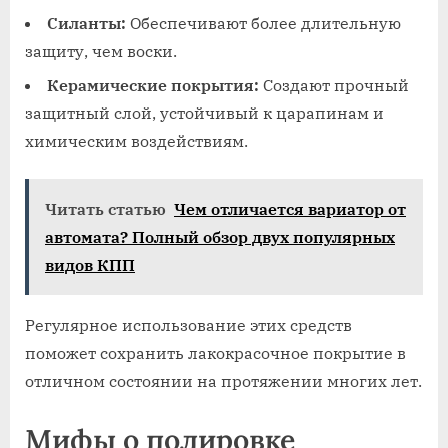
Силанты:
Обеспечивают более длительную
защиту, чем воски.
Керамические покрытия:
Создают прочный
защитный слой, устойчивый к царапинам и
химическим воздействиям.
Читать статью
Чем отличается вариатор от
автомата? Полный обзор двух популярных
видов КПП
Регулярное использование этих средств
поможет сохранить лакокрасочное покрытие в
отличном состоянии на протяжении многих лет.
Мифы о полировке