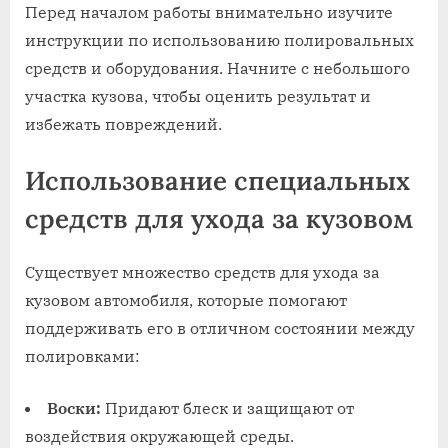
Перед началом работы внимательно изучите
инструкции по использованию полировальных
средств и оборудования. Начните с небольшого
участка кузова, чтобы оценить результат и
избежать повреждений.
Использование специальных
средств для ухода за кузовом
Существует множество средств для ухода за
кузовом автомобиля, которые помогают
поддерживать его в отличном состоянии между
полировками:
Воски:
Придают блеск и защищают от
воздействия окружающей среды.