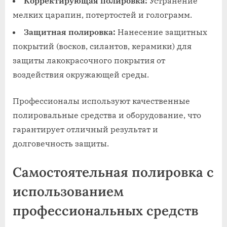
Корректирующая полировка:
Устранение
мелких царапин, потертостей и голограмм.
Защитная полировка:
Нанесение защитных
покрытий (восков, силантов, керамики) для
защиты лакокрасочного покрытия от
воздействия окружающей среды.
Профессионалы используют качественные
полировальные средства и оборудование, что
гарантирует отличный результат и
долговечность защиты.
Самостоятельная полировка с
использованием
профессиональных средств