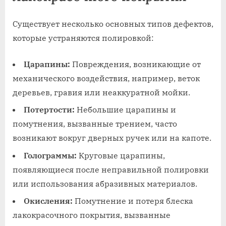
Существует несколько основных типов дефектов,
которые устраняются полировкой:
Царапины:
Повреждения, возникающие от
механического воздействия, например, веток
деревьев, гравия или неаккуратной мойки.
Потертости:
Небольшие царапины и
помутнения, вызванные трением, часто
возникают вокруг дверных ручек или на капоте.
Голограммы:
Круговые царапины,
появляющиеся после неправильной полировки
или использования абразивных материалов.
Окисления:
Помутнение и потеря блеска
лакокрасочного покрытия, вызванные