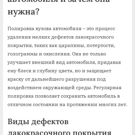
нужна?
Полировка кузова автомобиля – это процесс
удаления мелких дефектов лакокрасочного
покрытия, таких как царапины, потертости,
голограммы и окисления. Она не только
улучшает внешний вид автомобиля, придавая
ему блеск и глубину цвета, но и защищает
краску от дальнейшего разрушения под
воздействием окружающей среды. Регулярная
полировка позволяет сохранить автомобиль в
отличном состоянии на протяжении многих лет.
Виды дефектов
лакокрасочного покрытия