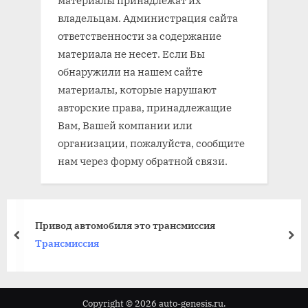
владельцам. Администрация сайта
ответственности за содержание
материала не несет. Если Вы
обнаружили на нашем сайте
материалы, которые нарушают
авторские права, принадлежащие
Вам, Вашей компании или
организации, пожалуйста, сообщите
нам через форму обратной связи.
Привод автомобиля это трансмиссия
prev
nex
Трансмиссия
Copyright © 2026 auto-genesis.ru.