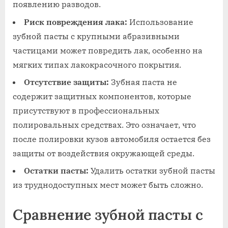
появлению разводов.
Риск повреждения лака:
Использование
зубной пасты с крупными абразивными
частицами может повредить лак, особенно на
мягких типах лакокрасочного покрытия.
Отсутствие защиты:
Зубная паста не
содержит защитных компонентов, которые
присутствуют в профессиональных
полировальных средствах. Это означает, что
после полировки кузов автомобиля остается без
защиты от воздействия окружающей среды.
Остатки пасты:
Удалить остатки зубной пасты
из труднодоступных мест может быть сложно.
Сравнение зубной пасты с