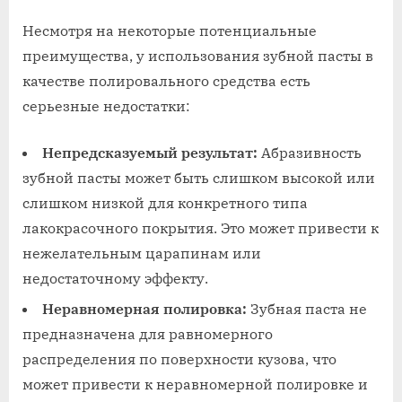
Несмотря на некоторые потенциальные
преимущества, у использования зубной пасты в
качестве полировального средства есть
серьезные недостатки:
Непредсказуемый результат:
Абразивность
зубной пасты может быть слишком высокой или
слишком низкой для конкретного типа
лакокрасочного покрытия. Это может привести к
нежелательным царапинам или
недостаточному эффекту.
Неравномерная полировка:
Зубная паста не
предназначена для равномерного
распределения по поверхности кузова, что
может привести к неравномерной полировке и