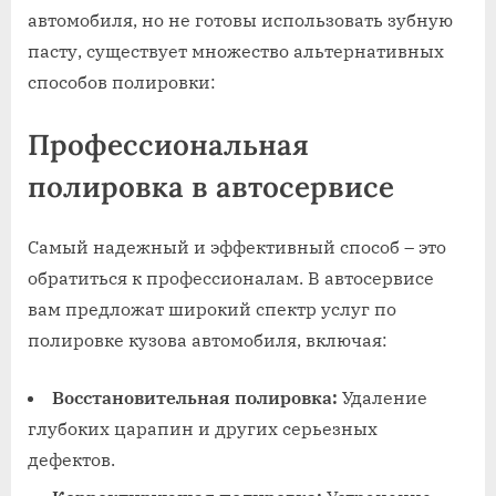
автомобиля, но не готовы использовать зубную
пасту, существует множество альтернативных
способов полировки:
Профессиональная
полировка в автосервисе
Самый надежный и эффективный способ – это
обратиться к профессионалам. В автосервисе
вам предложат широкий спектр услуг по
полировке кузова автомобиля, включая:
Восстановительная полировка:
Удаление
глубоких царапин и других серьезных
дефектов.