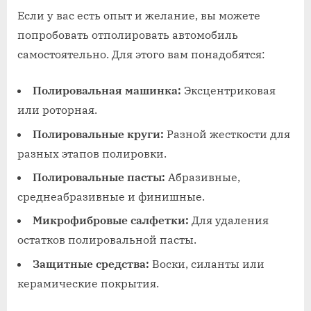
Если у вас есть опыт и желание, вы можете
попробовать отполировать автомобиль
самостоятельно. Для этого вам понадобятся:
Полировальная машинка:
Эксцентриковая
или роторная.
Полировальные круги:
Разной жесткости для
разных этапов полировки.
Полировальные пасты:
Абразивные,
среднеабразивные и финишные.
Микрофибровые салфетки:
Для удаления
остатков полировальной пасты.
Защитные средства:
Воски, силанты или
керамические покрытия.