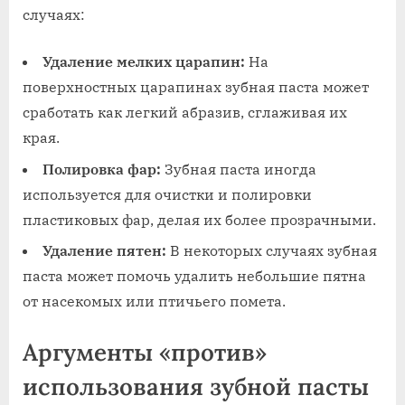
случаях:
Удаление мелких царапин:
На
поверхностных царапинах зубная паста может
сработать как легкий абразив, сглаживая их
края.
Полировка фар:
Зубная паста иногда
используется для очистки и полировки
пластиковых фар, делая их более прозрачными.
Удаление пятен:
В некоторых случаях зубная
паста может помочь удалить небольшие пятна
от насекомых или птичьего помета.
Аргументы «против»
использования зубной пасты