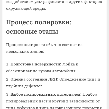
воздействием ультрафиолета и других факторов
окружающей среды.
Процесс полировки:
основные этапы
Процесс полировки обычно состоит из
нескольких этапов:
Подготовка поверхности:
Мойка и
обезжиривание кузова автомобиля.
Оценка состояния ЛКП:
Определение типа и
глубины дефектов.
Выбор полировальных материалов:
Подбор
полировальных паст и кругов в зависимости от
типа дефектов и типа лакокрасочного покрытия.