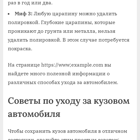
раз в год или два.
Миф 3:
Любую царапину можно удалить
полировкой. Глубокие царапины, которые
проникают до грунта или металла, нельзя
удалить полировкой. В этом случае потребуется
покраска.
На странице https://www;example.com вы
найдете много полезной информации о
различных способах ухода за автомобилем.
Советы по уходу за кузовом
автомобиля
Чтобы сохранить кузов автомобиля в отличном
состоянии, следуйте этим простым советам: