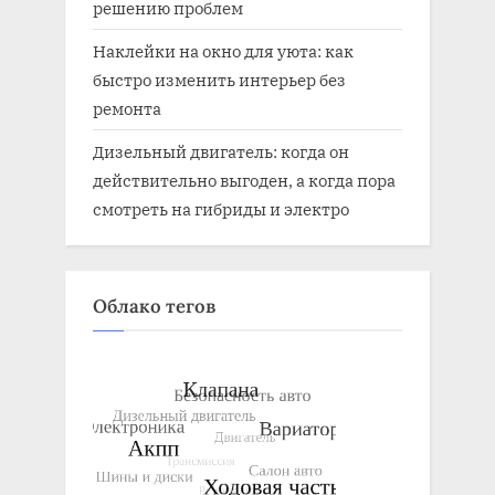
решению проблем
Наклейки на окно для уюта: как
быстро изменить интерьер без
ремонта
Дизельный двигатель: когда он
действительно выгоден, а когда пора
смотреть на гибриды и электро
Облако тегов