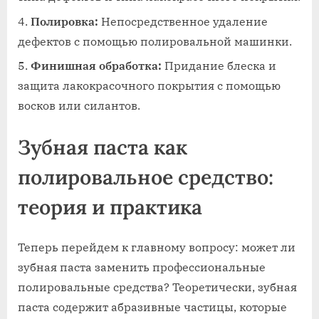
Полировка:
Непосредственное удаление
дефектов с помощью полировальной машинки.
Финишная обработка:
Придание блеска и
защита лакокрасочного покрытия с помощью
восков или силантов.
Зубная паста как
полировальное средство:
теория и практика
Теперь перейдем к главному вопросу: может ли
зубная паста заменить профессиональные
полировальные средства? Теоретически, зубная
паста содержит абразивные частицы, которые