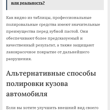
или реальность?
Как видно из таблицы, профессиональные
полировальные средства имеют значительные
преимущества перед зубной пастой. Они
обеспечивают более предсказуемый и
качественный результат, а также защищают
лакокрасочное покрытие от дальнейшего
разрушения.
Альтернативные способы
полировки кузова
автомобиля
Если вы хотите улучшить внешний вид своего