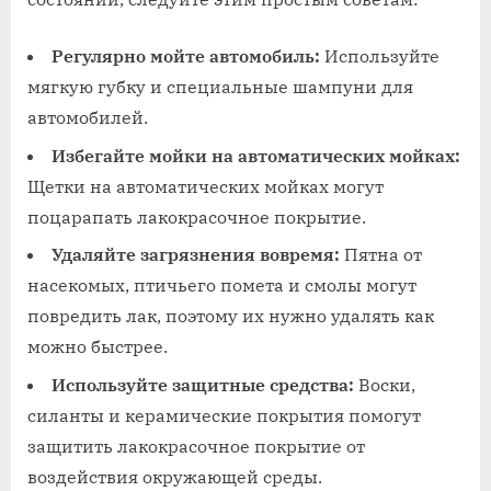
Регулярно мойте автомобиль:
Используйте
мягкую губку и специальные шампуни для
автомобилей.
Избегайте мойки на автоматических мойках:
Щетки на автоматических мойках могут
поцарапать лакокрасочное покрытие.
Удаляйте загрязнения вовремя:
Пятна от
насекомых, птичьего помета и смолы могут
повредить лак, поэтому их нужно удалять как
можно быстрее.
Используйте защитные средства:
Воски,
силанты и керамические покрытия помогут
защитить лакокрасочное покрытие от
воздействия окружающей среды.