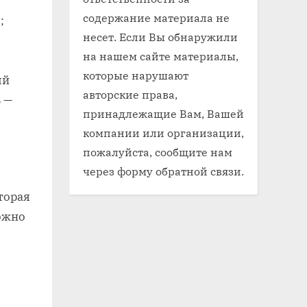
содержание материала не
;
несет. Если Вы обнаружили
на нашем сайте материалы,
которые нарушают
ый
авторские права,
 —
принадлежащие Вам, Вашей
компании или организации,
пожалуйста, сообщите нам
через форму обратной связи.
торая
ожно