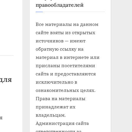
правообладателей
Все материалы на данном
сайте взяты из открытых
источников — имеют
обратную ссылку на
материал в интернете или
присланы посетителями
сайта и предоставляются
для
исключительно в
ознакомительных целях.
Права на материалы
принадлежат их
владельцам.
ая
Администрация сайта
ответственности за