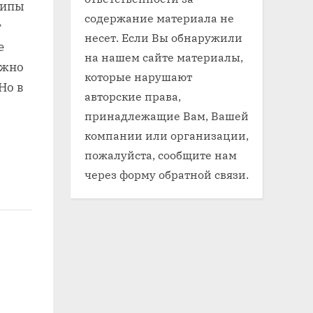
типы
содержание материала не
т
несет. Если Вы обнаружили
е
на нашем сайте материалы,
ожно
которые нарушают
Но в
авторские права,
принадлежащие Вам, Вашей
компании или организации,
пожалуйста, сообщите нам
через форму обратной связи.