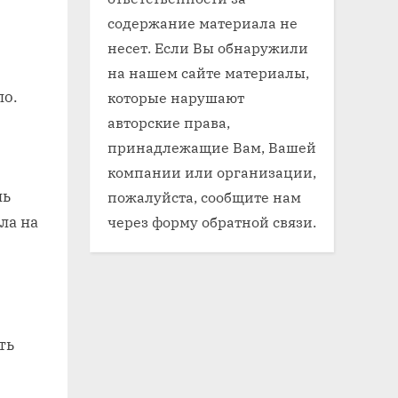
содержание материала не
несет. Если Вы обнаружили
на нашем сайте материалы,
ло.
которые нарушают
авторские права,
принадлежащие Вам, Вашей
компании или организации,
ль
пожалуйста, сообщите нам
через форму обратной связи.
ла на
ть