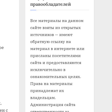
правообладателей
Все материалы на данном
сайте взяты из открытых
источников — имеют
обратную ссылку на
ое
материал в интернете или
присланы посетителями
сайта и предоставляются
исключительно в
ознакомительных целях.
Права на материалы
принадлежат их
владельцам.
,
Администрация сайта
ен с
ответственности за