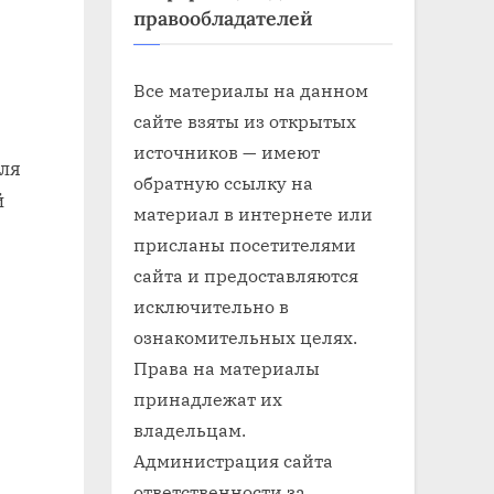
правообладателей
Все материалы на данном
сайте взяты из открытых
источников — имеют
ля
обратную ссылку на
й
материал в интернете или
присланы посетителями
сайта и предоставляются
исключительно в
ознакомительных целях.
Права на материалы
принадлежат их
владельцам.
Администрация сайта
ответственности за