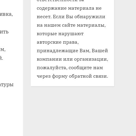
содержание материала не
ивка,
несет. Если Вы обнаружили
на нашем сайте материалы,
тить
которые нарушают
авторские права,
ом,
принадлежащие Вам, Вашей
й.
компании или организации,
пожалуйста, сообщите нам
через форму обратной связи.
атуры