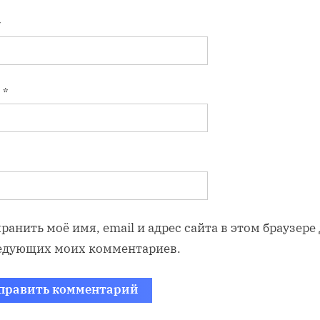
*
l
*
ранить моё имя, email и адрес сайта в этом браузере
едующих моих комментариев.