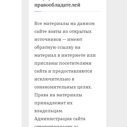
правообладателей
Все материалы на данном
сайте взяты из открытых
источников — имеют
обратную ссылку на
материал в интернете или
присланы посетителями
сайта и предоставляются
исключительно в
ознакомительных целях.
Права на материалы
принадлежат их
владельцам.
Администрация сайта
ответственности за