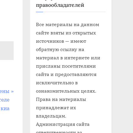
правообладателей
Все материалы на данном
сайте взяты из открытых
источников — имеют
обратную ссылку на
материал в интернете или
присланы посетителями
сайта и предоставляются
исключительно в
ознакомительных целях.
мены
Права на материалы
теле
принадлежат их
 киа
владельцам.
Администрация сайта
ответственности за