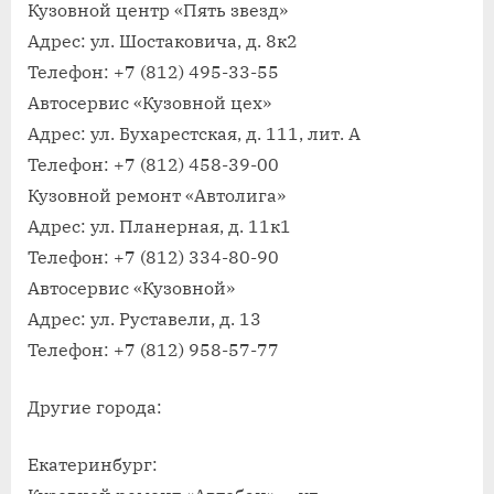
Кузовной центр «Пять звезд»
Адрес: ул. Шостаковича, д. 8к2
Телефон: +7 (812) 495-33-55
Автосервис «Кузовной цех»
Адрес: ул. Бухарестская, д. 111, лит. А
Телефон: +7 (812) 458-39-00
Кузовной ремонт «Автолига»
Адрес: ул. Планерная, д. 11к1
Телефон: +7 (812) 334-80-90
Автосервис «Кузовной»
Адрес: ул. Руставели, д. 13
Телефон: +7 (812) 958-57-77
Другие города:
Екатеринбург: