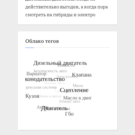
действительно выгоден, а когда пора
смотреть на гибриды и электро
Облако тегов