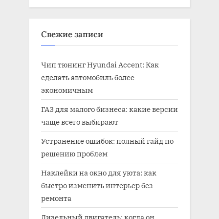
Свежие записи
Чип тюнинг Hyundai Accent: Как
сделать автомобиль более
экономичным
ГАЗ для малого бизнеса: какие версии
чаще всего выбирают
Устранение ошибок: полный гайд по
решению проблем
Наклейки на окно для уюта: как
быстро изменить интерьер без
ремонта
Дизельный двигатель: когда он