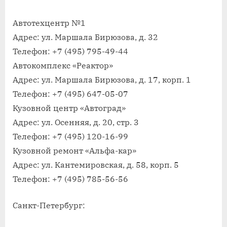
по
ремонту
Автотехцентр №1
кузовов
Адрес: ул. Маршала Бирюзова, д. 32
авто
Телефон: +7 (495) 795-49-44
Автокомплекс «Реактор»
Адрес: ул. Маршала Бирюзова, д. 17, корп. 1
Телефон: +7 (495) 647-05-07
Кузовной центр «Автоград»
Адрес: ул. Осенняя, д. 20, стр. 3
Телефон: +7 (495) 120-16-99
Кузовной ремонт «Альфа-кар»
Адрес: ул. Кантемировская, д. 58, корп. 5
Телефон: +7 (495) 785-56-56
Санкт-Петербург: