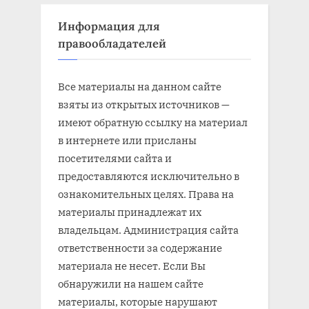
Информация для
правообладателей
Все материалы на данном сайте
взяты из открытых источников —
имеют обратную ссылку на материал
в интернете или присланы
посетителями сайта и
предоставляются исключительно в
ознакомительных целях. Права на
материалы принадлежат их
владельцам. Администрация сайта
ответственности за содержание
материала не несет. Если Вы
обнаружили на нашем сайте
материалы, которые нарушают