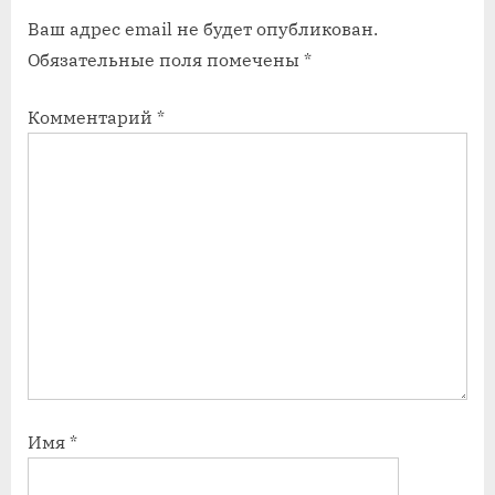
t
Ваш адрес email не будет опубликован.
:
Обязательные поля помечены
*
Комментарий
*
Имя
*