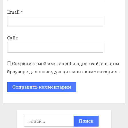
Email
*
Сайт
Сохранить моё имя, email и адрес сайта в этом
браузере для последующих моих комментариев.
Найти: