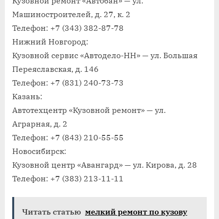
Кузовной ремонт «Автобан» — ул.
Машиностроителей, д. 27, к. 2
Телефон: +7 (343) 382-87-78
Нижний Новгород:
Кузовной сервис «Автодело-НН» — ул. Большая
Переяславская, д. 146
Телефон: +7 (831) 240-73-73
Казань:
Автотехцентр «Кузовной ремонт» — ул.
Аграрная, д. 2
Телефон: +7 (843) 210-55-55
Новосибирск:
Кузовной центр «Авангард» — ул. Кирова, д. 28
Телефон: +7 (383) 213-11-11
Читать статью
мелкий ремонт по кузову