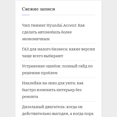
Свежие записи
Чип тюнинг Hyundai Accent: Как
сделать автомобиль более
экономичным
ГАЗ для малого бизнеса: какие версии
чаще всего выбирают
Устранение ошибок: полный гайд по
решению проблем
Наклейки на окно для уюта: как
быстро изменить интерьер без
ремонта
Дизельный двигатель: когда он
действительно выгоден, а когда пора