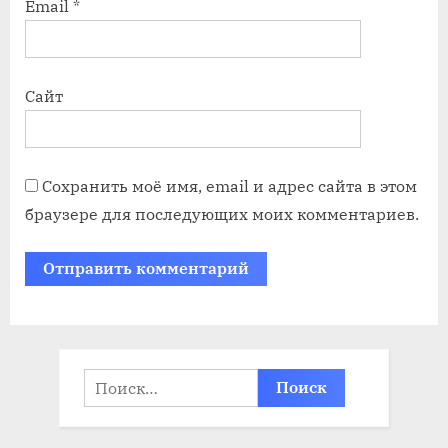
Email
*
Сайт
Сохранить моё имя, email и адрес сайта в этом
браузере для последующих моих комментариев.
Найти: