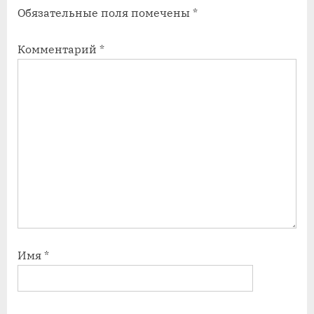
Обязательные поля помечены
*
Комментарий
*
Имя
*