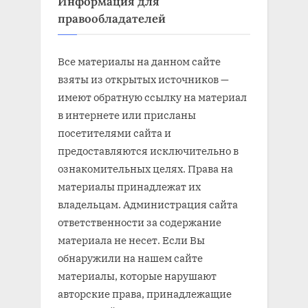
Информация для
правообладателей
Все материалы на данном сайте
взяты из открытых источников —
имеют обратную ссылку на материал
в интернете или присланы
посетителями сайта и
предоставляются исключительно в
ознакомительных целях. Права на
материалы принадлежат их
владельцам. Администрация сайта
ответственности за содержание
материала не несет. Если Вы
обнаружили на нашем сайте
материалы, которые нарушают
авторские права, принадлежащие