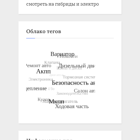
смотреть на гибриды и электро
Облако тегов