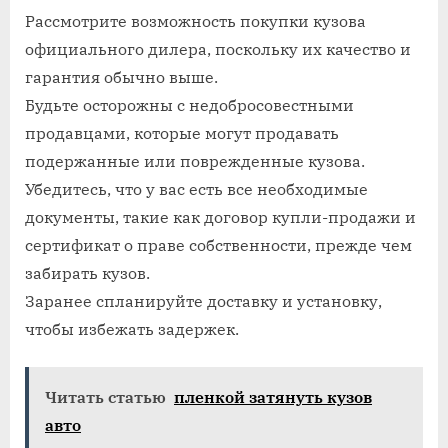
Рассмотрите возможность покупки кузова
официального дилера, поскольку их качество и
гарантия обычно выше.
Будьте осторожны с недобросовестными
продавцами, которые могут продавать
подержанные или поврежденные кузова.
Убедитесь, что у вас есть все необходимые
документы, такие как договор купли-продажи и
сертификат о праве собственности, прежде чем
забирать кузов.
Заранее спланируйте доставку и установку,
чтобы избежать задержек.
Читать статью
пленкой затянуть кузов
авто