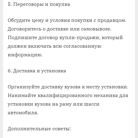
5. Переговоры и покупка
Обсудите цену и условия покупки с продавцом.
Договоритесь о доставке или самовывозе.
Подпишите договор купли-продажи, который
должен включать всю согласованную
информацию.
6. Доставка и установка
Организуйте доставку кузова к месту установки.
Нанимайте квалифицированного механика для
установки кузова на раму или шасси
автомобиля.
Дополнительные советы: