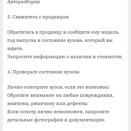
Авторазборки
3. Свяжитесь с продавцом
Обратитесь к продавцу и сообщите ему модель,
год выпуска и состояние кузова, который вы
ищете.
Запросите информацию о наличии и стоимости.
4. Проверьте состояние кузова
Лично осмотрите кузов, если это возможно.
Обратите внимание на любые повреждения,
вмятины, ржавчину или дефекты.
Если осмотр лично невозможен, запросите
детальные фотографии и документацию.