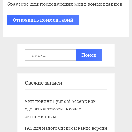
браузере для последующих моих комментариев.
Найти:
Свежие записи
Чип тюнинг Hyundai Accent: Как
сделать автомобиль более
экономичным
ГАЗ для малого бизнеса: какие версии