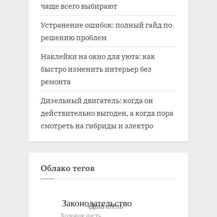
чаще всего выбирают
Устранение ошибок: полный гайд по
решению проблем
Наклейки на окно для уюта: как
быстро изменить интерьер без
ремонта
Дизельный двигатель: когда он
действительно выгоден, а когда пора
смотреть на гибриды и электро
Облако тегов