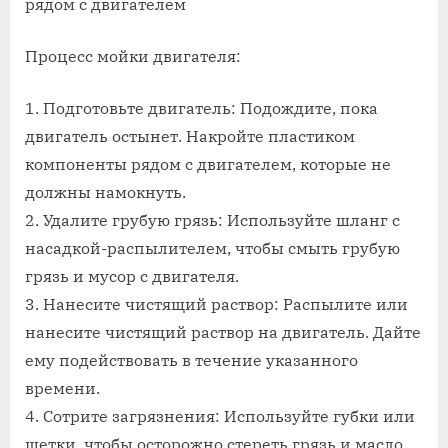
рядом с двигателем
Процесс мойки двигателя:
1. Подготовьте двигатель: Подождите, пока
двигатель остынет. Накройте пластиком
компоненты рядом с двигателем, которые не
должны намокнуть.
2. Удалите грубую грязь: Используйте шланг с
насадкой-распылителем, чтобы смыть грубую
грязь и мусор с двигателя.
3. Нанесите чистящий раствор: Распылите или
нанесите чистящий раствор на двигатель. Дайте
ему подействовать в течение указанного
времени.
4. Сотрите загрязнения: Используйте губки или
щетки, чтобы осторожно стереть грязь и масло.