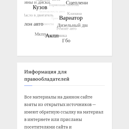
Информация для
правообладателей
Все материалы на данном сайте
взяты из открытых источников —
имеют обратную ссылку на материал
в интернете или присланы
посетителями сайта и