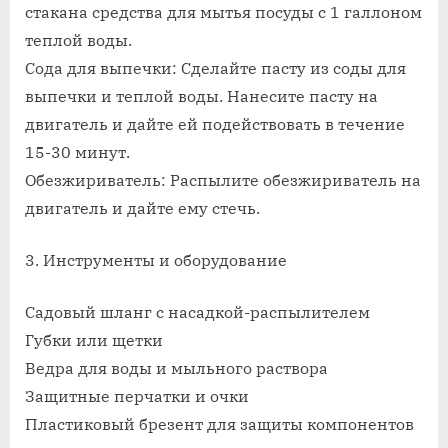
стакана средства для мытья посуды с 1 галлоном
теплой воды.
Сода для выпечки: Сделайте пасту из соды для
выпечки и теплой воды. Нанесите пасту на
двигатель и дайте ей подействовать в течение
15-30 минут.
Обезжириватель: Распылите обезжириватель на
двигатель и дайте ему стечь.
3. Инструменты и оборудование
Садовый шланг с насадкой-распылителем
Губки или щетки
Ведра для воды и мыльного раствора
Защитные перчатки и очки
Пластиковый брезент для защиты компонентов