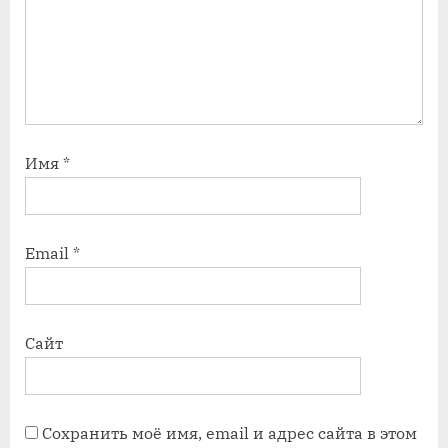
Имя
*
Email
*
Сайт
Сохранить моё имя, email и адрес сайта в этом