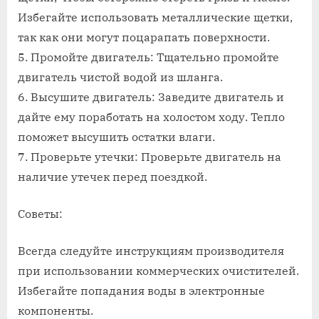
Избегайте использовать металлические щетки,
так как они могут поцарапать поверхности.
5. Промойте двигатель: Тщательно промойте
двигатель чистой водой из шланга.
6. Высушите двигатель: Заведите двигатель и
дайте ему поработать на холостом ходу. Тепло
поможет высушить остатки влаги.
7. Проверьте утечки: Проверьте двигатель на
наличие утечек перед поездкой.
Советы:
Всегда следуйте инструкциям производителя
при использовании коммерческих очистителей.
Избегайте попадания воды в электронные
компоненты.