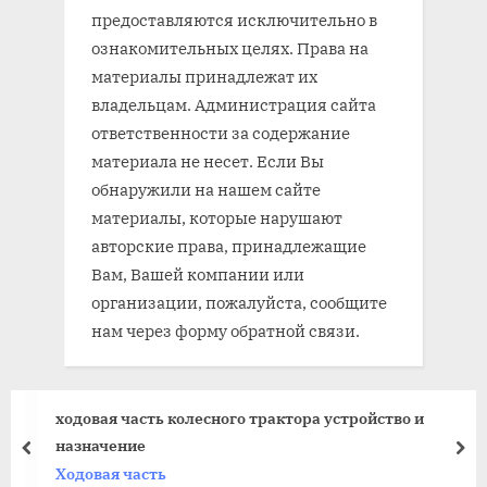
предоставляются исключительно в
ознакомительных целях. Права на
материалы принадлежат их
владельцам. Администрация сайта
ответственности за содержание
материала не несет. Если Вы
обнаружили на нашем сайте
материалы, которые нарушают
авторские права, принадлежащие
Вам, Вашей компании или
организации, пожалуйста, сообщите
нам через форму обратной связи.
ходовая часть колесного трактора устройство и
назначение
prev
nex
Ходовая часть