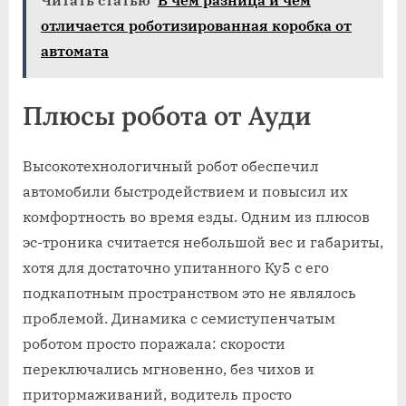
отличается роботизированная коробка от
автомата
Плюсы робота от Ауди
Высокотехнологичный робот обеспечил
автомобили быстродействием и повысил их
комфортность во время езды. Одним из плюсов
эс-троника считается небольшой вес и габариты,
хотя для достаточно упитанного Ку5 с его
подкапотным пространством это не являлось
проблемой. Динамика с семиступенчатым
роботом просто поражала: скорости
переключались мгновенно, без чихов и
притормаживаний, водитель просто