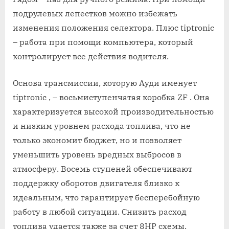
подрулевых лепестков можно избежать
изменения положения селектора. Плюс tiptronic
– работа при помощи компьютера, который
контролирует все действия водителя.
Основа трансмиссии, которую Ауди именует
tiptronic , – восьмиступенчатая коробка ZF . Она
характеризуется высокой производительностью
и низким уровнем расхода топлива, что не
только экономит бюджет, но и позволяет
уменьшить уровень вредных выбросов в
атмосферу. Восемь ступеней обеспечивают
поддержку оборотов двигателя близко к
идеальным, что гарантирует бесперебойную
работу в любой ситуации. Снизить расход
топлива удается также за счет 8HP схемы,