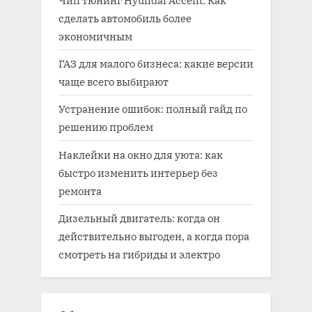
Чип тюнинг Hyundai Accent: Как
сделать автомобиль более
экономичным
ГАЗ для малого бизнеса: какие версии
чаще всего выбирают
Устранение ошибок: полный гайд по
решению проблем
Наклейки на окно для уюта: как
быстро изменить интерьер без
ремонта
Дизельный двигатель: когда он
действительно выгоден, а когда пора
смотреть на гибриды и электро