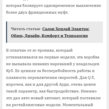
которая блокирует одновременное выключение
более двух фрикционных муфт.
Читать статью
Салон Хендай Элантра:
Обзор, Дизайн, Комфорт и Технологии
В отличие от эс-троника, который
устанавливался на первые модели, эта коробка
не вызывала никаких нареканий у владельцев
Ку5. Ее ценили за бесперебойность работы и
плавность переключения скоростей. Для Q 5,
впрочем, как и для другой Ауди, очень ценен
такой параметр, как быстродействие. Именно
это дал авто новый автомат, который поставили
на рестайлинговые модели. Моментальный