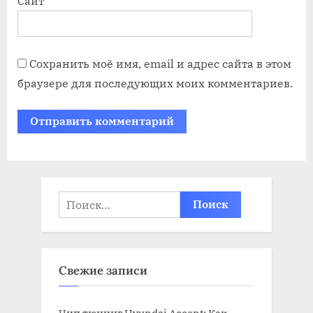
Сайт
Сохранить моё имя, email и адрес сайта в этом
браузере для последующих моих комментариев.
Найти:
Свежие записи