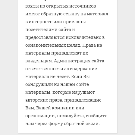
взяты из открытых источников —
имеют обратную ссылку на материал
в интернете или присланы
посетителями сайта и
предоставляются исключительно в
ознакомительных целях. Права на
материалы принадлежат их
владельцам. Администрация сайта
ответственности за содержание
материала не несет. Если Вы
обнаружили на нашем сайте
материалы, которые нарушают
авторские права, принадлежащие
Вам, Вашей компании или
организации, пожалуйста, сообщите
нам через форму обратной связи.