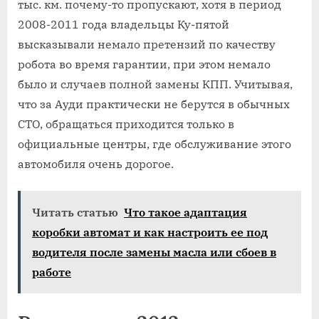
тыс. км. почему-то пропускают, хотя в период
2008-2011 года владельцы Ку-пятой
высказывали немало претензий по качеству
робота во время гарантии, при этом немало
было и случаев полной замены КПП. Учитывая,
что за Ауди практически не берутся в обычных
СТО, обращаться приходится только в
официальные центры, где обслуживание этого
автомобиля очень дорогое.
Читать статью
Что такое адаптация
коробки автомат и как настроить ее под
водителя после замены масла или сбоев в
работе