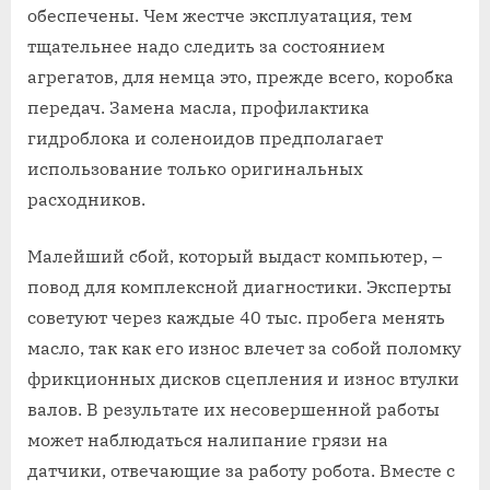
обеспечены. Чем жестче эксплуатация, тем
тщательнее надо следить за состоянием
агрегатов, для немца это, прежде всего, коробка
передач. Замена масла, профилактика
гидроблока и соленоидов предполагает
использование только оригинальных
расходников.
Малейший сбой, который выдаст компьютер, –
повод для комплексной диагностики. Эксперты
советуют через каждые 40 тыс. пробега менять
масло, так как его износ влечет за собой поломку
фрикционных дисков сцепления и износ втулки
валов. В результате их несовершенной работы
может наблюдаться налипание грязи на
датчики, отвечающие за работу робота. Вместе с