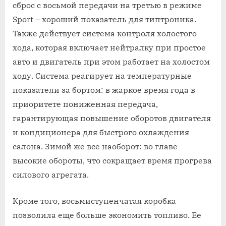
сброс с восьмой передачи на третью в режиме
Sport – хороший показатель для типтроника.
Также действует система контроля холостого
хода, которая включает нейтралку при простое
авто и двигатель при этом работает на холостом
ходу. Система реагирует на температурные
показатели за бортом: в жаркое время года в
приоритете пониженная передача,
гарантирующая повышение оборотов двигателя
и кондиционера для быстрого охлаждения
салона. Зимой же все наоборот: во главе
высокие обороты, что сокращает время прогрева
силового агрегата.
Кроме того, восьмиступенчатая коробка
позволила еще больше экономить топливо. Ее