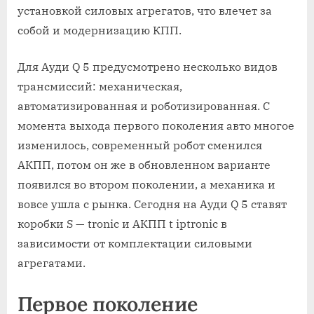
установкой силовых агрегатов, что влечет за
собой и модернизацию КПП.
Для Ауди Q 5 предусмотрено несколько видов
трансмиссий: механическая,
автоматизированная и роботизированная. С
момента выхода первого поколения авто многое
изменилось, современный робот сменился
АКПП, потом он же в обновленном варианте
появился во втором поколении, а механика и
вовсе ушла с рынка. Сегодня на Ауди Q 5 ставят
коробки S — tronic и АКПП t iptronic в
зависимости от комплектации силовыми
агрегатами.
Первое поколение