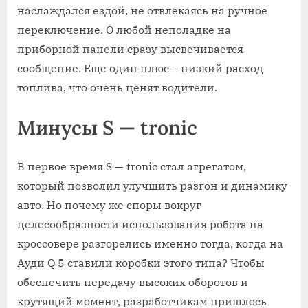
наслаждался ездой, не отвлекаясь на ручное
переключение. О любой неполадке на
приборной панели сразу высвечивается
сообщение. Еще один плюс – низкий расход
топлива, что очень ценят водители.
Минусы S — tronic
В первое время S — tronic стал агрегатом,
который позволил улучшить разгон и динамику
авто. Но почему же споры вокруг
целесообразности использования робота на
кроссовере разгорелись именно тогда, когда на
Ауди Q 5 ставили коробки этого типа? Чтобы
обеспечить передачу высоких оборотов и
крутящий момент, разработчикам пришлось