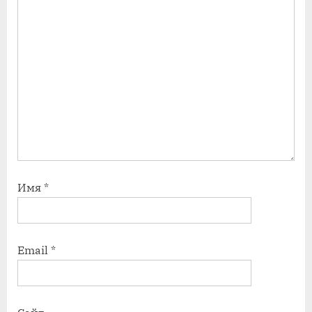
Имя
*
Email
*