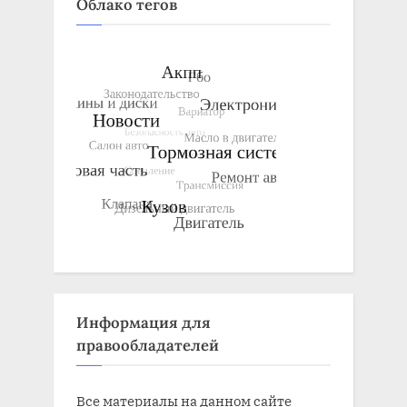
Облако тегов
Информация для
правообладателей
Все материалы на данном сайте