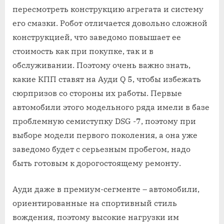
пересмотреть конструкцию агрегата и систему
его смазки. Робот отличается довольно сложной
конструкцией, что заведомо повышает ее
стоимость как при покупке, так и в
обслуживании. Поэтому очень важно знать,
какие КПП ставят на Ауди Q 5, чтобы избежать
сюрпризов со стороны их работы. Первые
автомобили этого модельного ряда имели в базе
проблемную семиступку DSG -7, поэтому при
выборе модели первого поколения, а она уже
заведомо будет с серьезным пробегом, надо
быть готовым к дорогостоящему ремонту.
Ауди даже в премиум-сегменте – автомобили,
ориентированные на спортивный стиль
вождения, поэтому высокие нагрузки им