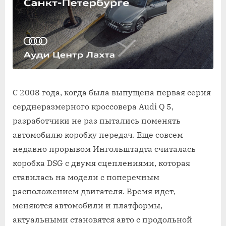
С 2008 года, когда была выпущена первая серия
серднеразмерного кроссовера Audi Q 5,
разработчики не раз пытались поменять
автомобилю коробку передач. Еще совсем
недавно прорывом Ингольштадта считалась
коробка DSG с двумя сцеплениями, которая
ставилась на модели с поперечным
расположением двигателя. Время идет,
меняются автомобили и платформы,
актуальными становятся авто с продольной