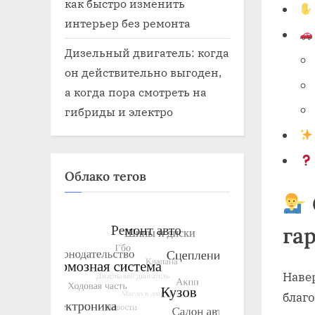
как быстро изменить
интерьер без ремонта
Дизельный двигатель: когда
он действительно выгоден,
а когда пора смотреть на
гибриды и электро
Облако тегов
га
Наве
благ