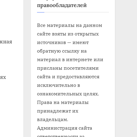
правообладателей
Все материалы на данном
сайте взяты из открытых
ажная
источников — имеют
обратную ссылку на
материал в интернете или
присланы посетителями
сайта и предоставляются
аях
исключительно в
ознакомительных целях.
Права на материалы
принадлежат их
владельцам.
Администрация сайта
ответственности за