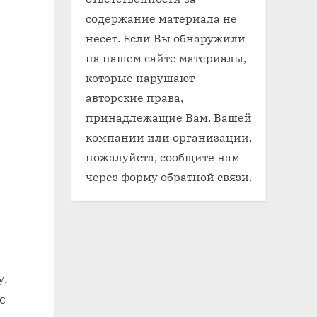
содержание материала не
несет. Если Вы обнаружили
на нашем сайте материалы,
которые нарушают
авторские права,
принадлежащие Вам, Вашей
компании или организации,
пожалуйста, сообщите нам
через форму обратной связи.
у,
с