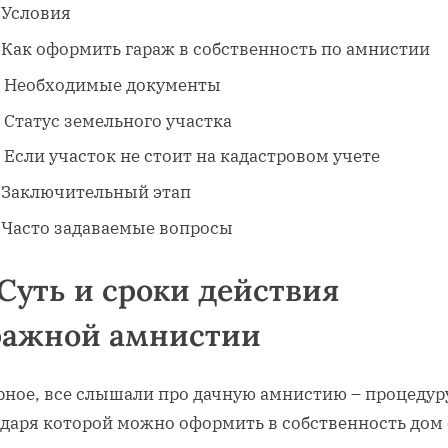
Условия
Как оформить гараж в собственность по амнистии
Необходимые документы
Статус земельного участка
Если участок не стоит на кадастровом учете
Заключительный этап
Часто задаваемые вопросы
Суть и сроки действия
ражной амнистии
рное, все слышали про дачную амнистию – процедур
одаря которой можно оформить в собственность дом 