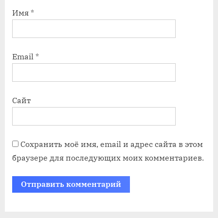
Имя
*
Email
*
Сайт
Сохранить моё имя, email и адрес сайта в этом
браузере для последующих моих комментариев.