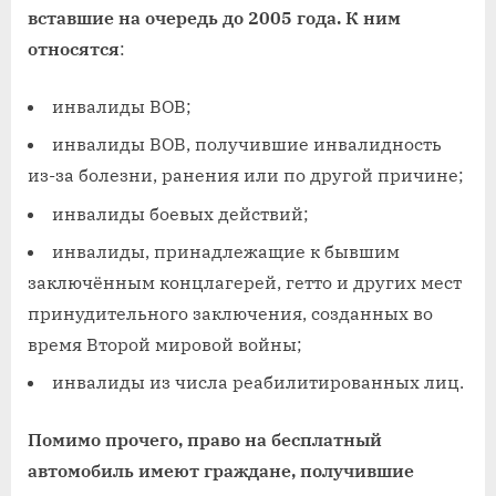
вставшие на очередь до 2005 года. К ним
относятся
:
инвалиды ВОВ;
инвалиды ВОВ, получившие инвалидность
из-за болезни, ранения или по другой причине;
инвалиды боевых действий;
инвалиды, принадлежащие к бывшим
заключённым концлагерей, гетто и других мест
принудительного заключения, созданных во
время Второй мировой войны;
инвалиды из числа реабилитированных лиц.
Помимо прочего, право на бесплатный
автомобиль имеют граждане, получившие