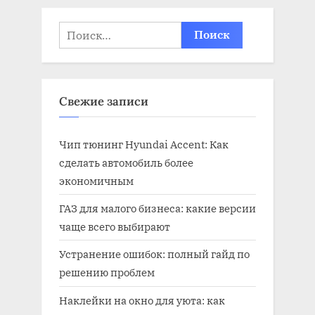
Найти:
Свежие записи
Чип тюнинг Hyundai Accent: Как
сделать автомобиль более
экономичным
ГАЗ для малого бизнеса: какие версии
чаще всего выбирают
Устранение ошибок: полный гайд по
решению проблем
Наклейки на окно для уюта: как