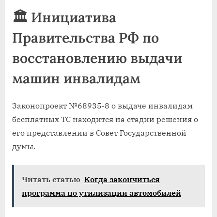
🏛 Инициатива
Правительства РФ по
восстановлению выдачи
машин инвалидам
Законопроект №68935-8 о выдаче инвалидам
бесплатных ТС находится на стадии решения о
его представлении в Совет Государственной
думы.
Читать статью
Когда закончиться
программа по утилизации автомобилей