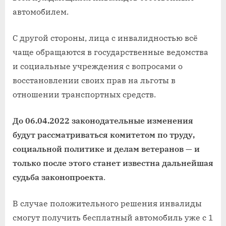
автомобилем.
С другой стороны, лица с инвалидностью всё
чаще обращаются в государственные ведомства
и социальные учреждения с вопросами о
восстановлении своих прав на льготы в
отношении транспортных средств.
До 06.04.2022 законодательные изменения
будут рассматриваться комитетом по труду,
социальной политике и делам ветеранов — и
только после этого станет известна дальнейшая
судьба законопроекта
.
В случае положительного решения инвалиды
смогут получить бесплатный автомобиль уже с 1