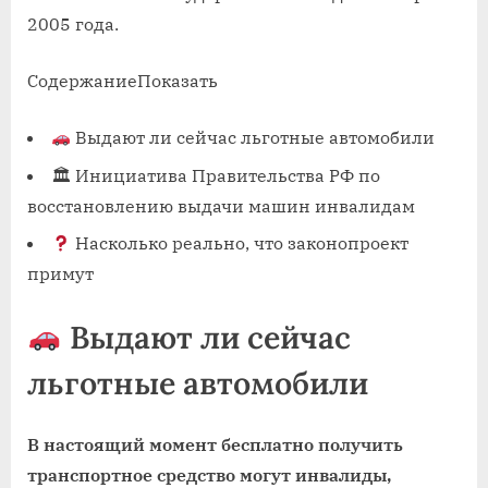
2005 года.
Содержание
Показать
Выдают ли сейчас льготные автомобили
🏛 Инициатива Правительства РФ по
восстановлению выдачи машин инвалидам
Насколько реально, что законопроект
примут
Выдают ли сейчас
льготные автомобили
В настоящий момент бесплатно получить
транспортное средство могут инвалиды,