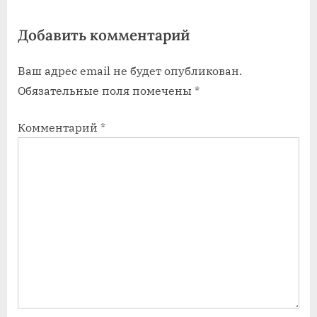
t
Добавить комментарий
:
Ваш адрес email не будет опубликован.
Обязательные поля помечены
*
Комментарий
*