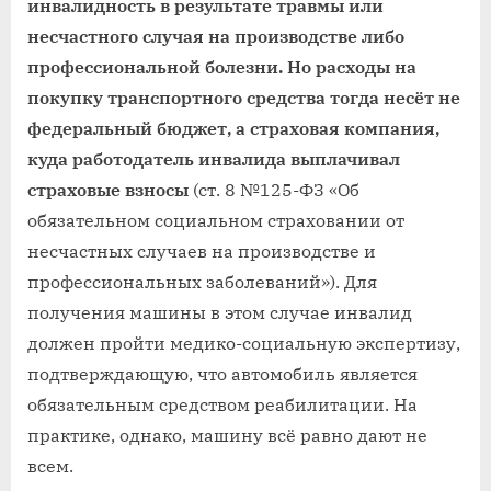
инвалидность в результате травмы или
несчастного случая на производстве либо
профессиональной болезни. Но расходы на
покупку транспортного средства тогда несёт не
федеральный бюджет, а страховая компания,
куда работодатель инвалида выплачивал
страховые взносы
(ст. 8 №125-ФЗ «Об
обязательном социальном страховании от
несчастных случаев на производстве и
профессиональных заболеваний»). Для
получения машины в этом случае инвалид
должен пройти медико-социальную экспертизу,
подтверждающую, что автомобиль является
обязательным средством реабилитации. На
практике, однако, машину всё равно дают не
всем.