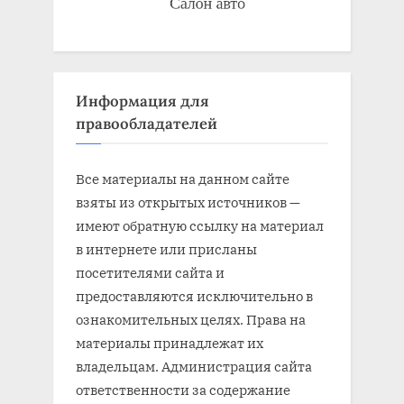
Информация для
правообладателей
Все материалы на данном сайте
взяты из открытых источников —
имеют обратную ссылку на материал
в интернете или присланы
посетителями сайта и
предоставляются исключительно в
ознакомительных целях. Права на
материалы принадлежат их
владельцам. Администрация сайта
ответственности за содержание