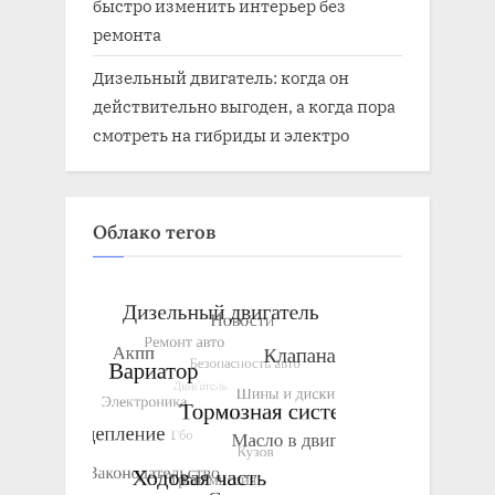
быстро изменить интерьер без
ремонта
Дизельный двигатель: когда он
действительно выгоден, а когда пора
смотреть на гибриды и электро
Облако тегов