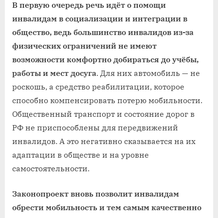
В первую очередь речь идёт о помощи
инвалидам в социализации и интеграции в
общество, ведь большинство инвалидов из-за
физических ограничений не имеют
возможности комфортно добираться до учёбы,
работы и мест досуга
. Для них автомобиль — не
роскошь, а средство реабилитации, которое
способно компенсировать потерю мобильности.
Общественный транспорт и состояние дорог в
РФ не приспособлены для передвижений
инвалидов. А это негативно сказывается на их
адаптации в обществе и на уровне
самостоятельности.
Законопроект вновь позволит инвалидам
обрести мобильность и тем самым качественно