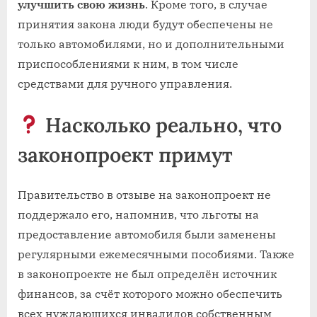
улучшить свою жизнь
. Кроме того, в случае
принятия закона люди будут обеспечены не
только автомобилями, но и дополнительными
приспособлениями к ним, в том числе
средствами для ручного управления.
Насколько реально, что
законопроект примут
Правительство в отзыве на законопроект не
поддержало его, напомнив, что льготы на
предоставление автомобиля были заменены
регулярными ежемесячными пособиями. Также
в законопроекте не был определён источник
финансов, за счёт которого можно обеспечить
всех нуждающихся инвалидов собственным