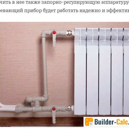
чить в нее также запорно-регулирующую аппаратуру
ревающий прибор будет работать надежно и эффекти