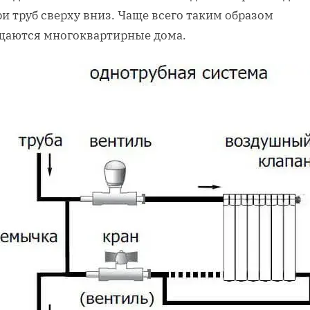
и труб сверху вниз. Чаще всего таким образом
щаются многоквартирные дома.