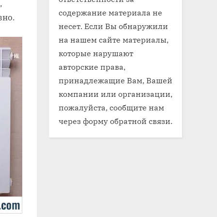
,
содержание материала не
вно.
несет. Если Вы обнаружили
на нашем сайте материалы,
которые нарушают
авторские права,
принадлежащие Вам, Вашей
компании или организации,
пожалуйста, сообщите нам
через форму обратной связи.