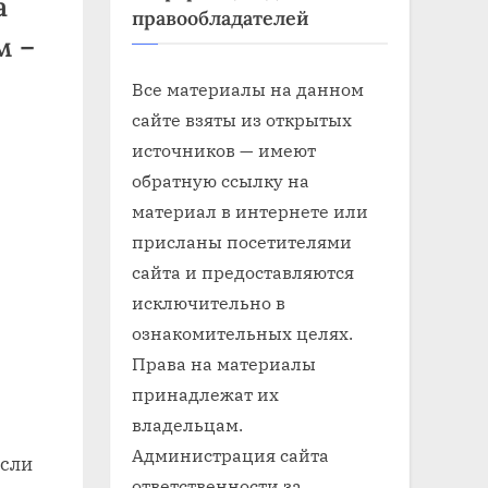
а
правообладателей
м –
Все материалы на данном
сайте взяты из открытых
источников — имеют
обратную ссылку на
материал в интернете или
присланы посетителями
сайта и предоставляются
исключительно в
ознакомительных целях.
Права на материалы
принадлежат их
владельцам.
Администрация сайта
Если
ответственности за