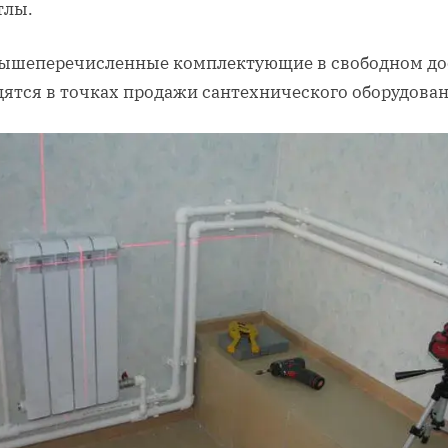
тлы.
вышеперечисленные комплектующие в свободном до
дятся в точках продажи сантехнического оборудован