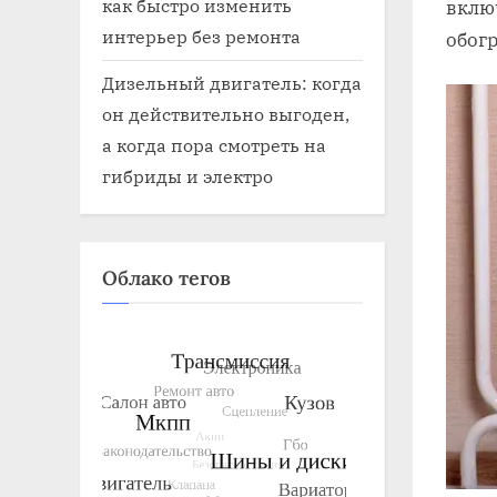
как быстро изменить
вклю
интерьер без ремонта
обог
Дизельный двигатель: когда
он действительно выгоден,
а когда пора смотреть на
гибриды и электро
Облако тегов