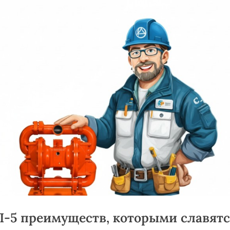
-5 преимуществ, которыми славятс