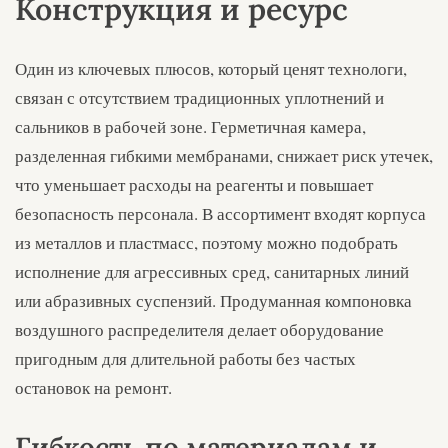
Конструкция и ресурс
Один из ключевых плюсов, который ценят технологи,
связан с отсутствием традиционных уплотнений и
сальников в рабочей зоне. Герметичная камера,
разделенная гибкими мембранами, снижает риск утечек,
что уменьшает расходы на реагенты и повышает
безопасность персонала. В ассортимент входят корпуса
из металлов и пластмасс, поэтому можно подобрать
исполнение для агрессивных сред, санитарных линий
или абразивных суспензий. Продуманная компоновка
воздушного распределителя делает оборудование
пригодным для длительной работы без частых
остановок на ремонт.
Гибкость по материалам и