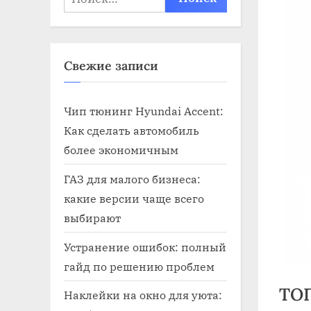
Свежие записи
Чип тюнинг Hyundai Accent:
Как сделать автомобиль
более экономичным
ГАЗ для малого бизнеса:
какие версии чаще всего
выбирают
Устранение ошибок: полный
гайд по решению проблем
ТОП
Наклейки на окно для уюта: