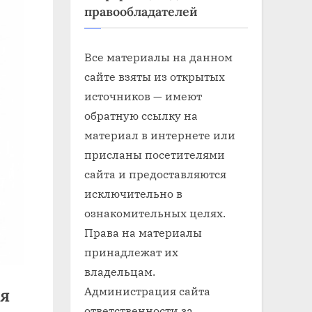
правообладателей
Все материалы на данном
сайте взяты из открытых
источников — имеют
обратную ссылку на
материал в интернете или
присланы посетителями
сайта и предоставляются
исключительно в
ознакомительных целях.
Права на материалы
принадлежат их
владельцам.
Администрация сайта
я
ответственности за