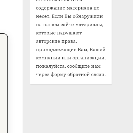
содержание материала не
несет. Если Вы обнаружили
на нашем сайте материалы,
которые нарушают
авторские права,
принадлежащие Вам, Вашей
компании или организации,
пожалуйста, сообщите нам
через форму обратной связи.