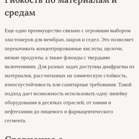
средам
Еще одно преимущество связано с огромным выбором
эластомеров для мембран, шаров и седел. Это позволяет
перекачивать концентрированные кислоты, щелочи,
вязкие продукты, а также флюиды с твердыми
включениями. Для разных задач доступны диафрагмы из
материалов, рассчитанных на химическую стойкость,
износоустойчивость или санитарные требования. Такой
подход дает возможность использовать одну линейку
оборудования в десятках отраслей, от химии и
нефтехимии до пищевого и фармацевтического
сегмента.