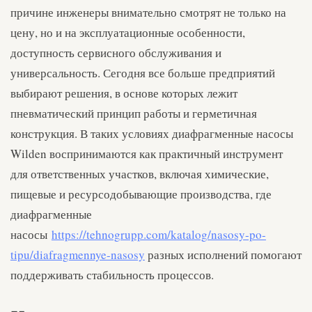
причине инженеры внимательно смотрят не только на
цену, но и на эксплуатационные особенности,
доступность сервисного обслуживания и
универсальность. Сегодня все больше предприятий
выбирают решения, в основе которых лежит
пневматический принцип работы и герметичная
конструкция. В таких условиях диафрагменные насосы
Wilden воспринимаются как практичный инструмент
для ответственных участков, включая химические,
пищевые и ресурсодобывающие производства, где
диафрагменные
насосы
https://tehnogrupp.com/katalog/nasosy-po-
tipu/diafragmennye-nasosy
разных исполнений помогают
поддерживать стабильность процессов.