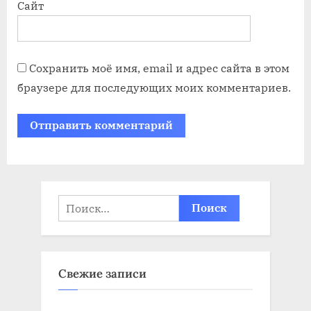
Сайт
Сохранить моё имя, email и адрес сайта в этом
браузере для последующих моих комментариев.
Найти:
Свежие записи