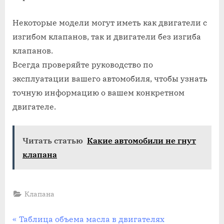
Некоторые модели могут иметь как двигатели с
изгибом клапанов, так и двигатели без изгиба
клапанов.
Всегда проверяйте руководство по
эксплуатации вашего автомобиля, чтобы узнать
точную информацию о вашем конкретном
двигателе.
Читать статью
Какие автомобили не гнут
клапана
Клапана
Навигация
P
Таблица объема масла в двигателях