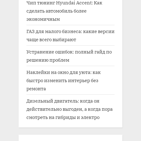
Чип тюнинг Hyundai Accent: Как
сделать автомобиль более
экономичным
ГАЗ для малого бизнеса: какие версии
чаще всего выбирают
Устранение ошибок: полный гайд по
решению проблем
Наклейки на окно для уюта: как
быстро изменить интерьер без
ремонта
Дизельный двигатель: когда он
действительно выгоден, а когда пора
смотреть на гибриды и электро