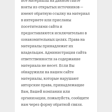
Все материалы на данном сайте
взяты из открытых источников —
имеют обратную ссылку на материал
в интернете или присланы
посетителями сайта и
предоставляются исключительно в
ознакомительных целях. Права на
материалы принадлежат их
владельцам. Администрация сайта
ответственности за содержание
материала не несет. Если Вы
обнаружили на нашем сайте
материалы, которые нарушают
авторские права, принадлежащие
Вам, Вашей компании или
организации, пожалуйста, сообщите
нам через форму обратной связи.