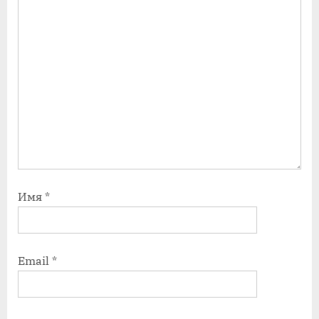
Имя
*
Email
*