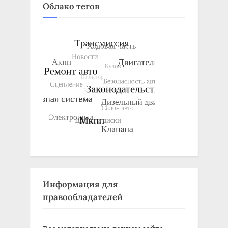
Облако тегов
Информация для
правообладателей