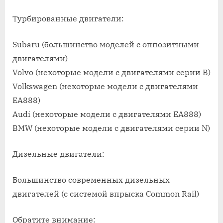
Турбированные двигатели:
Subaru (большинство моделей с оппозитными
двигателями)
Volvo (некоторые модели с двигателями серии B)
Volkswagen (некоторые модели с двигателями
EA888)
Audi (некоторые модели с двигателями EA888)
BMW (некоторые модели с двигателями серии N)
Дизельные двигатели:
Большинство современных дизельных
двигателей (с системой впрыска Common Rail)
Обратите внимание: