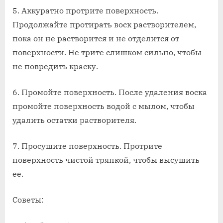
5. Аккуратно протрите поверхность.
Продолжайте протирать воск растворителем,
пока он не растворится и не отделится от
поверхности. Не трите слишком сильно, чтобы
не повредить краску.
6. Промойте поверхность. После удаления воска
промойте поверхность водой с мылом, чтобы
удалить остатки растворителя.
7. Просушите поверхность. Протрите
поверхность чистой тряпкой, чтобы высушить
ее.
Советы: