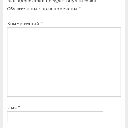
Ваш адрес email не будет опубликован.
Обязательные поля помечены
*
Комментарий
*
Имя
*