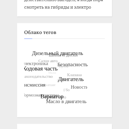
смотреть на гибриды и электро
Облако тегов