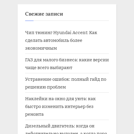
Свежие записи
Чип тюнинг Hyundai Accent: Как
сделать автомобиль более
экономичным
ГАЗ для малого бизнеса: какие версии
чаще всего выбирают
Устранение ошибок: полный гайд по
решению проблем
Наклейки на окно для уюта: как
быстро изменить интерьер без
ремонта
Дизельный двигатель: когда он
действительно выгоден, а когда пора