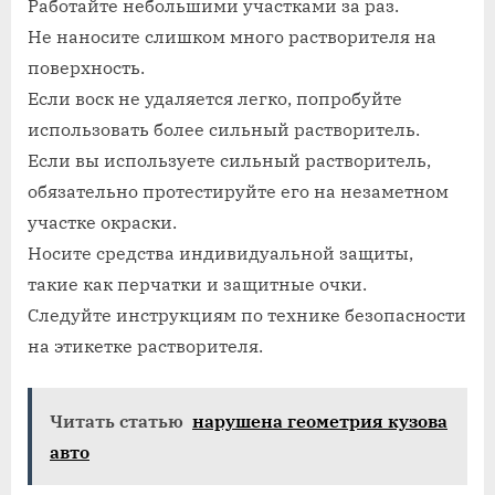
Работайте небольшими участками за раз.
Не наносите слишком много растворителя на
поверхность.
Если воск не удаляется легко, попробуйте
использовать более сильный растворитель.
Если вы используете сильный растворитель,
обязательно протестируйте его на незаметном
участке окраски.
Носите средства индивидуальной защиты,
такие как перчатки и защитные очки.
Следуйте инструкциям по технике безопасности
на этикетке растворителя.
Читать статью
нарушена геометрия кузова
авто