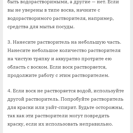
быть водорастворимыми, а другие — нет. Если
вы не уверены в типе воска, начните с
водорастворимого растворителя, например,
средства для мытья посуды.
3. Нанесите растворитель на небольшую часть.
Нанесите небольшое количество растворителя
на чистую тряпку и аккуратно протрите ею
область с воском. Если воск растворяется,
продолжите работу с этим растворителем.
4. Если воск не растворяется водой, используйте
другой растворитель. Попробуйте растворитель
для краски или уайт-спирит. Будьте осторожны,
так как эти растворители могут повредить
краску, если их использовать неправильно.