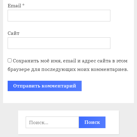
Email
*
Сайт
Сохранить моё имя, email и адрес сайта в этом
браузере для последующих моих комментариев.
Найти: