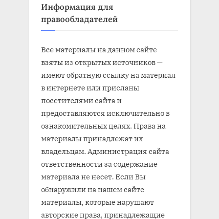
Информация для
правообладателей
Все материалы на данном сайте
взяты из открытых источников —
имеют обратную ссылку на материал
в интернете или присланы
посетителями сайта и
предоставляются исключительно в
ознакомительных целях. Права на
материалы принадлежат их
владельцам. Администрация сайта
ответственности за содержание
материала не несет. Если Вы
обнаружили на нашем сайте
материалы, которые нарушают
авторские права, принадлежащие