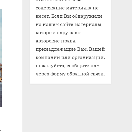
содержание материала не
несет. Если Вы обнаружили
на нашем сайте материалы,
которые нарушают
авторские права,
принадлежащие Вам, Вашей
компании или организации,
пожалуйста, сообщите нам
через форму обратной связи.
л
о