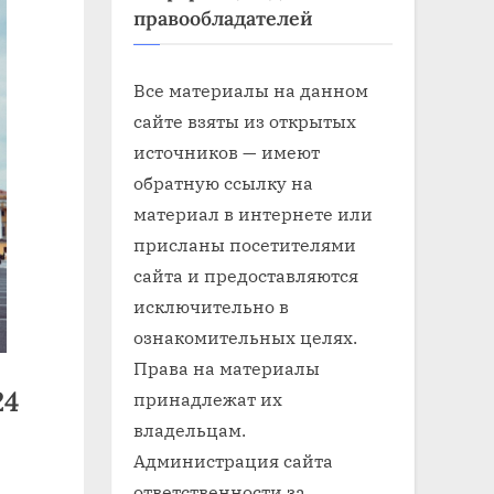
правообладателей
Все материалы на данном
сайте взяты из открытых
источников — имеют
обратную ссылку на
материал в интернете или
присланы посетителями
сайта и предоставляются
исключительно в
ознакомительных целях.
Права на материалы
24
принадлежат их
владельцам.
Администрация сайта
ответственности за