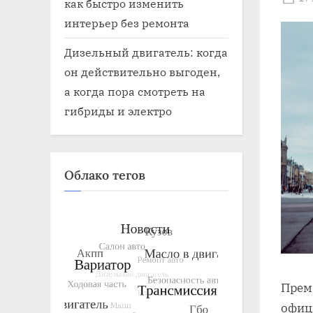
как быстро изменить
on
интерьер без ремонта
Дизельный двигатель: когда
он действительно выгоден,
а когда пора смотреть на
гибриды и электро
Облако тегов
Прем
офиц