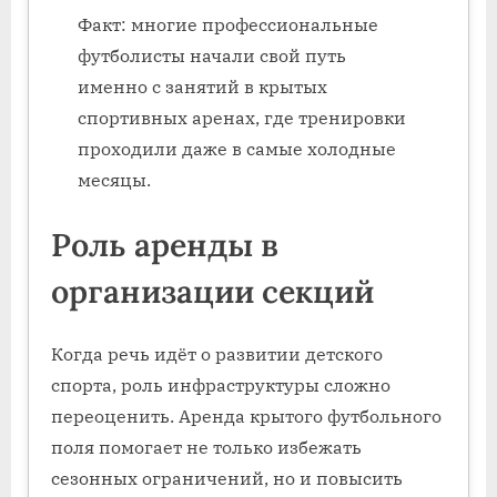
Факт: многие профессиональные
футболисты начали свой путь
именно с занятий в крытых
спортивных аренах, где тренировки
проходили даже в самые холодные
месяцы.
Роль аренды в
организации секций
Когда речь идёт о развитии детского
спорта, роль инфраструктуры сложно
переоценить. Аренда крытого футбольного
поля помогает не только избежать
сезонных ограничений, но и повысить