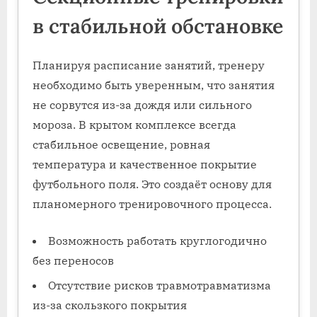
в стабильной обстановке
Планируя расписание занятий, тренеру
необходимо быть уверенным, что занятия
не сорвутся из-за дождя или сильного
мороза. В крытом комплексе всегда
стабильное освещение, ровная
температура и качественное покрытие
футбольного поля. Это создаёт основу для
планомерного тренировочного процесса.
Возможность работать круглогодично
без переносов
Отсутствие рисков травмотравматизма
из-за скользкого покрытия