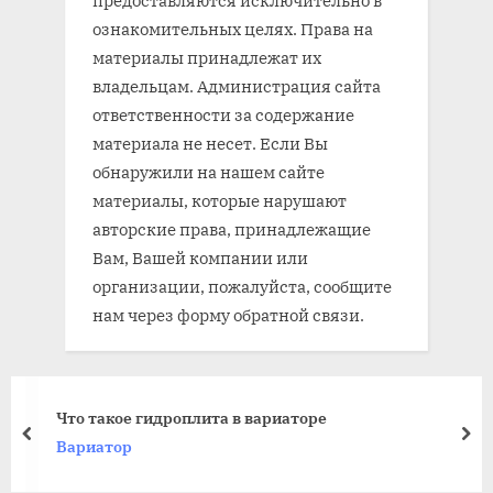
ознакомительных целях. Права на
материалы принадлежат их
владельцам. Администрация сайта
ответственности за содержание
материала не несет. Если Вы
обнаружили на нашем сайте
материалы, которые нарушают
авторские права, принадлежащие
Вам, Вашей компании или
организации, пожалуйста, сообщите
нам через форму обратной связи.
Что такое гидроплита в вариаторе
prev
nex
Вариатор