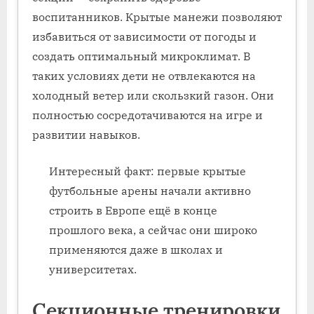
воспитанников. Крытые манежи позволяют
избавиться от зависимости от погоды и
создать оптимальный микроклимат. В
таких условиях дети не отвлекаются на
холодный ветер или скользкий газон. Они
полностью сосредотачиваются на игре и
развитии навыков.
Интересный факт: первые крытые
футбольные арены начали активно
строить в Европе ещё в конце
прошлого века, а сейчас они широко
применяются даже в школах и
университетах.
Секционные тренировки