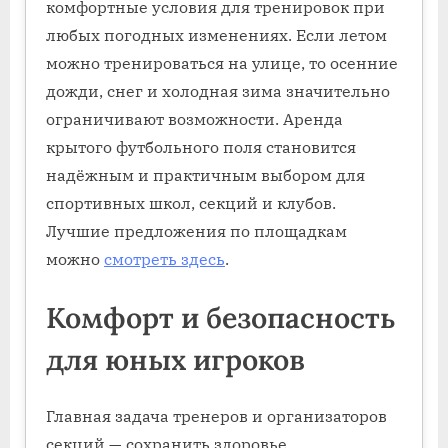
комфортные условия для тренировок при
любых погодных изменениях. Если летом
можно тренироваться на улице, то осенние
дожди, снег и холодная зима значительно
ограничивают возможности. Аренда
крытого футбольного поля становится
надёжным и практичным выбором для
спортивных школ, секций и клубов.
Лучшие предложения по площадкам
можно
смотреть здесь
.
Комфорт и безопасность
для юных игроков
Главная задача тренеров и организаторов
секций — сохранить здоровье