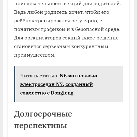
привлекательность секций для родителей.
Ведь любой родитель хочет, чтобы его
ребёнок тренировался регулярно, с
понятным графиком и в безопасной среде.
Для организаторов секций такое решение
становится серьёзным конкурентным
преимуществом.
Читать статью
Nissan показал
электроседан N7, созданный
совместно с Dongfeng
Долгосрочные
перспективы