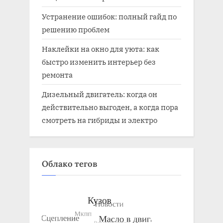
Устранение ошибок: полный гайд по
решению проблем
Наклейки на окно для уюта: как
быстро изменить интерьер без
ремонта
Дизельный двигатель: когда он
действительно выгоден, а когда пора
смотреть на гибриды и электро
Облако тегов