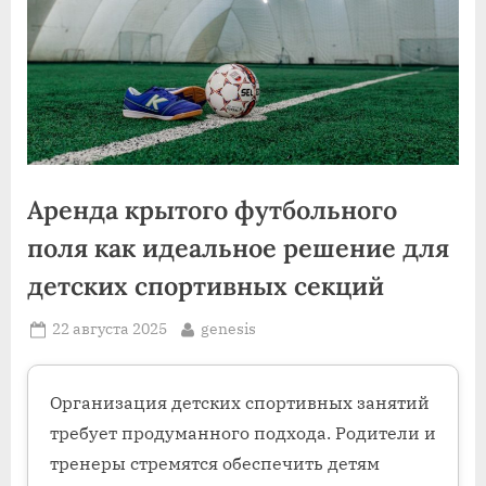
Аренда крытого футбольного
поля как идеальное решение для
детских спортивных секций
Posted
By
22 августа 2025
genesis
on
Организация детских спортивных занятий
требует продуманного подхода. Родители и
тренеры стремятся обеспечить детям