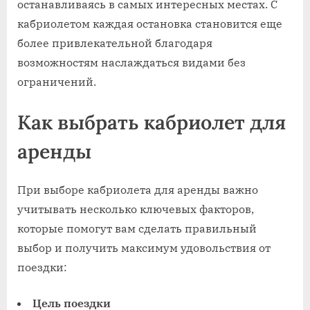
останавливаясь в самых интересных местах. С
кабриолетом каждая остановка становится еще
более привлекательной благодаря
возможностям наслаждаться видами без
ограничений.
Как выбрать кабриолет для
аренды
При выборе кабриолета для аренды важно
учитывать несколько ключевых факторов,
которые помогут вам сделать правильный
выбор и получить максимум удовольствия от
поездки:
Цель поездки