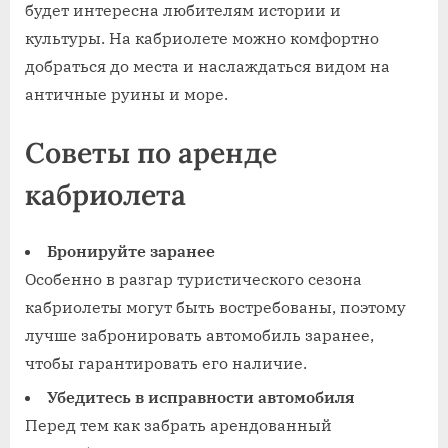
будет интересна любителям истории и
культуры. На кабриолете можно комфортно
добраться до места и наслаждаться видом на
античные руины и море.
Советы по аренде
кабриолета
Бронируйте заранее
Особенно в разгар туристического сезона
кабриолеты могут быть востребованы, поэтому
лучше забронировать автомобиль заранее,
чтобы гарантировать его наличие.
Убедитесь в исправности автомобиля
Перед тем как забрать арендованный