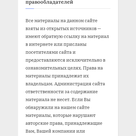
правообладателей
Все материалы на данном сайте
взяты из открытых источников —
имеют обратную ссылку на материал
в интернете или присланы
посетителями сайта и
предоставляются исключительно в
ознакомительных целях. Права на
материалы принадлежат их
владельцам. Администрация сайта
ответственности за содержание
материала не несет. Если Вы
обнаружили на нашем сайте
материалы, которые нарушают
авторские права, принадлежащие
Вам, Вашей компании или