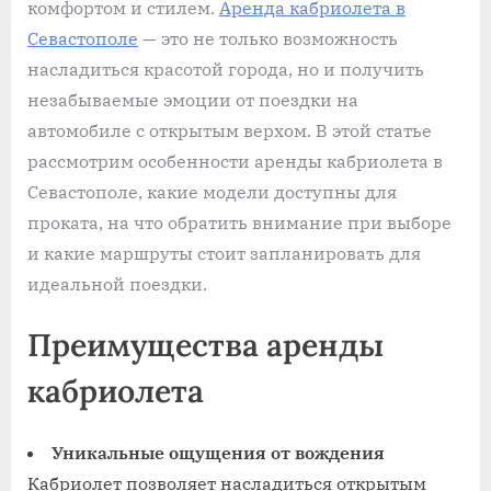
комфортом и стилем.
Аренда кабриолета в
Севастополе
— это не только возможность
насладиться красотой города, но и получить
незабываемые эмоции от поездки на
автомобиле с открытым верхом. В этой статье
рассмотрим особенности аренды кабриолета в
Севастополе, какие модели доступны для
проката, на что обратить внимание при выборе
и какие маршруты стоит запланировать для
идеальной поездки.
Преимущества аренды
кабриолета
Уникальные ощущения от вождения
Кабриолет позволяет насладиться открытым