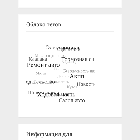
Облако тегов
Информация для