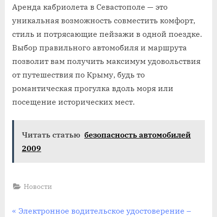
Аренда кабриолета в Севастополе — это
уникальная возможность совместить комфорт,
стиль и потрясающие пейзажи в одной поездке.
Выбор правильного автомобиля и маршрута
позволит вам получить максимум удовольствия
от путешествия по Крыму, будь то
романтическая прогулка вдоль моря или
посещение исторических мест.
Читать статью
безопасность автомобилей
2009
Новости
Навигация
P
Электронное водительское удостоверение –