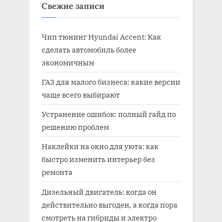
Свежие записи
Чип тюнинг Hyundai Accent: Как
сделать автомобиль более
экономичным
ГАЗ для малого бизнеса: какие версии
чаще всего выбирают
Устранение ошибок: полный гайд по
решению проблем
Наклейки на окно для уюта: как
быстро изменить интерьер без
ремонта
Дизельный двигатель: когда он
действительно выгоден, а когда пора
смотреть на гибриды и электро