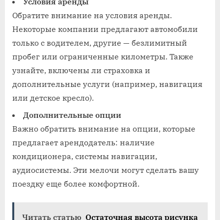
Условия аренды
Обратите внимание на условия аренды.
Некоторые компании предлагают автомобили
только с водителем, другие — безлимитный
пробег или ограниченные километры. Также
узнайте, включены ли страховка и
дополнительные услуги (например, навигация
или детское кресло).
Дополнительные опции
Важно обратить внимание на опции, которые
предлагает арендодатель: наличие
кондиционера, системы навигации,
аудиосистемы. Эти мелочи могут сделать вашу
поездку еще более комфортной.
Читать статью
Остаточная высота рисунка