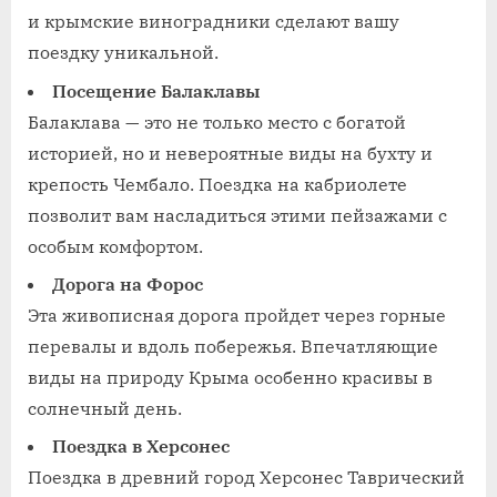
и крымские виноградники сделают вашу
поездку уникальной.
Посещение Балаклавы
Балаклава — это не только место с богатой
историей, но и невероятные виды на бухту и
крепость Чембало. Поездка на кабриолете
позволит вам насладиться этими пейзажами с
особым комфортом.
Дорога на Форос
Эта живописная дорога пройдет через горные
перевалы и вдоль побережья. Впечатляющие
виды на природу Крыма особенно красивы в
солнечный день.
Поездка в Херсонес
Поездка в древний город Херсонес Таврический