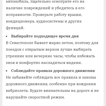
автомобиль, тщательно осмотрите его на
наличие повреждений и убедитесь в его
исправности. Проверьте работу крыши,
кондиционера, аудиосистемы и других
функций.
Выбирайте подходящее время дня
В Севастополе бывает жарко летом, поэтому для
поездок с открытым верхом лучше выбирать
утренние или вечерние часы, чтобы избежать
зноя и комфортно насладиться видами.
Соблюдайте правила дорожного движения
Не забывайте соблюдать все правила и законы
дорожного движения, особенно при вождении
кабриолета. Будьте внимательны на дороге и не
нарушайте скоростной режим.