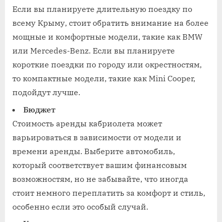
Если вы планируете длительную поездку по
всему Крыму, стоит обратить внимание на более
мощные и комфортные модели, такие как BMW
или Mercedes-Benz. Если вы планируете
короткие поездки по городу или окрестностям,
то компактные модели, такие как Mini Cooper,
подойдут лучше.
Бюджет
Стоимость аренды кабриолета может
варьироваться в зависимости от модели и
времени аренды. Выберите автомобиль,
который соответствует вашим финансовым
возможностям, но не забывайте, что иногда
стоит немного переплатить за комфорт и стиль,
особенно если это особый случай.