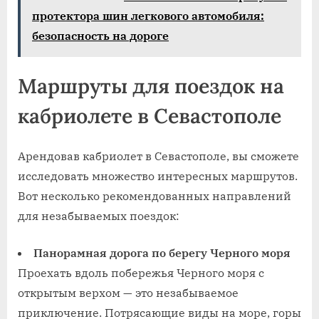
протектора шин легкового автомобиля:
безопасность на дороге
Маршруты для поездок на
кабриолете в Севастополе
Арендовав кабриолет в Севастополе, вы сможете
исследовать множество интересных маршрутов.
Вот несколько рекомендованных направлений
для незабываемых поездок:
Панорамная дорога по берегу Черного моря
Проехать вдоль побережья Черного моря с
открытым верхом — это незабываемое
приключение. Потрясающие виды на море, горы