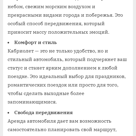
небом, свежим морским воздухом и
прекрасными видами города и побережья. Это
особый способ передвижения, который
приносит массу положительных эмоций.
Комфорт и стиль
Кабриолет — это не только удобство, но и
стильный автомобиль, который подчеркнет ваш
статус и станет ярким дополнением к любой
поездке. Это идеальный выбор для праздников,
романтических поездок или просто для того,
чтобы сделать выходные более
запоминающимися.
Свобода передвижения
Аренда автомобиля дает вам возможность
самостоятельно планировать свой маршрут,