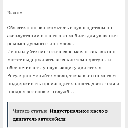
Важно:
Обязательно ознакомьтесь с руководством по
эксплуатации вашего автомобиля для указания
рекомендуемого типа масла.
Используйте синтетическое масло, так как оно
может выдерживать высокие температуры и
обеспечивает лучшую защиту двигателя.
Регулярно меняйте масло, так как это помогает
поддерживать производительность двигателя и
продлевает срок его службы.
Читать статью
Индустриальное масло в
двигатель автомобиля