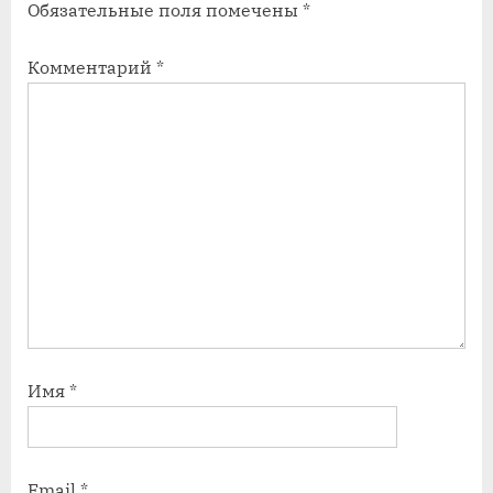
Обязательные поля помечены
*
Комментарий
*
Имя
*
Email
*