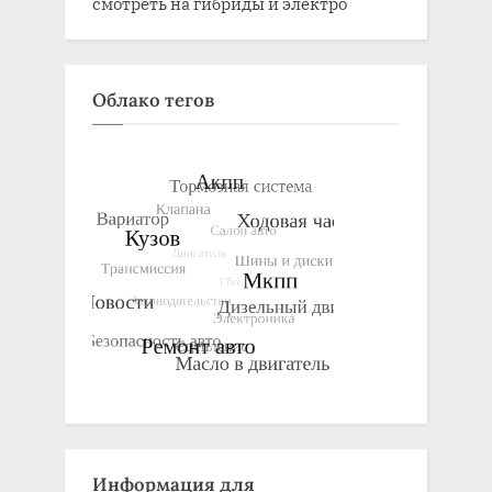
смотреть на гибриды и электро
Облако тегов
Информация для