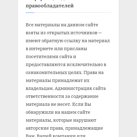
правообладателей
Все материалы на данном сайте
взяты из открытых источников —
имеют обратную ссылку на материал
в интернете или присланы
посетителями сайта и
предоставляются исключительно в
ознакомительных целях. Права на
материалы принадлежат их
владельцам. Администрация сайта
ответственности за содержание
материала не несет. Если Вы
обнаружили на нашем сайте
материалы, которые нарушают
авторские права, принадлежащие
Вам, Вашей компании или