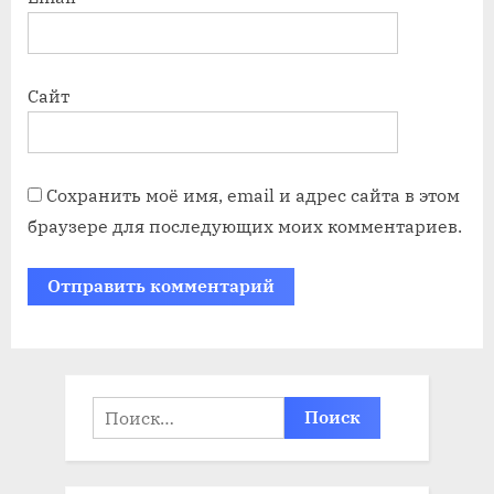
Сайт
Сохранить моё имя, email и адрес сайта в этом
браузере для последующих моих комментариев.
Найти: