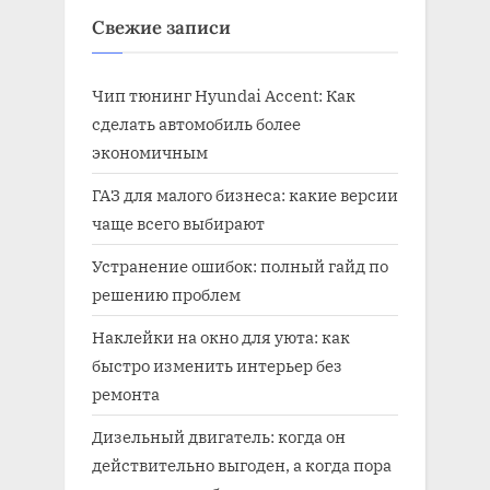
Свежие записи
Чип тюнинг Hyundai Accent: Как
сделать автомобиль более
экономичным
ГАЗ для малого бизнеса: какие версии
чаще всего выбирают
Устранение ошибок: полный гайд по
решению проблем
Наклейки на окно для уюта: как
быстро изменить интерьер без
ремонта
Дизельный двигатель: когда он
действительно выгоден, а когда пора