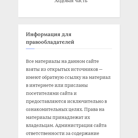
Информация для
правообладателей
Все материалы на данном сайте
взяты из открытых источников —
имеют обратную ссылку на материал
в интернете или присланы
посетителями сайта и
предоставляются исключительно в
ознакомительных целях. Права на
материалы принадлежат их
владельцам. Администрация сайта
ответственности за содержание