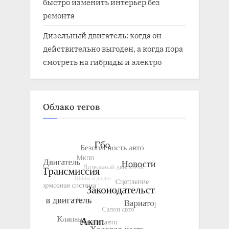
быстро изменить интерьер без
ремонта
Дизельный двигатель: когда он
действительно выгоден, а когда пора
смотреть на гибриды и электро
Облако тегов