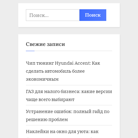
записей
Найти:
Свежие записи
Чип тюнинг Hyundai Accent: Как
сделать автомобиль более
экономичным
ГАЗ для малого бизнеса: какие версии
чаще всего выбирают
Устранение ошибок: полный гайд по
решению проблем
Наклейки на окно для уюта: как