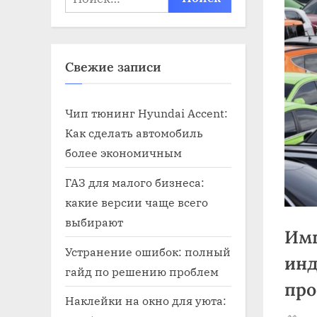
Свежие записи
Чип тюнинг Hyundai Accent:
Как сделать автомобиль
более экономичным
ГАЗ для малого бизнеса:
какие версии чаще всего
выбирают
Имп
Устранение ошибок: полный
инд
гайд по решению проблем
про
Наклейки на окно для уюта: