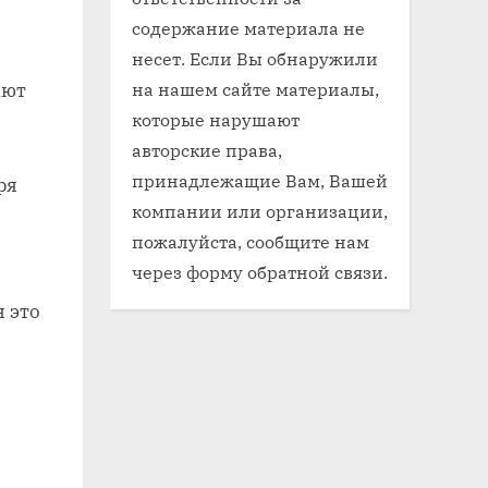
содержание материала не
несет. Если Вы обнаружили
на нашем сайте материалы,
ают
которые нарушают
авторские права,
принадлежащие Вам, Вашей
ря
компании или организации,
пожалуйста, сообщите нам
через форму обратной связи.
 это