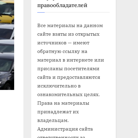
правообладателей
Все материалы на данном
сайте взяты из открытых
источников — имеют
обратную ссылку на
материал в интернете или
присланы посетителями
сайта и предоставляются
исключительно в
ознакомительных целях.
Права на материалы
принадлежат их
владельцам.
Администрация сайта
ответственности за