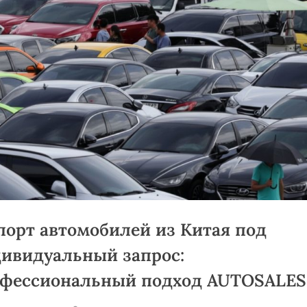
орт автомобилей из Китая под
ивидуальный запрос:
фессиональный подход AUTOSALES