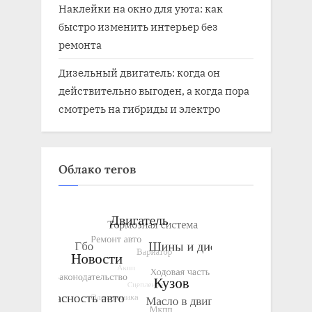
Наклейки на окно для уюта: как
быстро изменить интерьер без
ремонта
Дизельный двигатель: когда он
действительно выгоден, а когда пора
смотреть на гибриды и электро
Облако тегов