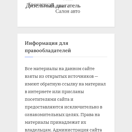
Информация для
правообладателей
Все материалы на данном сайте
взяты из открытых источников —
имеют обратную ссылку на материал
в интернете или присланы
посетителями сайта и
предоставляются исключительно в
ознакомительных целях. Права на
материалы принадлежат их
владельцам. Администрация сайта