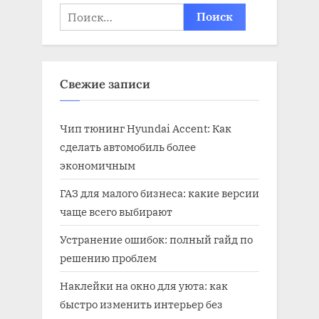
Найти:
Свежие записи
Чип тюнинг Hyundai Accent: Как
сделать автомобиль более
экономичным
ГАЗ для малого бизнеса: какие версии
чаще всего выбирают
Устранение ошибок: полный гайд по
решению проблем
Наклейки на окно для уюта: как
быстро изменить интерьер без