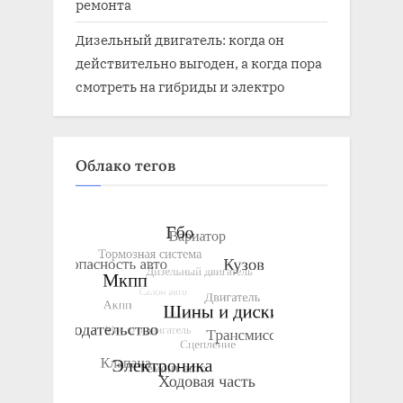
ремонта
Дизельный двигатель: когда он
действительно выгоден, а когда пора
смотреть на гибриды и электро
Облако тегов