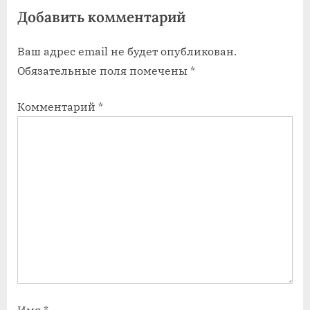
Добавить комментарий
Ваш адрес email не будет опубликован.
Обязательные поля помечены
*
Комментарий
*