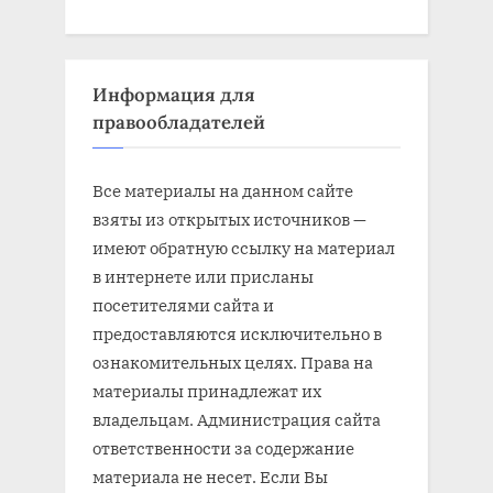
Информация для
правообладателей
Все материалы на данном сайте
взяты из открытых источников —
имеют обратную ссылку на материал
в интернете или присланы
посетителями сайта и
предоставляются исключительно в
ознакомительных целях. Права на
материалы принадлежат их
владельцам. Администрация сайта
ответственности за содержание
материала не несет. Если Вы