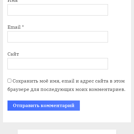
Имя
*
Email
*
Сайт
Сохранить моё имя, email и адрес сайта в этом
браузере для последующих моих комментариев.