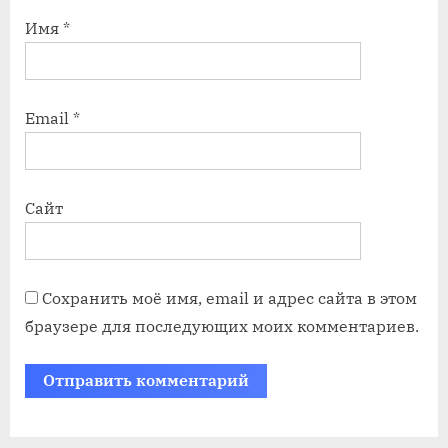
Имя
*
Email
*
Сайт
Сохранить моё имя, email и адрес сайта в этом
браузере для последующих моих комментариев.