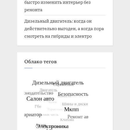
быстро изменить интерьер без
ремонта
Дизельный двигатель: когда он
действительно выгоден, а когда пора
смотреть на гибриды и электро
Облако тегов