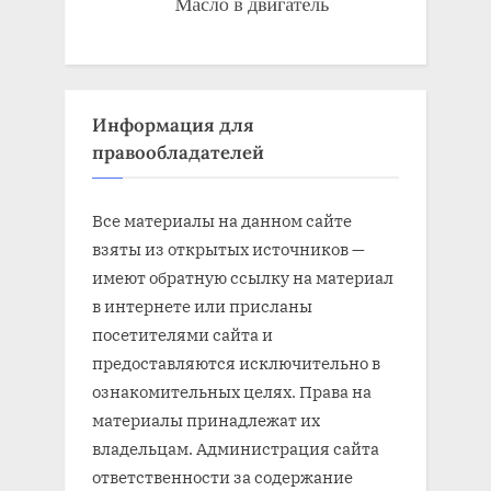
Информация для
правообладателей
Все материалы на данном сайте
взяты из открытых источников —
имеют обратную ссылку на материал
в интернете или присланы
посетителями сайта и
предоставляются исключительно в
ознакомительных целях. Права на
материалы принадлежат их
владельцам. Администрация сайта
ответственности за содержание