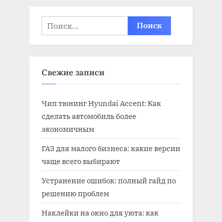
Найти:
Свежие записи
Чип тюнинг Hyundai Accent: Как
сделать автомобиль более
экономичным
ГАЗ для малого бизнеса: какие версии
чаще всего выбирают
Устранение ошибок: полный гайд по
решению проблем
Наклейки на окно для уюта: как