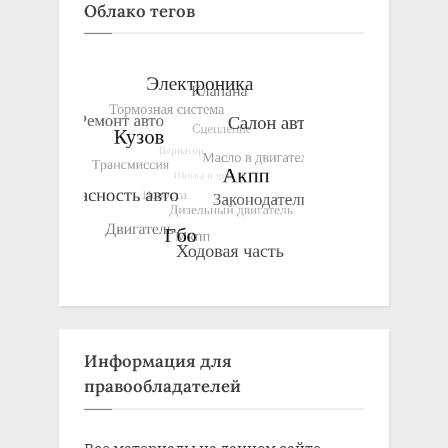
Облако тегов
Информация для
правообладателей
Все материалы на данном сайте