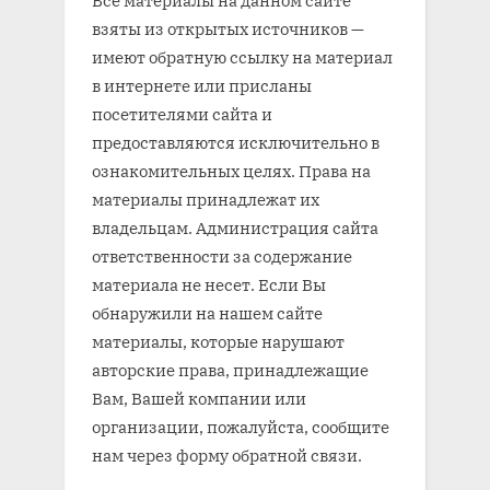
взяты из открытых источников —
имеют обратную ссылку на материал
в интернете или присланы
посетителями сайта и
предоставляются исключительно в
ознакомительных целях. Права на
материалы принадлежат их
владельцам. Администрация сайта
ответственности за содержание
материала не несет. Если Вы
обнаружили на нашем сайте
материалы, которые нарушают
авторские права, принадлежащие
Вам, Вашей компании или
организации, пожалуйста, сообщите
нам через форму обратной связи.