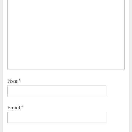
Имя
*
Email
*