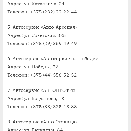
Адрес: ул. Хатаевича, 24
Телефон: +375 (232) 22-22-44
5. Автосервис «Авто-Арсенал»
Адрес: ул. Советская, 325
Телефон: +375 (29) 369-49-49
6. Автосервис «Автосервис на Победе»
Адрес: ул. Победы, 72
Телефон: +375 (44) 556-52-52
7. Автосервис «АВТОПРОФИ»
Адрес: ул. Богданова, 13
Телефон: +375 (33) 325-18-88
8. Автосервис «Авто-Столица»
Адрес: ул. Бакунина, 64