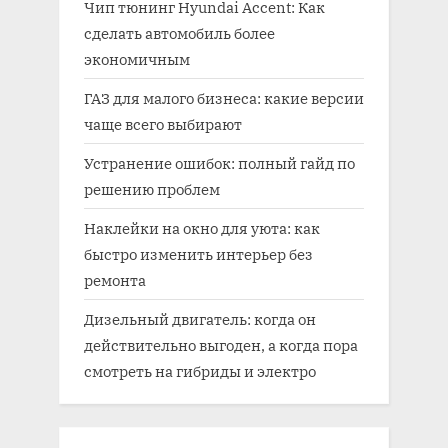
Чип тюнинг Hyundai Accent: Как
сделать автомобиль более
экономичным
ГАЗ для малого бизнеса: какие версии
чаще всего выбирают
Устранение ошибок: полный гайд по
решению проблем
Наклейки на окно для уюта: как
быстро изменить интерьер без
ремонта
Дизельный двигатель: когда он
действительно выгоден, а когда пора
смотреть на гибриды и электро