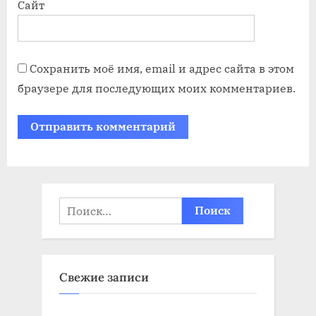
Сайт
Сохранить моё имя, email и адрес сайта в этом
браузере для последующих моих комментариев.
Найти:
Свежие записи