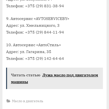
Телефон: +375 (29) 831-38-94
9. Автосервис «AVTOSERVICEBY»
Адрес: ул. Хмельницкого, 3
Телефон: +375 (29) 844-11-94
10. Автосервис «АвтоСтиль»
Адрес: ул. Гагарина, 35
Телефон: +375 (29) 142-64-64
Читать статью
Лужа масло под двигателем
машины
Масло в двигатель