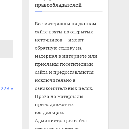
правообладателей
Все материалы на данном
сайте взяты из открытых
источников — имеют
обратную ссылку на
материал в интернете или
присланы посетителями
сайта и предоставляются
исключительно в
ознакомительных целях.
-229
Права на материалы
принадлежат их
владельцам.
Администрация сайта
ответственности за