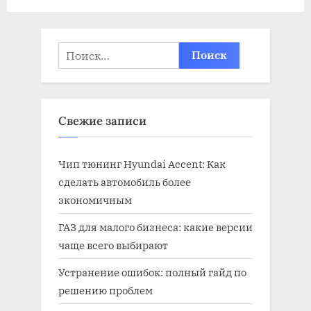
Найти:
Свежие записи
Чип тюнинг Hyundai Accent: Как
сделать автомобиль более
экономичным
ГАЗ для малого бизнеса: какие версии
чаще всего выбирают
Устранение ошибок: полный гайд по
решению проблем