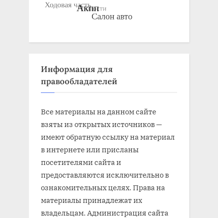
Информация для
правообладателей
Все материалы на данном сайте
взяты из открытых источников —
имеют обратную ссылку на материал
в интернете или присланы
посетителями сайта и
предоставляются исключительно в
ознакомительных целях. Права на
материалы принадлежат их
владельцам. Администрация сайта