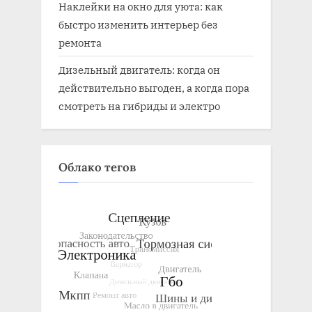
Наклейки на окно для уюта: как
быстро изменить интерьер без
ремонта
Дизельный двигатель: когда он
действительно выгоден, а когда пора
смотреть на гибриды и электро
Облако тегов