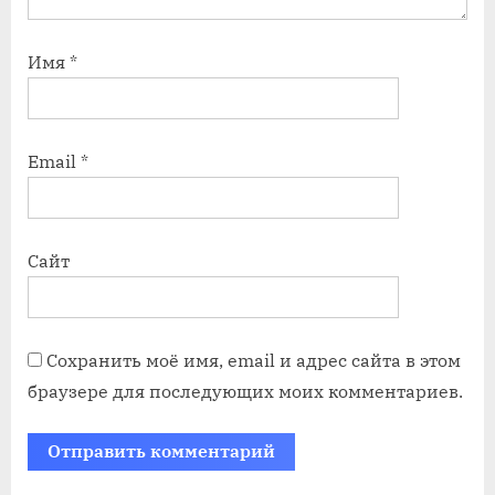
Имя
*
Email
*
Сайт
Сохранить моё имя, email и адрес сайта в этом
браузере для последующих моих комментариев.