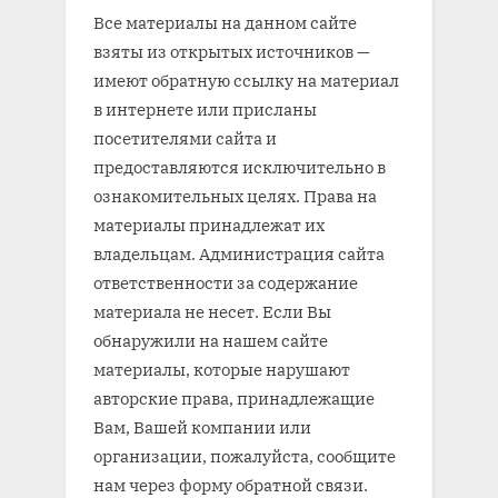
Все материалы на данном сайте
взяты из открытых источников —
имеют обратную ссылку на материал
в интернете или присланы
посетителями сайта и
предоставляются исключительно в
ознакомительных целях. Права на
материалы принадлежат их
владельцам. Администрация сайта
ответственности за содержание
материала не несет. Если Вы
обнаружили на нашем сайте
материалы, которые нарушают
авторские права, принадлежащие
Вам, Вашей компании или
организации, пожалуйста, сообщите
нам через форму обратной связи.