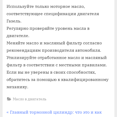
Используйте только моторное масло,
соответствующее спецификации двигателя
Газель.
Регулярно проверяйте уровень масла в
двигателе.
Меняйте масло и масляный фильтр согласно
рекомендациям производителя автомобиля.
Утилизируйте отработанное масло и масляный
фильтр в соответствии с местными правилами.
Если вы не уверены в своих способностях,
обратитесь за помощью к квалифицированному
механику.
Масло в двигатель
Навигация
P
Главный тормозной цилиндр: что это и как