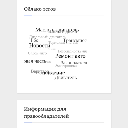
Облако тегов
Информация для
правообладателей