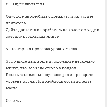
8. Запуск двигателя:
Опустите автомобиль с домкрата и запустите
двигатель.
Дайте двигателю поработать на холостом ходу в
течение нескольких минут.
9. Повторная проверка уровня масла:
Заглушите двигатель и подождите несколько
минут, чтобы масло стекло в поддон.
Вставьте масляный щуп еще раз и проверьте
уровень масла. При необходимости долейте
масло.
Советы: