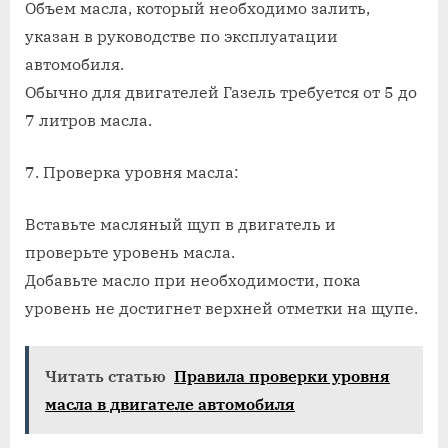
Объем масла, который необходимо залить,
указан в руководстве по эксплуатации
автомобиля.
Обычно для двигателей Газель требуется от 5 до
7 литров масла.
7. Проверка уровня масла:
Вставьте масляный щуп в двигатель и
проверьте уровень масла.
Добавьте масло при необходимости, пока
уровень не достигнет верхней отметки на щупе.
Читать статью
Правила проверки уровня
масла в двигателе автомобиля