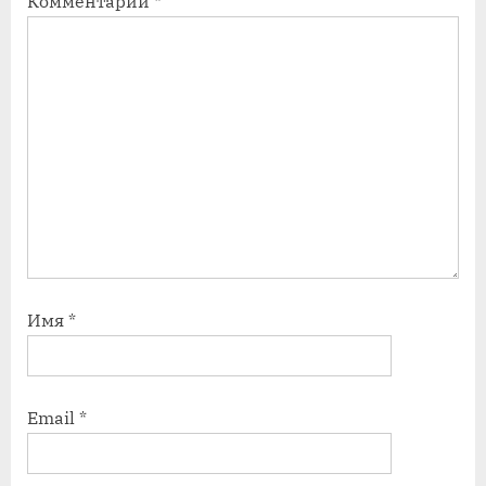
Комментарий
*
Имя
*
Email
*