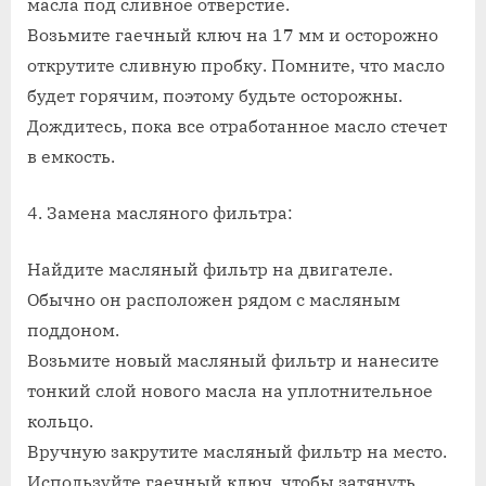
масла под сливное отверстие.
Возьмите гаечный ключ на 17 мм и осторожно
открутите сливную пробку. Помните, что масло
будет горячим, поэтому будьте осторожны.
Дождитесь, пока все отработанное масло стечет
в емкость.
4. Замена масляного фильтра:
Найдите масляный фильтр на двигателе.
Обычно он расположен рядом с масляным
поддоном.
Возьмите новый масляный фильтр и нанесите
тонкий слой нового масла на уплотнительное
кольцо.
Вручную закрутите масляный фильтр на место.
Используйте гаечный ключ, чтобы затянуть