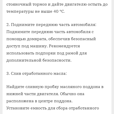
стояночный тормоз и дайте двигателю остыть до
температуры не выше 40 °C.
2. Поднимите переднюю часть автомобиля:
Поднимите переднюю часть автомобиля с
помощью домкрата, обеспечив безопасный
доступ под машину. Рекомендуется
использовать подпорки под рамой для
дополнительной безопасности.
3. Слив отработанного масла:
Найдите сливную пробку масляного поддона в
нижней части двигателя. Обычно она
расположена в центре поддона.
Установите емкость для сбора отработанного