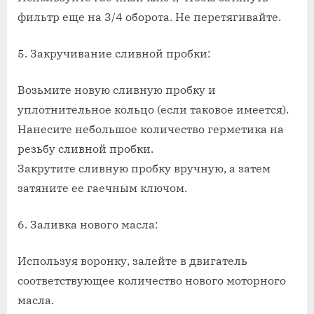
фильтр еще на 3/4 оборота. Не перетягивайте.
5. Закручивание сливной пробки:
Возьмите новую сливную пробку и
уплотнительное кольцо (если таковое имеется).
Нанесите небольшое количество герметика на
резьбу сливной пробки.
Закрутите сливную пробку вручную, а затем
затяните ее гаечным ключом.
6. Заливка нового масла:
Используя воронку, залейте в двигатель
соответствующее количество нового моторного
масла.