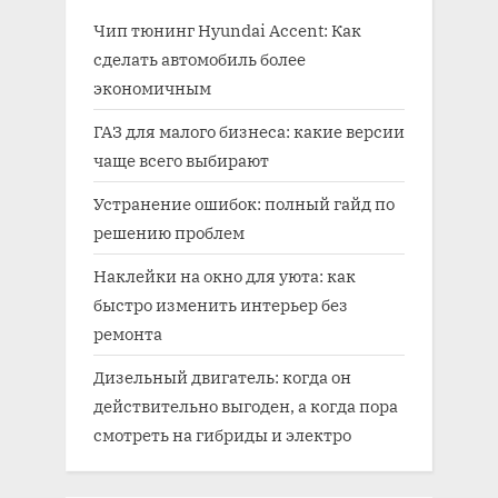
Чип тюнинг Hyundai Accent: Как
сделать автомобиль более
экономичным
ГАЗ для малого бизнеса: какие версии
чаще всего выбирают
Устранение ошибок: полный гайд по
решению проблем
Наклейки на окно для уюта: как
быстро изменить интерьер без
ремонта
Дизельный двигатель: когда он
действительно выгоден, а когда пора
смотреть на гибриды и электро