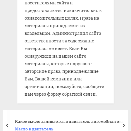
посетителями сайта и
предоставляются исключительно в
ознакомительных целях. Права на
материалы принадлежат их
владельцам. Администрация сайта
ответственности за содержание
материала не несет. Если Вы
обнаружили на нашем сайте
материалы, которые нарушают
авторские права, принадлежащие
Вам, Вашей компании или
организации, пожалуйста, сообщите
нам через форму обратной связи.
Какое масло заливается в двигатель автомобиля ока
prev
nex
Масло в двигатель