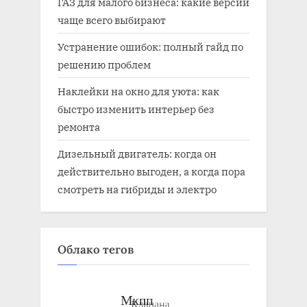
ГАЗ для малого бизнеса: какие версии
чаще всего выбирают
Устранение ошибок: полный гайд по
решению проблем
Наклейки на окно для уюта: как
быстро изменить интерьер без
ремонта
Дизельный двигатель: когда он
действительно выгоден, а когда пора
смотреть на гибриды и электро
Облако тегов