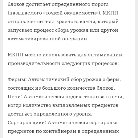
блоков достигает определенного порога
(называемого «точкой окупаемости»), МКПП
отправляет сигнал красного камня, который
запускает процесс сбора урожая или другой
автоматизированной операции.
МКПП можно использовать для оптимизации
производительности следующих процессов:
Фермы: Автоматический сбор урожая с ферм,
состоящих из большого количества блоков.
Печи: Автоматическая подача топлива в печи,
когда количество выплавляемых предметов
достигает определенного уровня.
Сортировщики: Автоматическая сортировка
предметов по контейнерам в определенных