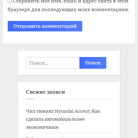
Сохранить моё имя, email и адрес сайта в этом
браузере для последующих моих комментариев.
Найти:
Свежие записи
Чип тюнинг Hyundai Accent: Как
сделать автомобиль более
экономичным