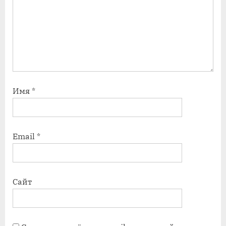
Имя
*
Email
*
Сайт