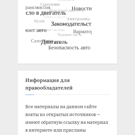
Информация для
правообладателей
Все материалы на данном сайте
взяты из открытых источников —
имеют обратную ссылку на материал
в интернете или присланы