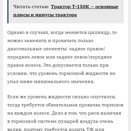
Читать статью
Трактор Т-150К — основные
плюсы и минусы трактора
Однако в случаях, когда меняется цилиндр, то
можно заменить и прокачать только
диагональные элементы: заднее правое/
переднее левое или заднее левое/переднее
правое колеса. Это допускается только при
условии, что уровень тормозной жидкости не
упал ниже минимального значения.
Если же уровень жидкости сильно опустился,
тогда требуется обязательная прокачка тормозов
на каждом колесе. Дело в том, что риск наличия
в тормозной системе пузырей воздуха очень
велик, поэтому требуется долить ТЖ или