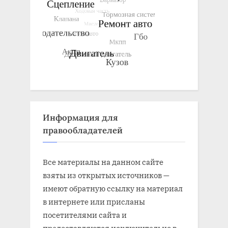
Информация для
правообладателей
Все материалы на данном сайте
взяты из открытых источников —
имеют обратную ссылку на материал
в интернете или присланы
посетителями сайта и
предоставляются исключительно в