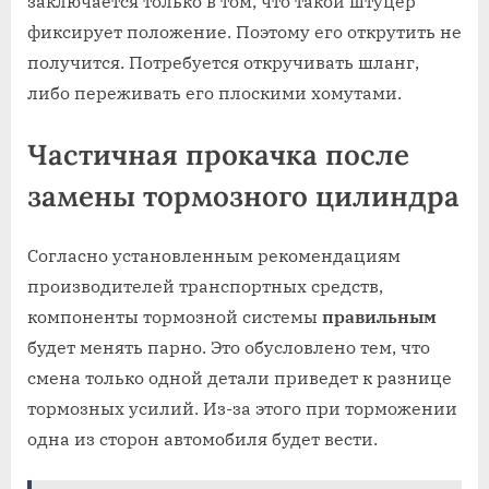
заключается только в том, что такой штуцер
фиксирует положение. Поэтому его открутить не
получится. Потребуется откручивать шланг,
либо переживать его плоскими хомутами.
Частичная прокачка после
замены тормозного цилиндра
Согласно установленным рекомендациям
производителей транспортных средств,
компоненты тормозной системы
правильным
будет менять парно. Это обусловлено тем, что
смена только одной детали приведет к разнице
тормозных усилий. Из-за этого при торможении
одна из сторон автомобиля будет вести.