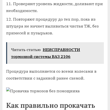
Проверяют уровень жидкости, доливают при
необходимости.
Повторяют процедуру до тех пор, пока из
штуцера не начнет выливаться чистая ТЖ, без
примесей и пузырьков.
Читать статью
НЕИСПРАВНОСТИ
тормозной системы ВАЗ 2106
Процедура выполняется со всеми колесами в
соответствии с заданной ранее схемой.
Как правильно прокачать