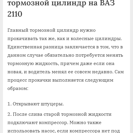
тормозной цилиндр на ВАЗ
2110
Главный тормозной цилиндр нужно
прокачивать так же, как и колесные цилиндры.
Единственная разница заключается в том, что в
данном случае обязательно потребуется менять
тормозную жидкость, причем даже если она
новая, и водитель менял ее совсем недавно. Сам
процесс прокачки выполняется следующим
образом:
Открывают штуцеры.
После слива старой тормозной жидкости
подключают компрессор. Можно также
использовать насос, если компрессора нет под