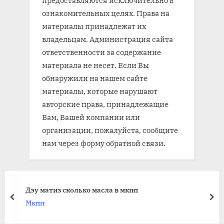
ознакомительных целях. Права на
материалы принадлежат их
владельцам. Администрация сайта
ответственности за содержание
материала не несет. Если Вы
обнаружили на нашем сайте
материалы, которые нарушают
авторские права, принадлежащие
Вам, Вашей компании или
организации, пожалуйста, сообщите
нам через форму обратной связи.
Дэу матиз сколько масла в мкпп
prev
nex
Мкпп