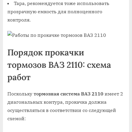
Тара, рекомендуется тоже использовать
прозрачную емкость для полноценного
контроля.
Порядок прокачки
тормозов ВАЗ 2110: схема
работ
Поскольку
тормозная система ВАЗ 2110
имеет 2
диагональных контура, прокачка должна
осуществляться в соответствии со следующей
схемой: