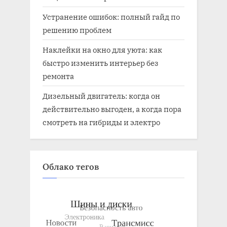
Устранение ошибок: полный гайд по
решению проблем
Наклейки на окно для уюта: как
быстро изменить интерьер без
ремонта
Дизельный двигатель: когда он
действительно выгоден, а когда пора
смотреть на гибриды и электро
Облако тегов