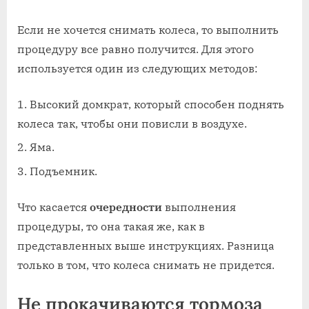
Если не хочется снимать колеса, то выполнить
процедуру все равно получится. Для этого
используется один из следующих методов:
Высокий домкрат, который способен поднять
колеса так, чтобы они повисли в воздухе.
Яма.
Подъемник.
Что касается
очередности
выполнения
процедуры, то она такая же, как в
представленных выше инструкциях. Разница
только в том, что колеса снимать не придется.
Не прокачиваются тормоза