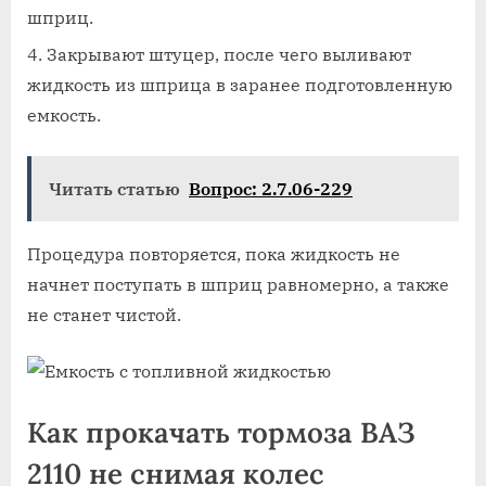
шприц.
Закрывают штуцер, после чего выливают
жидкость из шприца в заранее подготовленную
емкость.
Читать статью
Вопрос: 2.7.06-229
Процедура повторяется, пока жидкость не
начнет поступать в шприц равномерно, а также
не станет чистой.
Как прокачать тормоза ВАЗ
2110 не снимая колес