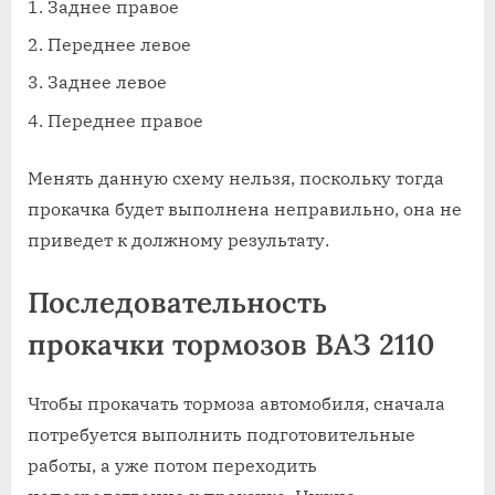
Заднее правое
Переднее левое
Заднее левое
Переднее правое
Менять данную схему нельзя, поскольку тогда
прокачка будет выполнена неправильно, она не
приведет к должному результату.
Последовательность
прокачки тормозов ВАЗ 2110
Чтобы прокачать тормоза автомобиля, сначала
потребуется выполнить подготовительные
работы, а уже потом переходить