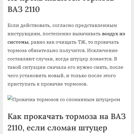
ВАЗ 2110
Если действовать, согласно представленным
инструкциям, постепенно выкачивать
воздух из
системы
, равно как очищать ТЖ, то прокачать
тормоза обязательно получится. Исключение
составляют случаи, когда штуцер ломается. В
такой ситуации сначала его нужно снять, после
чего установить новый, и только после этого
приступать к прокачке тормозов.
Как прокачать тормоза на ВАЗ
2110, если сломан штуцер