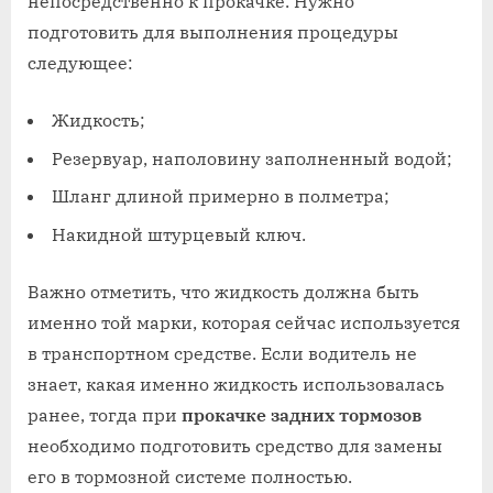
непосредственно к прокачке. Нужно
подготовить для выполнения процедуры
следующее:
Жидкость;
Резервуар, наполовину заполненный водой;
Шланг длиной примерно в полметра;
Накидной штурцевый ключ.
Важно отметить, что жидкость должна быть
именно той марки, которая сейчас используется
в транспортном средстве. Если водитель не
знает, какая именно жидкость использовалась
ранее, тогда при
прокачке задних тормозов
необходимо подготовить средство для замены
его в тормозной системе полностью.