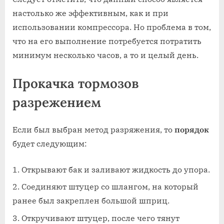
настолько же эффективным, как и при
использовании компрессора. Но проблема в том,
что на его выполнение потребуется потратить
минимум несколько часов, а то и целый день.
Прокачка тормозов
разрежением
Если был выбран метод разряжения, то
порядок
будет следующим:
Открывают бак и заливают жидкость до упора.
Соединяют штуцер со шлангом, на который
ранее был закреплен большой шприц.
Откручивают штуцер, после чего тянут