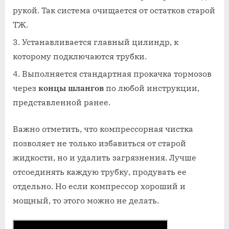
рукой. Так система очищается от остатков старой
ТЖ.
Устанавливается главный цилиндр, к
которому подключаются трубки.
Выполняется стандартная прокачка тормозов
через
концы шлангов
по любой инструкции,
представленной ранее.
Важно отметить, что компрессорная чистка
позволяет не только избавиться от старой
жидкости, но и удалить загрязнения. Лучше
отсоединять каждую трубку, продувать ее
отдельно. Но если компрессор хороший и
мощный, то этого можно не делать.