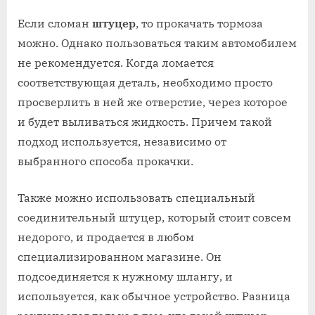
Если сломан
штуцер
, то прокачать тормоза
можно. Однако пользоваться таким автомобилем
не рекомендуется. Когда ломается
соответствующая деталь, необходимо просто
просверлить в ней же отверстие, через которое
и будет выливаться жидкость. Причем такой
подход используется, независимо от
выбранного способа прокачки.
Также можно использовать специальный
соединительный штуцер, который стоит совсем
недорого, и продается в любом
специализированном магазине. Он
подсоединяется к нужному шлангу, и
используется, как обычное устройство. Разница