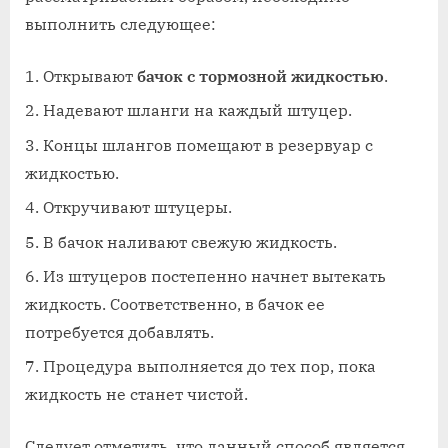
выполнить следующее:
Открывают
бачок с тормозной жидкостью
.
Надевают шланги на каждый штуцер.
Концы шлангов помещают в резервуар с
жидкостью.
Откручивают штуцеры.
В бачок наливают свежую жидкость.
Из штуцеров постепенно начнет вытекать
жидкость. Соответственно, в бачок ее
потребуется добавлять.
Процедура выполняется до тех пор, пока
жидкость не станет чистой.
Следует отметить, что данный способ является