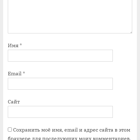
Имя
*
Email
*
Сайт
Сохранить моё имя, email и адрес сайта в этом
браузере для последующих моих комментариев.