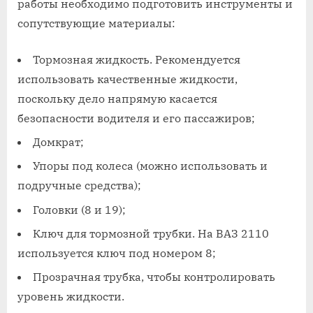
работы необходимо подготовить инструменты и
сопутствующие материалы:
Тормозная жидкость. Рекомендуется
использовать качественные жидкости,
поскольку дело напрямую касается
безопасности водителя и его пассажиров;
Домкрат;
Упоры под колеса (можно использовать и
подручные средства);
Головки (8 и 19);
Ключ для тормозной трубки. На ВАЗ 2110
используется ключ под номером 8;
Прозрачная трубка, чтобы контролировать
уровень жидкости.