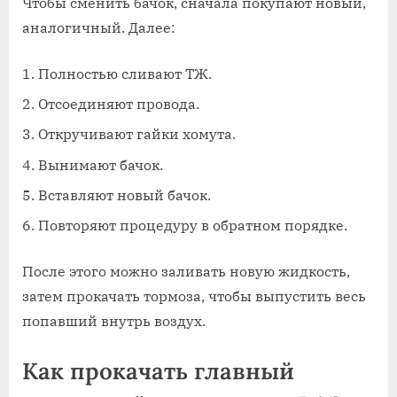
Чтобы сменить бачок, сначала покупают новый,
аналогичный. Далее:
Полностью сливают ТЖ.
Отсоединяют провода.
Откручивают гайки хомута.
Вынимают бачок.
Вставляют новый бачок.
Повторяют процедуру в обратном порядке.
После этого можно заливать новую жидкость,
затем прокачать тормоза, чтобы выпустить весь
попавший внутрь воздух.
Как прокачать главный