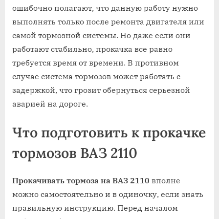
ошибочно полагают, что данную работу нужно
выполнять только после ремонта двигателя или
самой тормозной системы. Но даже если они
работают стабильно, прокачка все равно
требуется время от времени. В противном
случае система тормозов может работать с
задержкой, что грозит обернуться серьезной
аварией на дороге.
Что подготовить к прокачке
тормозов ВАЗ 2110
Прокачивать тормоза на ВАЗ 2110
вполне
можно самостоятельно и в одиночку, если знать
правильную инструкцию. Перед началом