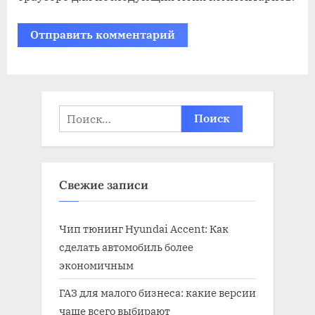
Найти:
Свежие записи
Чип тюнинг Hyundai Accent: Как
сделать автомобиль более
экономичным
ГАЗ для малого бизнеса: какие версии
чаще всего выбирают