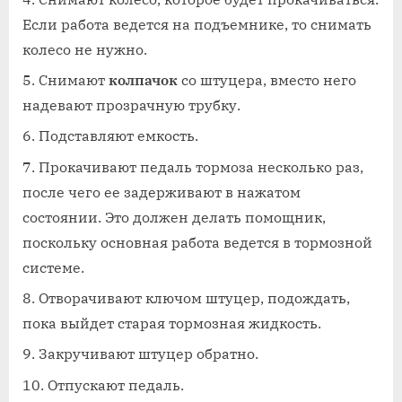
Если работа ведется на подъемнике, то снимать
колесо не нужно.
Снимают
колпачок
со штуцера, вместо него
надевают прозрачную трубку.
Подставляют емкость.
Прокачивают педаль тормоза несколько раз,
после чего ее задерживают в нажатом
состоянии. Это должен делать помощник,
поскольку основная работа ведется в тормозной
системе.
Отворачивают ключом штуцер, подождать,
пока выйдет старая тормозная жидкость.
Закручивают штуцер обратно.
Отпускают педаль.