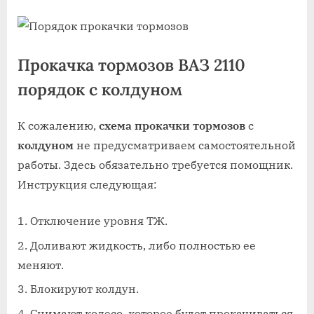
Прокачка тормозов ВАЗ 2110
порядок с колдуном
К сожалению,
схема прокачки тормозов
с
колдуном
не предусматриваем самостоятельной
работы. Здесь обязательно требуется помощник.
Инструкция следующая:
Отключение уровня ТЖ.
Доливают жидкость, либо полностью ее
меняют.
Блокируют колдун.
Снимают колесо, которое будет прокачиваться.