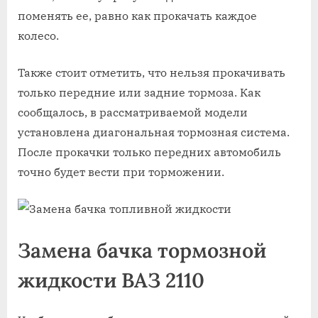
поменять ее, равно как прокачать каждое
колесо.
Также стоит отметить, что нельзя прокачивать
только передние или задние тормоза. Как
сообщалось, в рассматриваемой модели
установлена диагональная тормозная система.
После прокачки только передних автомобиль
точно будет вести при торможении.
Замена бачка тормозной
жидкости ВАЗ 2110