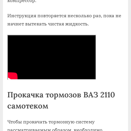
компрессор.
Инструкция повторяется несколько раз, пока не
начнет вытекать чистая жидкость.
Прокачка тормозов ВАЗ 2110
самотеком
Чтобы прокачать тормозную систему
рассматриваемым образом, необходимо