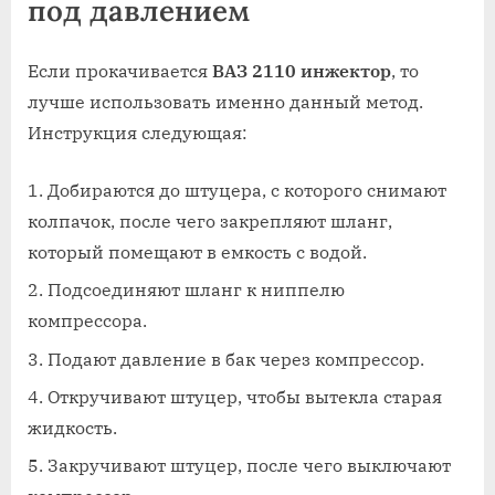
под давлением
Если прокачивается
ВАЗ 2110 инжектор
, то
лучше использовать именно данный метод.
Инструкция следующая:
Добираются до штуцера, с которого снимают
колпачок, после чего закрепляют шланг,
который помещают в емкость с водой.
Подсоединяют шланг к ниппелю
компрессора.
Подают давление в бак через компрессор.
Откручивают штуцер, чтобы вытекла старая
жидкость.
Закручивают штуцер, после чего выключают