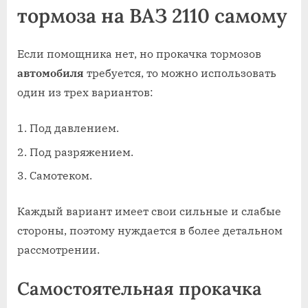
тормоза на ВАЗ 2110 самому
Если помощника нет, но прокачка тормозов
автомобиля
требуется, то можно использовать
один из трех вариантов:
Под давлением.
Под разряжением.
Самотеком.
Каждый вариант имеет свои сильные и слабые
стороны, поэтому нуждается в более детальном
рассмотрении.
Самостоятельная прокачка