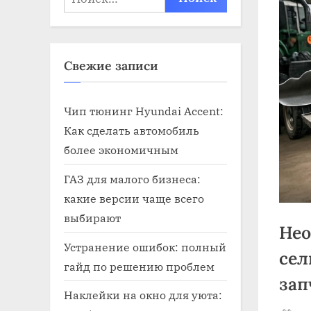
Свежие записи
Чип тюнинг Hyundai Accent:
Как сделать автомобиль
более экономичным
ГАЗ для малого бизнеса:
какие версии чаще всего
выбирают
Нео
Устранение ошибок: полный
сел
гайд по решению проблем
зап
Наклейки на окно для уюта: