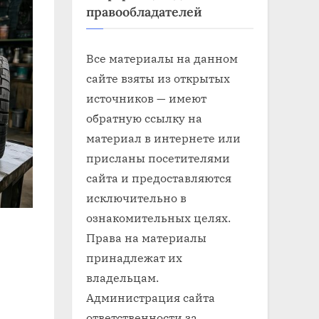
правообладателей
Все материалы на данном
сайте взяты из открытых
источников — имеют
обратную ссылку на
материал в интернете или
присланы посетителями
сайта и предоставляются
исключительно в
ознакомительных целях.
Права на материалы
принадлежат их
владельцам.
Администрация сайта
ответственности за