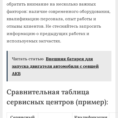
обратить внимание на несколько важных
факторов: наличие современного оборудования,
квалификацию персонала, опыт работы и
отзывы клиентов. Не стесняйтесь запросить
информацию о предыдущих работах и
используемых запчастях.
Читать статью
Внешняя батарея для
запуска двигателя автомобиля с севшей
АКБ
Сравнительная таблица
сервисных центров (пример):
Сервисный
Квалификация