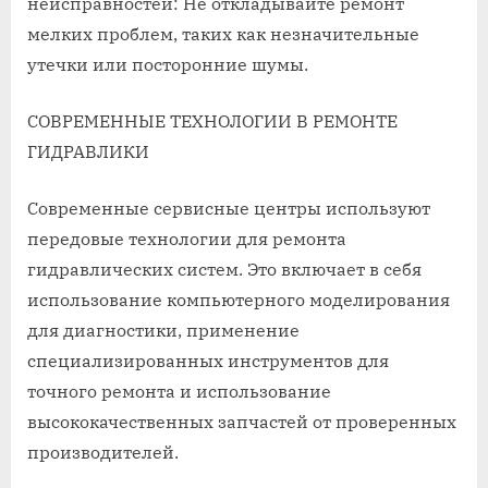
неисправностей: Не откладывайте ремонт
мелких проблем, таких как незначительные
утечки или посторонние шумы.
СОВРЕМЕННЫЕ ТЕХНОЛОГИИ В РЕМОНТЕ
ГИДРАВЛИКИ
Современные сервисные центры используют
передовые технологии для ремонта
гидравлических систем. Это включает в себя
использование компьютерного моделирования
для диагностики, применение
специализированных инструментов для
точного ремонта и использование
высококачественных запчастей от проверенных
производителей.