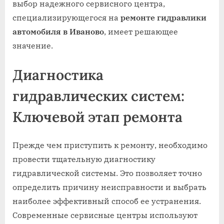
выбор надежного сервисного центра,
специализирующегося на
ремонте гидравлики
автомобиля в Иваново
, имеет решающее
значение.
Диагностика
гидравлических систем:
Ключевой этап ремонта
Прежде чем приступить к ремонту, необходимо
провести тщательную диагностику
гидравлической системы. Это позволяет точно
определить причину неисправности и выбрать
наиболее эффективный способ ее устранения.
Современные сервисные центры используют