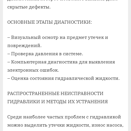
скрытые дефекты.
ОСНОВНЫЕ ЭТАПЫ ДИАГНОСТИКИ:
– Визуальный осмотр на предмет утечек и
повреждений.
– Проверка давления в системе.
– Компьютерная диагностика для выявления
электронных ошибок.
– Оценка состояния гидравлической жидкости.
РАСПРОСТРАНЕННЫЕ НЕИСПРАВНОСТИ
ГИДРАВЛИКИ И МЕТОДЫ ИХ УСТРАНЕНИЯ
Среди наиболее частых проблем с гидравликой
можно выделить утечки жидкости, износ насоса,