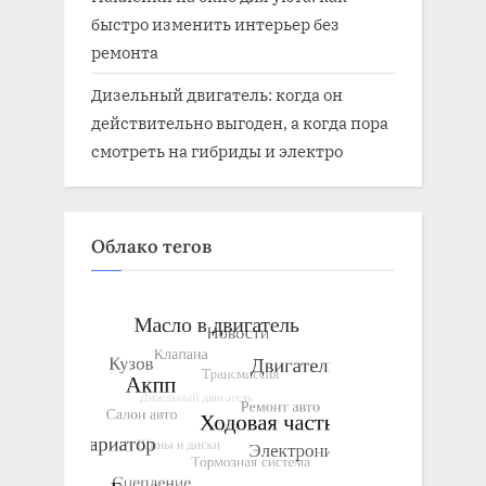
быстро изменить интерьер без
ремонта
Дизельный двигатель: когда он
действительно выгоден, а когда пора
смотреть на гибриды и электро
Облако тегов