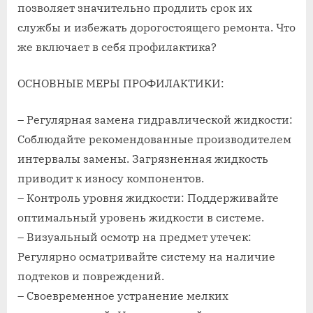
позволяет значительно продлить срок их
службы и избежать дорогостоящего ремонта. Что
же включает в себя профилактика?
ОСНОВНЫЕ МЕРЫ ПРОФИЛАКТИКИ:
– Регулярная замена гидравлической жидкости:
Соблюдайте рекомендованные производителем
интервалы замены. Загрязненная жидкость
приводит к износу компонентов.
– Контроль уровня жидкости: Поддерживайте
оптимальный уровень жидкости в системе.
– Визуальный осмотр на предмет утечек:
Регулярно осматривайте систему на наличие
подтеков и повреждений.
– Своевременное устранение мелких