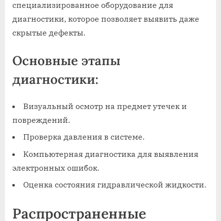
специализированное оборудование для
диагностики, которое позволяет выявить даже
скрытые дефекты.
Основные этапы
диагностики:
Визуальный осмотр на предмет утечек и
повреждений.
Проверка давления в системе.
Компьютерная диагностика для выявления
электронных ошибок.
Оценка состояния гидравлической жидкости.
Распространенные