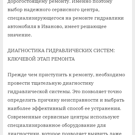
дорогостоящему ремонту. Именно поэтому
выбор надежного сервисного центра,
специализирующегося на ремонте гидравлики
автомобиля в Иваново, имеет решающее
значение.
ДИАГНОСТИКА ГИДРАВЛИЧЕСКИХ СИСТЕМ:
КЛЮЧЕВОЙ ЭТАП РЕМОНТА
Прежде чем приступить к ремонту, необходимо
провести тщательную диагностику
гидравлической системы. Это позволяет точно
определить причину неисправности и выбрать
наиболее эффективный способ ее устранения.
Современные сервисные центры используют
специализированное оборудование для
диагностики, которое позволяет выявить даже