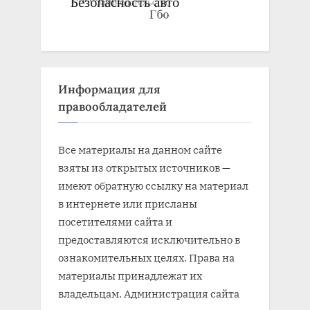
Информация для
правообладателей
Все материалы на данном сайте
взяты из открытых источников —
имеют обратную ссылку на материал
в интернете или присланы
посетителями сайта и
предоставляются исключительно в
ознакомительных целях. Права на
материалы принадлежат их
владельцам. Администрация сайта