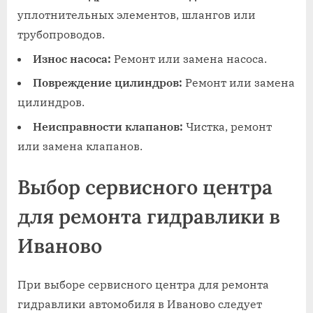
уплотнительных элементов, шлангов или
трубопроводов.
Износ насоса:
Ремонт или замена насоса.
Повреждение цилиндров:
Ремонт или замена
цилиндров.
Неисправности клапанов:
Чистка, ремонт
или замена клапанов.
Выбор сервисного центра
для ремонта гидравлики в
Иваново
При выборе сервисного центра для ремонта
гидравлики автомобиля в Иваново следует