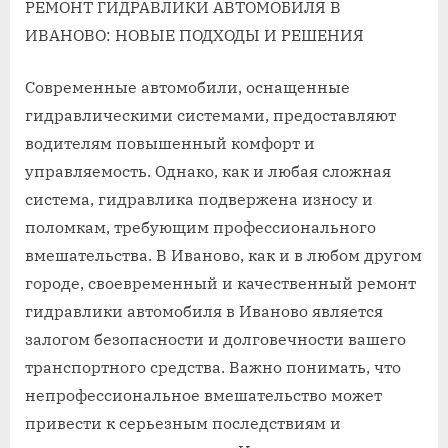
РЕМОНТ ГИДРАВЛИКИ АВТОМОБИЛЯ В
ИВАНОВО: НОВЫЕ ПОДХОДЫ И РЕШЕНИЯ
Современные автомобили, оснащенные
гидравлическими системами, предоставляют
водителям повышенный комфорт и
управляемость. Однако, как и любая сложная
система, гидравлика подвержена износу и
поломкам, требующим профессионального
вмешательства. В Иваново, как и в любом другом
городе, своевременный и качественный ремонт
гидравлики автомобиля в Иваново является
залогом безопасности и долговечности вашего
транспортного средства. Важно понимать, что
непрофессиональное вмешательство может
привести к серьезным последствиям и