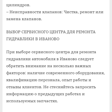
цилиндров.
– Неисправности клапанов: Чистка, ремонт или
замена клапанов.
ВЫБОР СЕРВИСНОГО ЦЕНТРА ДЛЯ РЕМОНТА
ГИДРАВЛИКИ В ИВАНОВО
При выборе сервисного центра для ремонта
гидравлики автомобиля в Иваново следует
обратить внимание на несколько важных
факторов: наличие современного оборудования,
квалификацию персонала, опыт работы и
отзывы клиентов. Не стесняйтесь запросить
информацию о предыдущих работах и
используемых запчастях.