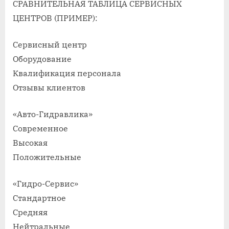
СРАВНИТЕЛЬНАЯ ТАБЛИЦА СЕРВИСНЫХ
ЦЕНТРОВ (ПРИМЕР):
Сервисный центр
Оборудование
Квалификация персонала
Отзывы клиентов
«Авто-Гидравлика»
Современное
Высокая
Положительные
«Гидро-Сервис»
Стандартное
Средняя
Нейтральные