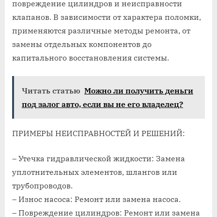
повреждение цилиндров и неисправности
клапанов. В зависимости от характера поломки,
применяются различные методы ремонта, от
замены отдельных компонентов до
капитального восстановления системы.
Читать статью
Можно ли получить деньги
под залог авто, если вы не его владелец?
ПРИМЕРЫ НЕИСПРАВНОСТЕЙ И РЕШЕНИЙ:
– Утечка гидравлической жидкости: Замена
уплотнительных элементов, шлангов или
трубопроводов.
– Износ насоса: Ремонт или замена насоса.
– Повреждение цилиндров: Ремонт или замена