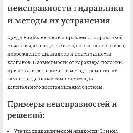
неисправности гидравлики
и методы их устранения
Среди наиболее частых проблем с гидравликой
можно выделить утечки жидкости, износ насоса,
повреждение цилиндров и неисправности
клапанов. В зависимости от характера поломки,
применяются различные методы ремонта, от
замены отдельных компонентов до
капитального восстановления системы.
Примеры неисправностей и
решений:
Утечка гидравлической жидкости:
Замена