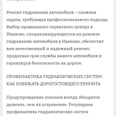
Ремонт гидравлики автомобиля – сложная
задача, требующая профессионального подхода.
Выбор правильного сервисного центра в
Иваново, специализирующегося на ремонте
гидравлики автомобиля в Иваново, обеспечит
вам качественный и надежный ремонт,
продлевая срок службы вашего автомобиля и
гарантируя безопасность на дороге.
ПРОФИЛАКТИКА ГИДРАВЛИЧЕСКИХ СИСТЕМ:
КАК ИЗБЕЖАТЬ ДОРОГОСТОЯЩЕГО РЕМОНТА
Предупреждение поломок всегда обходится
дешевле, чем их устранение. Регулярная
профилактика гидравлических систем