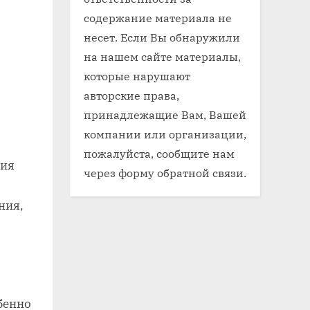
содержание материала не
х
несет. Если Вы обнаружили
на нашем сайте материалы,
которые нарушают
авторские права,
принадлежащие Вам, Вашей
компании или организации,
пожалуйста, сообщите нам
сия
через форму обратной связи.
ния,
бенно