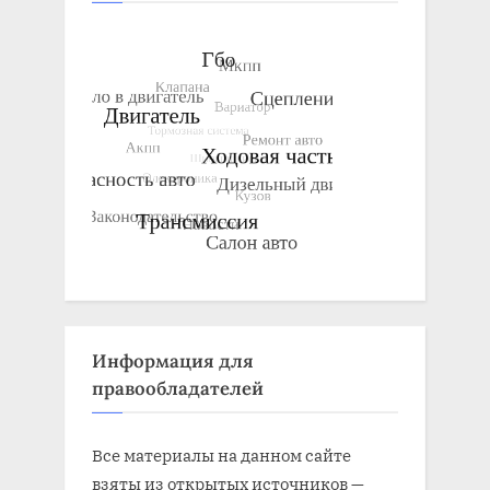
Информация для
правообладателей
Все материалы на данном сайте
взяты из открытых источников —