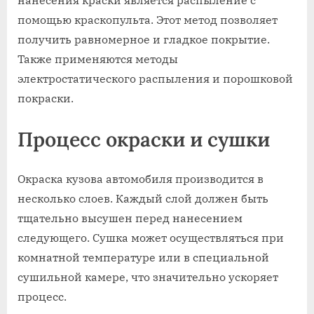
помощью краскопульта. Этот метод позволяет
получить равномерное и гладкое покрытие.
Также применяются методы
электростатического распыления и порошковой
покраски.
Процесс окраски и сушки
Окраска кузова автомобиля производится в
несколько слоев. Каждый слой должен быть
тщательно высушен перед нанесением
следующего. Сушка может осуществляться при
комнатной температуре или в специальной
сушильной камере, что значительно ускоряет
процесс.