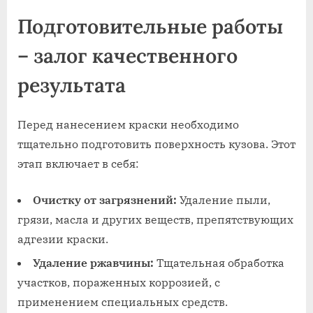
Подготовительные работы
– залог качественного
результата
Перед нанесением краски необходимо
тщательно подготовить поверхность кузова. Этот
этап включает в себя:
Очистку от загрязнений:
Удаление пыли,
грязи, масла и других веществ, препятствующих
адгезии краски.
Удаление ржавчины:
Тщательная обработка
участков, пораженных коррозией, с
применением специальных средств.