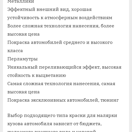
Металлики
Эффектный внешний вид, хорошая
устойчивость к атмосферным воздействиям
Более сложная технология нанесения, более
высокая цена
Покраска автомобилей среднего и высокого
класса
Перламутры
Уникальный переливающийся эффект, высокая
стойкость к выцветанию
Самая сложная технология нанесения, самая
высокая цена
Покраска эксклюзивных автомобилей, тюнинг
Выбор подходящего типа краски для малярки
кузова автомобиля зависит от бюджета,
желаемого внешнего вида и условий