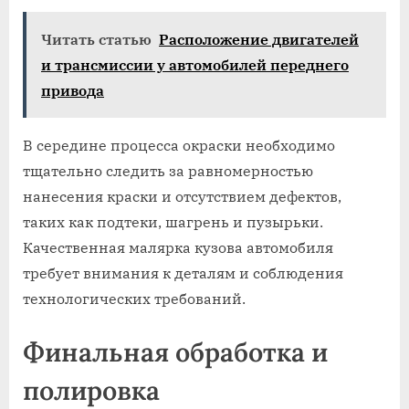
Читать статью
Расположение двигателей
и трансмиссии у автомобилей переднего
привода
В середине процесса окраски необходимо
тщательно следить за равномерностью
нанесения краски и отсутствием дефектов,
таких как подтеки, шагрень и пузырьки.
Качественная малярка кузова автомобиля
требует внимания к деталям и соблюдения
технологических требований.
Финальная обработка и
полировка