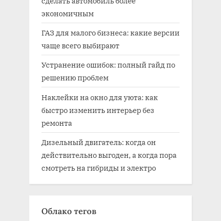
сделать автомобиль более
экономичным
ГАЗ для малого бизнеса: какие версии
чаще всего выбирают
Устранение ошибок: полный гайд по
решению проблем
Наклейки на окно для уюта: как
быстро изменить интерьер без
ремонта
Дизельный двигатель: когда он
действительно выгоден, а когда пора
смотреть на гибриды и электро
Облако тегов