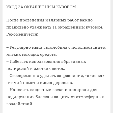
УХОД ЗА ОКРАШЕННЫМ КУЗОВОМ
После проведения малярных работ важно
правильно ухаживать за окрашенным кузовом.
Рекомендуется:
– Регулярно мыть автомобиль с использованием
мягких моющих средств.
– Избегать использования абразивных
полиролей и жестких щеток.
– Своевременно удалять загрязнения, такие как
птичий помет и смола деревьев.
– Наносить защитные воски и полироли для
поддержания блеска и защиты от атмосферных
воздействий.