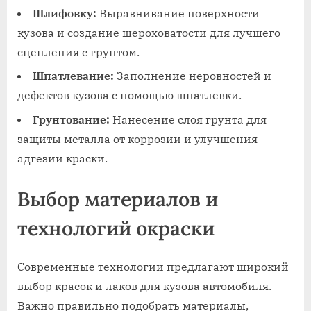
Шлифовку:
Выравнивание поверхности
кузова и создание шероховатости для лучшего
сцепления с грунтом.
Шпатлевание:
Заполнение неровностей и
дефектов кузова с помощью шпатлевки.
Грунтование:
Нанесение слоя грунта для
защиты металла от коррозии и улучшения
адгезии краски.
Выбор материалов и
технологий окраски
Современные технологии предлагают широкий
выбор красок и лаков для кузова автомобиля.
Важно правильно подобрать материалы,