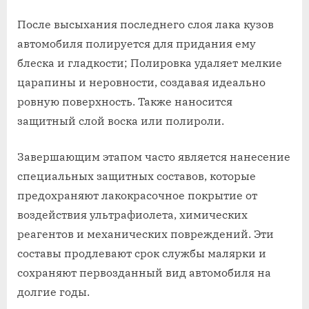
После высыхания последнего слоя лака кузов
автомобиля полируется для придания ему
блеска и гладкости; Полировка удаляет мелкие
царапины и неровности, создавая идеально
ровную поверхность. Также наносится
защитный слой воска или полироли.
Завершающим этапом часто является нанесение
специальных защитных составов, которые
предохраняют лакокрасочное покрытие от
воздействия ультрафиолета, химических
реагентов и механических повреждений. Эти
составы продлевают срок службы малярки и
сохраняют первозданный вид автомобиля на
долгие годы.