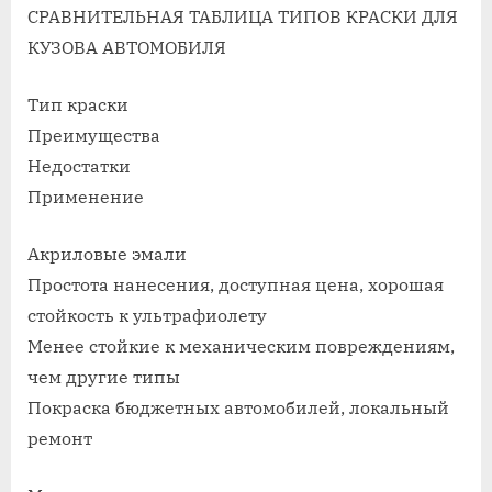
СРАВНИТЕЛЬНАЯ ТАБЛИЦА ТИПОВ КРАСКИ ДЛЯ
КУЗОВА АВТОМОБИЛЯ
Тип краски
Преимущества
Недостатки
Применение
Акриловые эмали
Простота нанесения, доступная цена, хорошая
стойкость к ультрафиолету
Менее стойкие к механическим повреждениям,
чем другие типы
Покраска бюджетных автомобилей, локальный
ремонт