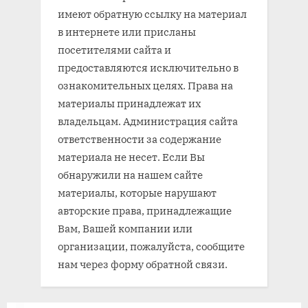
имеют обратную ссылку на материал
в интернете или присланы
посетителями сайта и
предоставляются исключительно в
ознакомительных целях. Права на
материалы принадлежат их
владельцам. Администрация сайта
ответственности за содержание
материала не несет. Если Вы
обнаружили на нашем сайте
материалы, которые нарушают
авторские права, принадлежащие
Вам, Вашей компании или
организации, пожалуйста, сообщите
нам через форму обратной связи.