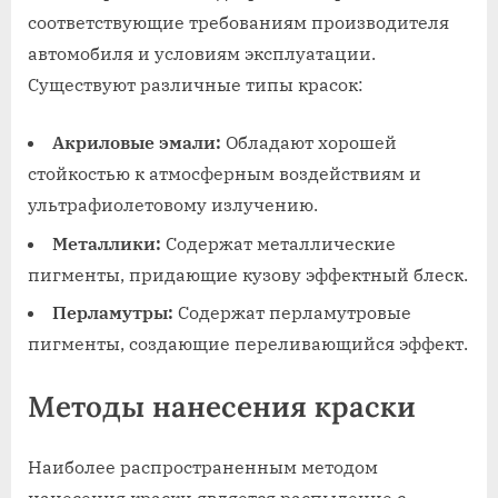
соответствующие требованиям производителя
автомобиля и условиям эксплуатации.
Существуют различные типы красок:
Акриловые эмали:
Обладают хорошей
стойкостью к атмосферным воздействиям и
ультрафиолетовому излучению.
Металлики:
Содержат металлические
пигменты, придающие кузову эффектный блеск.
Перламутры:
Содержат перламутровые
пигменты, создающие переливающийся эффект.
Методы нанесения краски
Наиболее распространенным методом
нанесения краски является распыление с