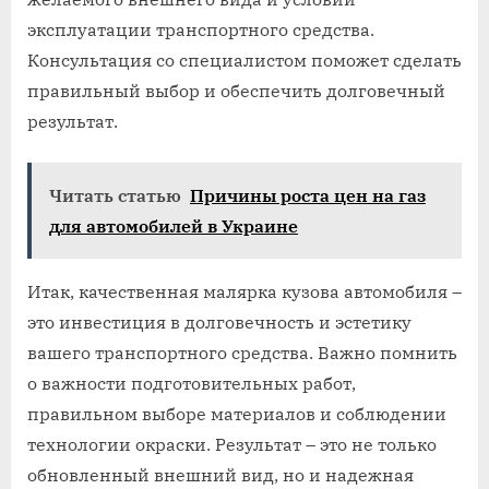
эксплуатации транспортного средства.
Консультация со специалистом поможет сделать
правильный выбор и обеспечить долговечный
результат.
Читать статью
Причины роста цен на газ
для автомобилей в Украине
Итак, качественная малярка кузова автомобиля –
это инвестиция в долговечность и эстетику
вашего транспортного средства. Важно помнить
о важности подготовительных работ,
правильном выборе материалов и соблюдении
технологии окраски. Результат – это не только
обновленный внешний вид, но и надежная