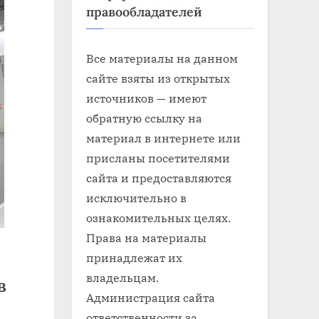
правообладателей
Все материалы на данном
сайте взяты из открытых
источников — имеют
обратную ссылку на
материал в интернете или
присланы посетителями
сайта и предоставляются
исключительно в
ознакомительных целях.
Права на материалы
принадлежат их
владельцам.
в
Администрация сайта
ответственности за