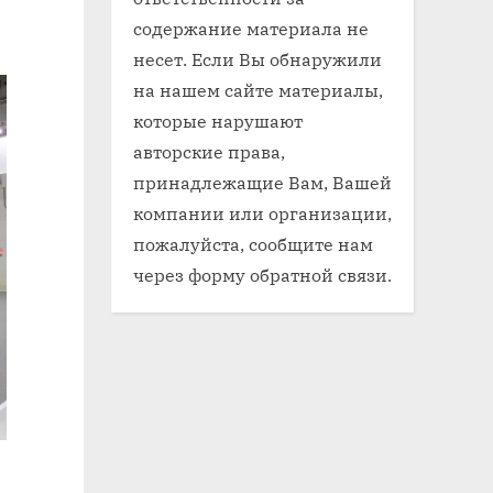
содержание материала не
несет. Если Вы обнаружили
на нашем сайте материалы,
которые нарушают
авторские права,
принадлежащие Вам, Вашей
компании или организации,
пожалуйста, сообщите нам
через форму обратной связи.