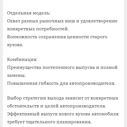
Отдельная модель:
Охват разных рыночных ниш и удовлетворение
конкретных потребностей.
Возможность сохранения ценности старого
кузова.
Комбинация:
Преимущества постепенного выпуска и полной
замены.
Повышенная гибкость для автопроизводителя.
Выбор стратегии выхода зависит от конкретных
обстоятельств и целей автопроизводителя.
Эффективный выпуск нового кузова автомобиля
требует тщательного планирования,