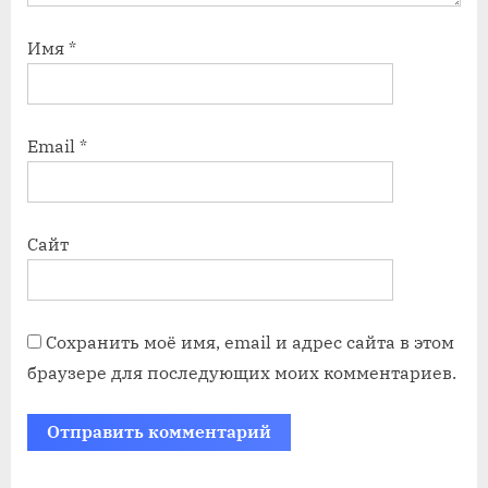
Имя
*
Email
*
Сайт
Сохранить моё имя, email и адрес сайта в этом
браузере для последующих моих комментариев.