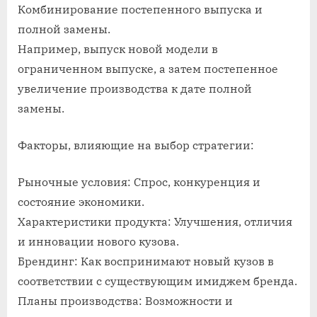
Комбинирование постепенного выпуска и
полной замены.
Например, выпуск новой модели в
ограниченном выпуске, а затем постепенное
увеличение производства к дате полной
замены.
Факторы, влияющие на выбор стратегии:
Рыночные условия: Спрос, конкуренция и
состояние экономики.
Характеристики продукта: Улучшения, отличия
и инновации нового кузова.
Брендинг: Как воспринимают новый кузов в
соответствии с существующим имиджем бренда.
Планы производства: Возможности и