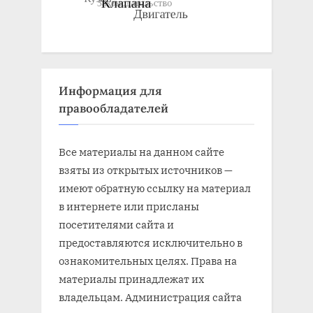
Информация для
правообладателей
Все материалы на данном сайте
взяты из открытых источников —
имеют обратную ссылку на материал
в интернете или присланы
посетителями сайта и
предоставляются исключительно в
ознакомительных целях. Права на
материалы принадлежат их
владельцам. Администрация сайта