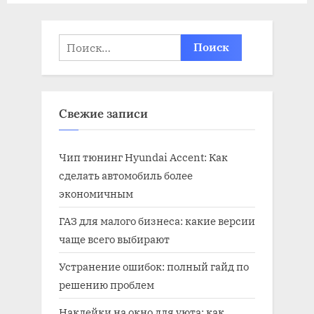
Найти:
Свежие записи
Чип тюнинг Hyundai Accent: Как
сделать автомобиль более
экономичным
ГАЗ для малого бизнеса: какие версии
чаще всего выбирают
Устранение ошибок: полный гайд по
решению проблем
Наклейки на окно для уюта: как