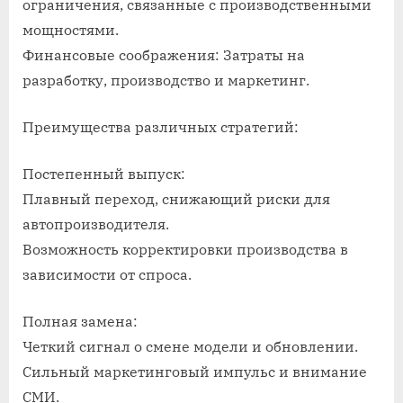
ограничения, связанные с производственными
мощностями.
Финансовые соображения: Затраты на
разработку, производство и маркетинг.
Преимущества различных стратегий:
Постепенный выпуск:
Плавный переход, снижающий риски для
автопроизводителя.
Возможность корректировки производства в
зависимости от спроса.
Полная замена:
Четкий сигнал о смене модели и обновлении.
Сильный маркетинговый импульс и внимание
СМИ.