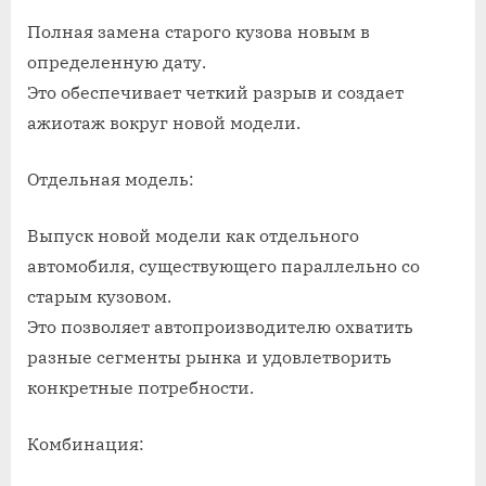
Полная замена старого кузова новым в
определенную дату.
Это обеспечивает четкий разрыв и создает
ажиотаж вокруг новой модели.
Отдельная модель:
Выпуск новой модели как отдельного
автомобиля, существующего параллельно со
старым кузовом.
Это позволяет автопроизводителю охватить
разные сегменты рынка и удовлетворить
конкретные потребности.
Комбинация: