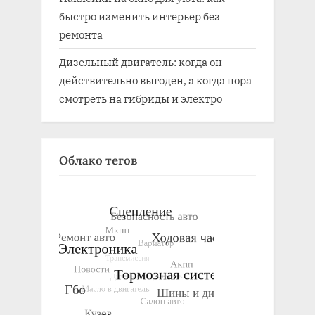
быстро изменить интерьер без
ремонта
Дизельный двигатель: когда он
действительно выгоден, а когда пора
смотреть на гибриды и электро
Облако тегов