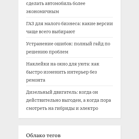
сделать автомобиль более
экономичным
ГАЗ для малого бизнеса: какие версии
чаще всего выбирают
Устранение ошибок: полный гайд по
решению проблем
Наклейки на окно для уюта: как
быстро изменить интерьер без
ремонта
Дизельный двигатель: когда он
действительно выгоден, а когда пора
смотреть на гибриды и электро
Облако тегов