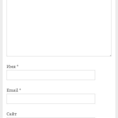
Имя
*
Email
*
Сайт