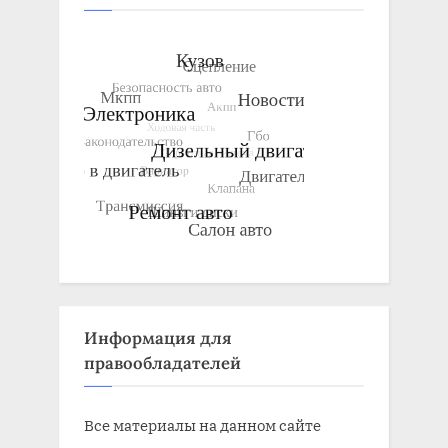
Информация для
правообладателей
Все материалы на данном сайте