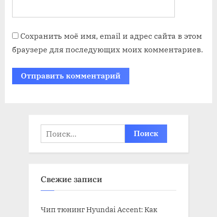
Сохранить моё имя, email и адрес сайта в этом
браузере для последующих моих комментариев.
Найти:
Свежие записи
Чип тюнинг Hyundai Accent: Как