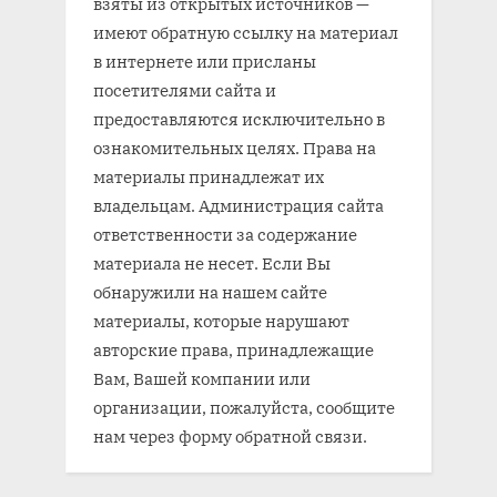
взяты из открытых источников —
имеют обратную ссылку на материал
в интернете или присланы
посетителями сайта и
предоставляются исключительно в
ознакомительных целях. Права на
материалы принадлежат их
владельцам. Администрация сайта
ответственности за содержание
материала не несет. Если Вы
обнаружили на нашем сайте
материалы, которые нарушают
авторские права, принадлежащие
Вам, Вашей компании или
организации, пожалуйста, сообщите
нам через форму обратной связи.