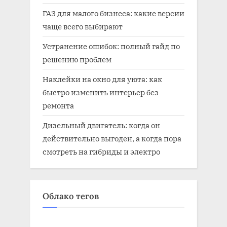
ГАЗ для малого бизнеса: какие версии
чаще всего выбирают
Устранение ошибок: полный гайд по
решению проблем
Наклейки на окно для уюта: как
быстро изменить интерьер без
ремонта
Дизельный двигатель: когда он
действительно выгоден, а когда пора
смотреть на гибриды и электро
Облако тегов