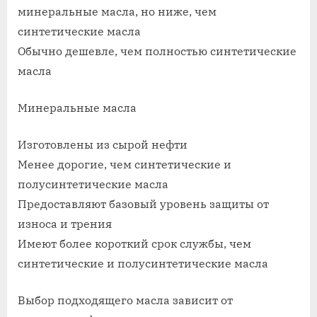
минеральные масла, но ниже, чем
синтетические масла
Обычно дешевле, чем полностью синтетические
масла
Минеральные масла
Изготовлены из сырой нефти
Менее дорогие, чем синтетические и
полусинтетические масла
Предоставляют базовый уровень защиты от
износа и трения
Имеют более короткий срок службы, чем
синтетические и полусинтетические масла
Выбор подходящего масла зависит от