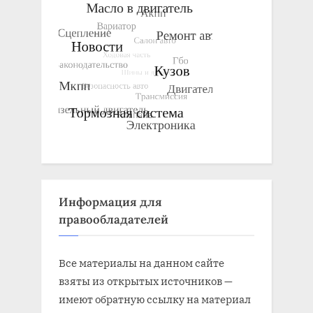
Информация для
правообладателей
Все материалы на данном сайте
взяты из открытых источников —
имеют обратную ссылку на материал