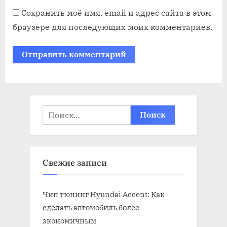
Сохранить моё имя, email и адрес сайта в этом
браузере для последующих моих комментариев.
Найти:
Свежие записи
Чип тюнинг Hyundai Accent: Как
сделать автомобиль более
экономичным