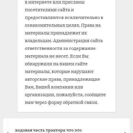
в интернете или присланы
посетителями сайта и
предоставляются исключительно в
ознакомительных целях. Права на
материалы принадлежат их
владельцам. Администрация сайта
ответственности за содержание
материала не несет. Если Вы
обнаружили на нашем сайте
материалы, которые нарушают
авторские права, принадлежащие
Вам, Вашей компании или
организации, пожалуйста, сообщите
нам через форму обратной связи.
ходовая часть трактора что это