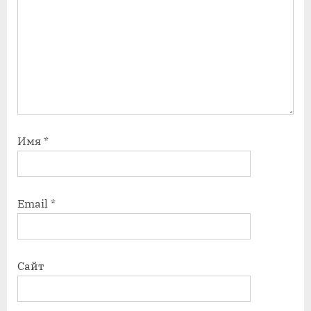
Имя
*
Email
*
Сайт