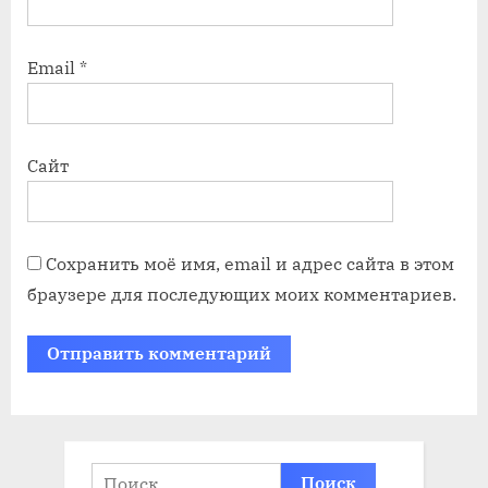
Email
*
Сайт
Сохранить моё имя, email и адрес сайта в этом
браузере для последующих моих комментариев.
Найти: