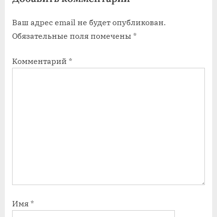
t
Ваш адрес email не будет опубликован.
:
Обязательные поля помечены
*
Комментарий
*
Имя
*