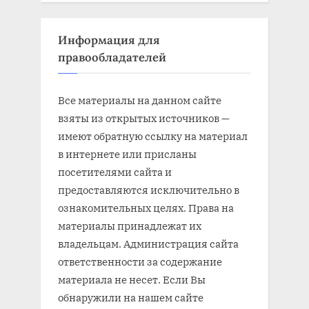
Информация для
правообладателей
Все материалы на данном сайте
взяты из открытых источников —
имеют обратную ссылку на материал
в интернете или присланы
посетителями сайта и
предоставляются исключительно в
ознакомительных целях. Права на
материалы принадлежат их
владельцам. Администрация сайта
ответственности за содержание
материала не несет. Если Вы
обнаружили на нашем сайте