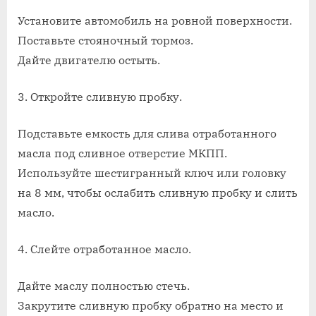
Установите автомобиль на ровной поверхности.
Поставьте стояночный тормоз.
Дайте двигателю остыть.
3. Откройте сливную пробку.
Подставьте емкость для слива отработанного
масла под сливное отверстие МКПП.
Используйте шестигранный ключ или головку
на 8 мм, чтобы ослабить сливную пробку и слить
масло.
4. Слейте отработанное масло.
Дайте маслу полностью стечь.
Закрутите сливную пробку обратно на место и