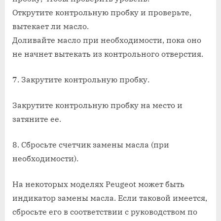
Открутите контрольную пробку и проверьте,
вытекает ли масло.
Доливайте масло при необходимости, пока оно
не начнет вытекать из контрольного отверстия.
7. Закрутите контрольную пробку.
Закрутите контрольную пробку на место и
затяните ее.
8. Сбросьте счетчик замены масла (при
необходимости).
На некоторых моделях Peugeot может быть
индикатор замены масла. Если таковой имеется,
сбросьте его в соответствии с руководством по