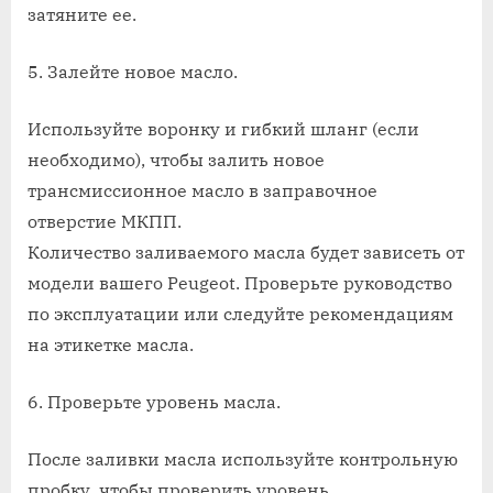
затяните ее.
5. Залейте новое масло.
Используйте воронку и гибкий шланг (если
необходимо), чтобы залить новое
трансмиссионное масло в заправочное
отверстие МКПП.
Количество заливаемого масла будет зависеть от
модели вашего Peugeot. Проверьте руководство
по эксплуатации или следуйте рекомендациям
на этикетке масла.
6. Проверьте уровень масла.
После заливки масла используйте контрольную
пробку, чтобы проверить уровень.