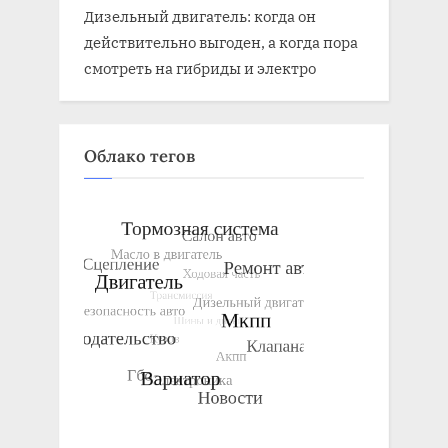
Дизельный двигатель: когда он
действительно выгоден, а когда пора
смотреть на гибриды и электро
Облако тегов