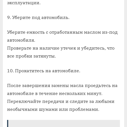
эксплуатации.
9. Уберите под автомобиль.
Уберите емкость с отработанным маслом из-под
автомобиля.
Проверьте на наличие утечек и убедитесь, что
все пробки затянуты.
10. Прокатитесь на автомобиле.
После завершения замены масла проедьтесь на
автомобиле в течение нескольких минут.
Переключайте передачи и следите за любыми
необычными шумами или проблемами.