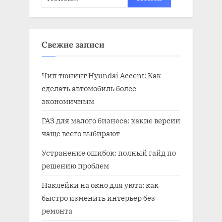
Свежие записи
Чип тюнинг Hyundai Accent: Как
сделать автомобиль более
экономичным
ГАЗ для малого бизнеса: какие версии
чаще всего выбирают
Устранение ошибок: полный гайд по
решению проблем
Наклейки на окно для уюта: как
быстро изменить интерьер без
ремонта